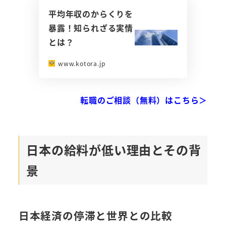
平均年収のからくりを
暴露！知られざる実情
とは？
www.kotora.jp
転職のご相談（無料）はこちら＞
日本の給料が低い理由とその背
景
日本経済の停滞と世界との比較