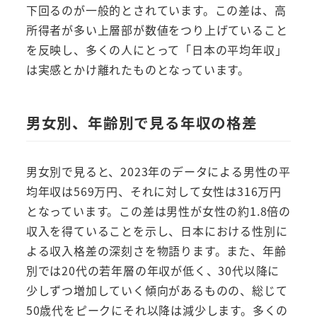
下回るのが一般的とされています。この差は、高
所得者が多い上層部が数値をつり上げていること
を反映し、多くの人にとって「日本の平均年収」
は実感とかけ離れたものとなっています。
男女別、年齢別で見る年収の格差
男女別で見ると、2023年のデータによる男性の平
均年収は569万円、それに対して女性は316万円
となっています。この差は男性が女性の約1.8倍の
収入を得ていることを示し、日本における性別に
よる収入格差の深刻さを物語ります。また、年齢
別では20代の若年層の年収が低く、30代以降に
少しずつ増加していく傾向があるものの、総じて
50歳代をピークにそれ以降は減少します。多くの