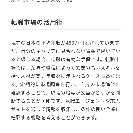
転職市場の活用術
現在の日本の平均年収が460万円とされています
が、自分のキャリアに見合わない賃金で働いてい
ると感じる場合、転職は有効な手段です。転職市
場では、業界や職種によって需要の高いスキルを
持つ人材が高い年収を提示されるケースもありま
す。定期的に市場調査を行い、自分の市場価値を
確認することで、現職の給与が妥当かどうかを判
断することが可能です。転職エージェントや求人
サイトを通じて情報を収集し、条件の良い企業に
転職する戦略を考えることができます。