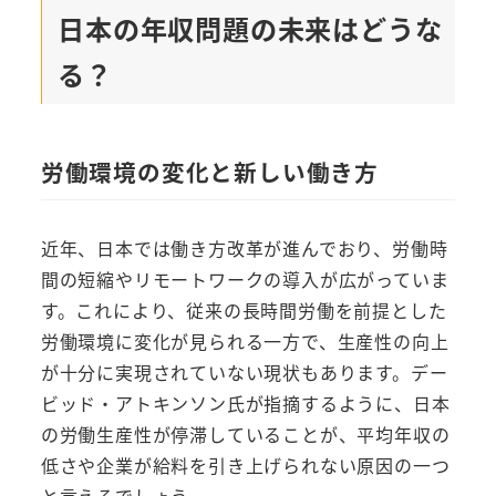
日本の年収問題の未来はどうな
る？
労働環境の変化と新しい働き方
近年、日本では働き方改革が進んでおり、労働時
間の短縮やリモートワークの導入が広がっていま
す。これにより、従来の長時間労働を前提とした
労働環境に変化が見られる一方で、生産性の向上
が十分に実現されていない現状もあります。デー
ビッド・アトキンソン氏が指摘するように、日本
の労働生産性が停滞していることが、平均年収の
低さや企業が給料を引き上げられない原因の一つ