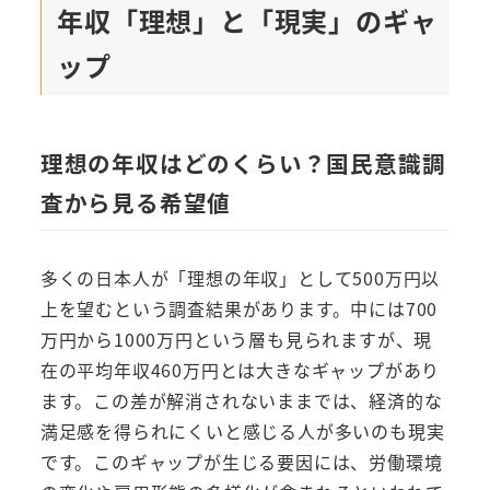
年収「理想」と「現実」のギャ
ップ
理想の年収はどのくらい？国民意識調
査から見る希望値
多くの日本人が「理想の年収」として500万円以
上を望むという調査結果があります。中には700
万円から1000万円という層も見られますが、現
在の平均年収460万円とは大きなギャップがあり
ます。この差が解消されないままでは、経済的な
満足感を得られにくいと感じる人が多いのも現実
です。このギャップが生じる要因には、労働環境