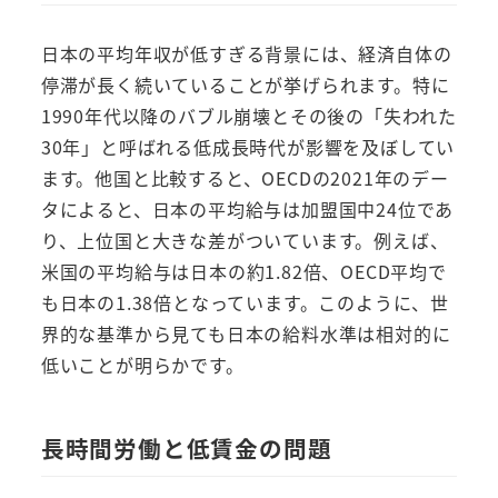
日本の平均年収が低すぎる背景には、経済自体の
停滞が長く続いていることが挙げられます。特に
1990年代以降のバブル崩壊とその後の「失われた
30年」と呼ばれる低成長時代が影響を及ぼしてい
ます。他国と比較すると、OECDの2021年のデー
タによると、日本の平均給与は加盟国中24位であ
り、上位国と大きな差がついています。例えば、
米国の平均給与は日本の約1.82倍、OECD平均で
も日本の1.38倍となっています。このように、世
界的な基準から見ても日本の給料水準は相対的に
低いことが明らかです。
長時間労働と低賃金の問題