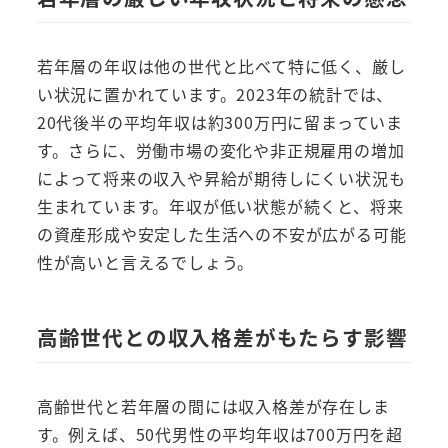
若年層の年収は他の世代と比べて特に低く、厳し
い状況に置かれています。2023年の統計では、
20代後半の平均年収は約300万円に留まっていま
す。さらに、労働市場の変化や非正規雇用の増加
によって将来の収入や昇給が期待しにくい状況も
生まれています。年収が低い状態が続くと、将来
の資産形成や安定した生活への不安が広がる可能
性が高いと言えるでしょう。
高齢世代との収入格差がもたらす影響
高齢世代と若年層の間には収入格差が存在しま
す。例えば、50代男性の平均年収は700万円を超