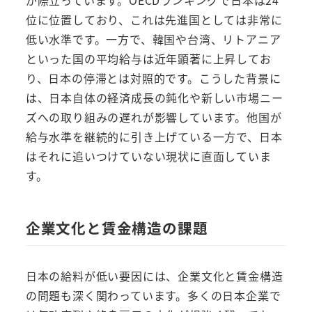
が際立っています。OECDランキングで日本は24
位に位置しており、これは先進国としては非常に
低い水準です。一方で、韓国や台湾、リトアニア
といった国の平均給与は近年顕著に上昇してお
り、日本の停滞とは対照的です。こうした背景に
は、日本自体の経済成長の鈍化や新しい市場ニー
ズへの取り組みの遅れが影響しています。他国が
給与水準を継続的に引き上げている一方で、日本
はそれに追いつけていない現状に直面していま
す。
企業文化と賃金構造の課題
日本の給料が低い要因には、企業文化と賃金構造
の問題も深く関わっています。多くの日本企業で