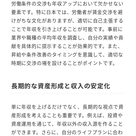
労働条件の交渉も年収アップにおいて欠かせない
要素です。特に日本では、労働者が賃金交渉を避
けがちな文化がありますが、適切に自己主張する
ことで年収を引き上げることが可能です。事前に
業界や職種の平均年収を調査し、自分の実績や貢
献を具体的に提示することが効果的です。また、
昇給や条件改善のタイミングを意識して、適切な
時期に交渉の場を設けることがポイントです。
長期的な資産形成と収入の安定化
単に年収を上げるだけでなく、長期的な視点で資
産形成を考えることも重要です。例えば、投資や
資産運用を通じて、年収以外の収入源を作ること
ができます。さらに、自分のライフプランに合わ