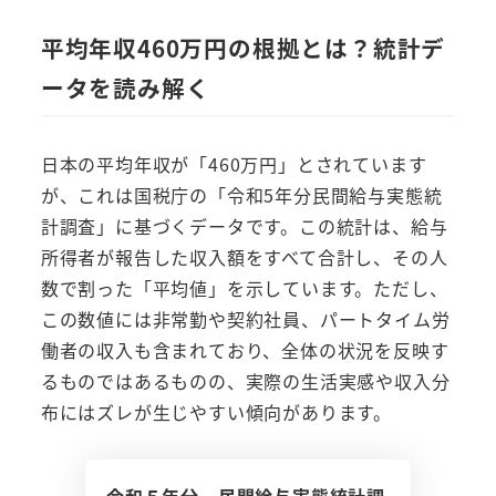
平均年収460万円の根拠とは？統計デ
ータを読み解く
日本の平均年収が「460万円」とされています
が、これは国税庁の「令和5年分民間給与実態統
計調査」に基づくデータです。この統計は、給与
所得者が報告した収入額をすべて合計し、その人
数で割った「平均値」を示しています。ただし、
この数値には非常勤や契約社員、パートタイム労
働者の収入も含まれており、全体の状況を反映す
るものではあるものの、実際の生活実感や収入分
布にはズレが生じやすい傾向があります。
令和５年分 民間給与実態統計調