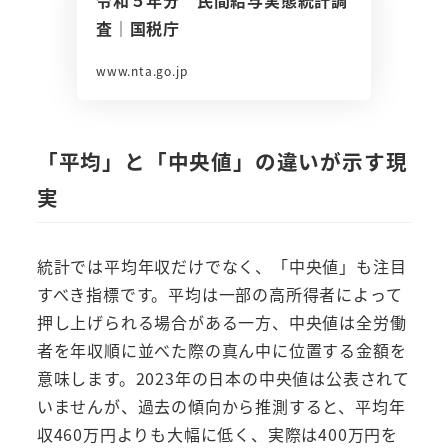
査｜国税庁
www.nta.go.jp
「平均」と「中央値」の違いが示す現
実
統計では平均年収だけでなく、「中央値」も注目
すべき指標です。平均は一部の高所得者によって
押し上げられる場合がある一方、中央値は全労働
者を年収順に並べた際の真ん中に位置する金額を
意味します。2023年の日本の中央値は公表されて
いませんが、過去の傾向から推測すると、平均年
収460万円よりも大幅に低く、実際は400万円を