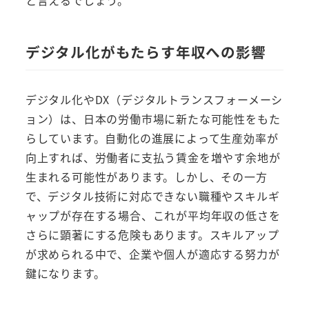
と言えるでしょう。
デジタル化がもたらす年収への影響
デジタル化やDX（デジタルトランスフォーメーシ
ョン）は、日本の労働市場に新たな可能性をもた
らしています。自動化の進展によって生産効率が
向上すれば、労働者に支払う賃金を増やす余地が
生まれる可能性があります。しかし、その一方
で、デジタル技術に対応できない職種やスキルギ
ャップが存在する場合、これが平均年収の低さを
さらに顕著にする危険もあります。スキルアップ
が求められる中で、企業や個人が適応する努力が
鍵になります。