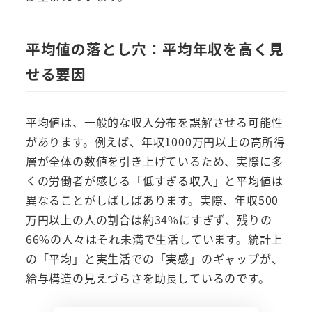
平均値の落とし穴：平均年収を高く見
せる要因
平均値は、一般的な収入分布を誤解させる可能性
があります。例えば、年収1000万円以上の高所得
層が全体の数値を引き上げているため、実際に多
くの労働者が感じる「低すぎる収入」と平均値は
異なることがしばしばあります。実際、年収500
万円以上の人の割合は約34%にすぎず、残りの
66%の人々はそれ未満で生活しています。統計上
の「平均」と実生活での「実感」のギャップが、
給与構造の見えづらさを助長しているのです。