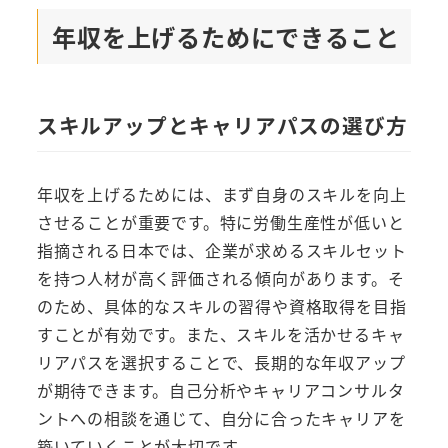
年収を上げるためにできること
スキルアップとキャリアパスの選び方
年収を上げるためには、まず自身のスキルを向上
させることが重要です。特に労働生産性が低いと
指摘される日本では、企業が求めるスキルセット
を持つ人材が高く評価される傾向があります。そ
のため、具体的なスキルの習得や資格取得を目指
すことが有効です。また、スキルを活かせるキャ
リアパスを選択することで、長期的な年収アップ
が期待できます。自己分析やキャリアコンサルタ
ントへの相談を通じて、自分に合ったキャリアを
築いていくことが大切です。