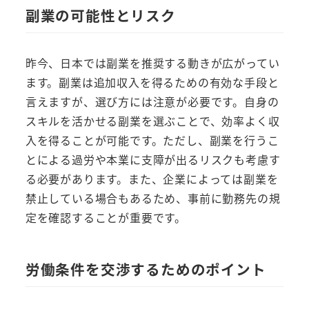
副業の可能性とリスク
昨今、日本では副業を推奨する動きが広がってい
ます。副業は追加収入を得るための有効な手段と
言えますが、選び方には注意が必要です。自身の
スキルを活かせる副業を選ぶことで、効率よく収
入を得ることが可能です。ただし、副業を行うこ
とによる過労や本業に支障が出るリスクも考慮す
る必要があります。また、企業によっては副業を
禁止している場合もあるため、事前に勤務先の規
定を確認することが重要です。
労働条件を交渉するためのポイント