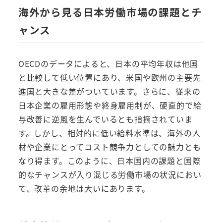
海外から見る日本労働市場の課題とチ
ャンス
OECDのデータによると、日本の平均年収は他国
と比較して低い位置にあり、米国や欧州の主要先
進国と大きな差がついています。さらに、従来の
日本企業の雇用形態や終身雇用制が、硬直的で給
与改善に逆風を生んでいるとも指摘されていま
す。しかし、相対的に低い給料水準は、海外の人
材や企業にとってコスト競争力としての魅力とも
なり得ます。このように、日本国内の課題と国際
的なチャンスが入り混じる労働市場の状況におい
て、改革の余地は大いにあります。