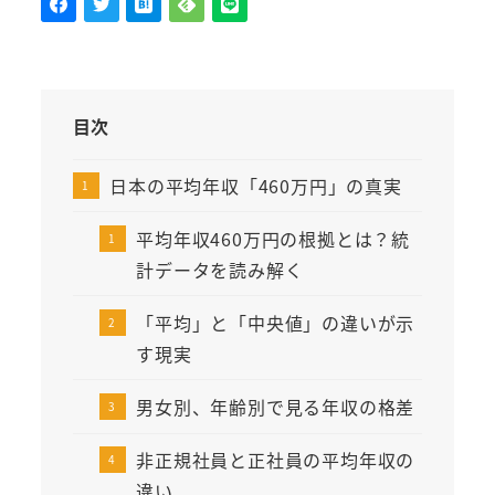
目次
日本の平均年収「460万円」の真実
平均年収460万円の根拠とは？統
計データを読み解く
「平均」と「中央値」の違いが示
す現実
男女別、年齢別で見る年収の格差
非正規社員と正社員の平均年収の
違い