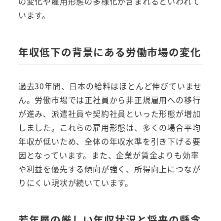
の変化や雇用形態の多様化が含まれるといわれて
います。
年収低下の背景にある労働市場の変化
過去30年間、日本の給料はほとんど伸びていませ
ん。労働市場では正社員から非正規雇用への移行
が進み、派遣社員や契約社員といった形態が増加
しました。これらの雇用形態は、多くの場合平均
年収が低いため、全体の年収水準を引き下げる要
因となっています。また、企業が賃金よりも効率
や利益を優先する傾向が強く、所得向上につなが
りにくい現状が続いています。
若年層の厳しい年収状況と将来の懸念