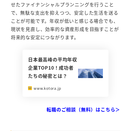
せたファイナンシャルプランニングを行うこと
で、無駄な支出を抑えつつ、安定した生活を送る
ことが可能です。年収が低いと感じる場合でも、
現状を見直し、効率的な資産形成を目指すことが
将来的な安定につながります。
日本最高峰の平均年収
企業TOP10！成功者
たちの秘密とは？
www.kotora.jp
転職のご相談（無料）はこちら＞