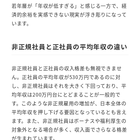
若年層が「年収が低すぎる」と感じる一方で、経
済的余裕を実感できない現実が浮き彫りになって
います。
非正規社員と正社員の平均年収の違い
非正規社員と正社員の収入格差も無視できませ
ん。正社員の平均年収が530万円であるのに対
し、非正規社員はそれを大きく下回っており、平
均年収は200万円台にとどまることが一般的で
す。このような非正規雇用の増加が、日本全体の
平均年収を押し下げる要因となっているとも言え
ます。また、非正規社員はボーナスや福利厚生の
対象外となる場合が多く、収入面でさらなる格差
が生まれています。