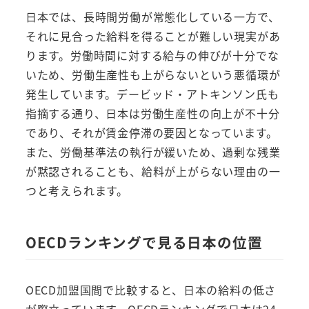
日本では、長時間労働が常態化している一方で、
それに見合った給料を得ることが難しい現実があ
ります。労働時間に対する給与の伸びが十分でな
いため、労働生産性も上がらないという悪循環が
発生しています。デービッド・アトキンソン氏も
指摘する通り、日本は労働生産性の向上が不十分
であり、それが賃金停滞の要因となっています。
また、労働基準法の執行が緩いため、過剰な残業
が黙認されることも、給料が上がらない理由の一
つと考えられます。
OECDランキングで見る日本の位置
OECD加盟国間で比較すると、日本の給料の低さ