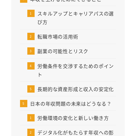
スキルアップとキャリアパスの選
び方
転職市場の活用術
副業の可能性とリスク
労働条件を交渉するためのポイン
ト
長期的な資産形成と収入の安定化
日本の年収問題の未来はどうなる？
労働環境の変化と新しい働き方
デジタル化がもたらす年収への影