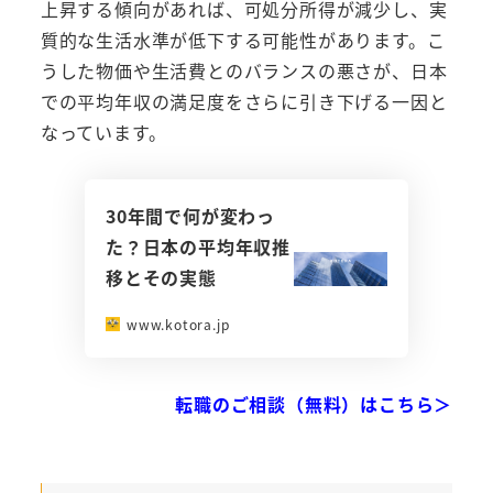
上昇する傾向があれば、可処分所得が減少し、実
質的な生活水準が低下する可能性があります。こ
うした物価や生活費とのバランスの悪さが、日本
での平均年収の満足度をさらに引き下げる一因と
なっています。
30年間で何が変わっ
た？日本の平均年収推
移とその実態
www.kotora.jp
転職のご相談（無料）はこちら＞