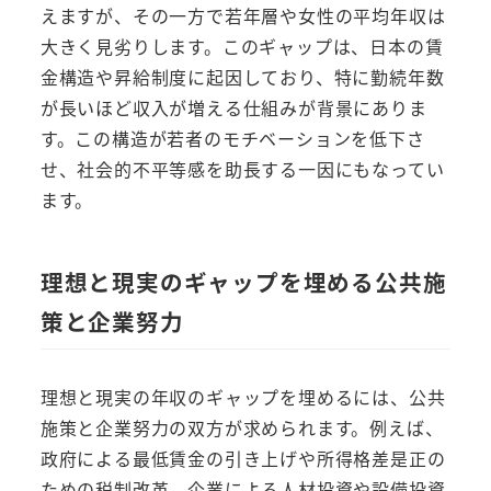
えますが、その一方で若年層や女性の平均年収は
大きく見劣りします。このギャップは、日本の賃
金構造や昇給制度に起因しており、特に勤続年数
が長いほど収入が増える仕組みが背景にありま
す。この構造が若者のモチベーションを低下さ
せ、社会的不平等感を助長する一因にもなってい
ます。
理想と現実のギャップを埋める公共施
策と企業努力
理想と現実の年収のギャップを埋めるには、公共
施策と企業努力の双方が求められます。例えば、
政府による最低賃金の引き上げや所得格差是正の
ための税制改革、企業による人材投資や設備投資