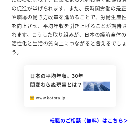
の促進が挙げられます。また、長時間労働の是正
や職場の働き方改革を進めることで、労働生産性
を向上させ、平均年収を引き上げることが期待さ
れます。こうした取り組みが、日本の経済全体の
活性化と生活の質向上につながると言えるでしょ
う。
日本の平均年収、30年
間変わらぬ現実とは？
www.kotora.jp
転職のご相談（無料）はこちら＞