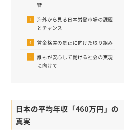
響
海外から見る日本労働市場の課題
とチャンス
賃金格差の是正に向けた取り組み
誰もが安心して働ける社会の実現
に向けて
日本の平均年収「460万円」の
真実