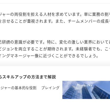
ジャーの両役割を担える人材を求めています。単に業務の割
を示せることが重視されます。また、チームメンバーの成長
。
己研鑽の意識が必要です。特に、変化の激しい業界において
ビジョンを両立することが期待されます。未経験者でも、こ
イングマネージャー像に近づくことができるでしょう。
らスキルアップの方法まで解説
ージャーの基本的な役割 プレイング