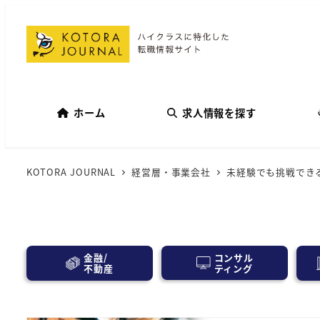
ホーム
求人情報を探す
KOTORA JOURNAL
経営層・事業会社
未経験でも挑戦でき
コンサル
金融/
ティング
不動産