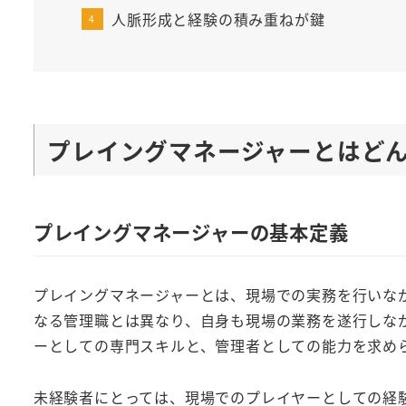
人脈形成と経験の積み重ねが鍵
プレイングマネージャーとはど
プレイングマネージャーの基本定義
プレイングマネージャーとは、現場での実務を行いな
なる管理職とは異なり、自身も現場の業務を遂行しな
ーとしての専門スキルと、管理者としての能力を求め
未経験者にとっては、現場でのプレイヤーとしての経