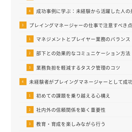
成功事例に学ぶ：未経験から活躍した人の
プレイングマネージャーの仕事で注意すべき
マネジメントとプレイヤー業務のバランス
部下との効果的なコミュニケーション方法
業務負担を軽減するタスク管理のコツ
未経験者がプレイングマネージャーとして成
初めての課題を乗り越える心構え
社内外の信頼関係を築く重要性
教育・育成を楽しみながら行う