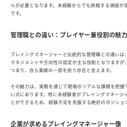
ルが必要となります。未経験からでも挑戦する価値が
です。
管理職との違い：プレイヤー兼役割の魅
プレイングマネージャーと伝統的な管理職との違いは
マネジメントや方向性の設定が主な役割となりますが
つまり、自ら業績の一部を担う存在と言えます。
その魅力は、実務を通じて現場のリアルな課題を把握
い点にあります。特に未経験者がプレイングマネージ
とができるため、経験不足を克服する絶好のポジショ
企業が求めるプレイングマネージャー像