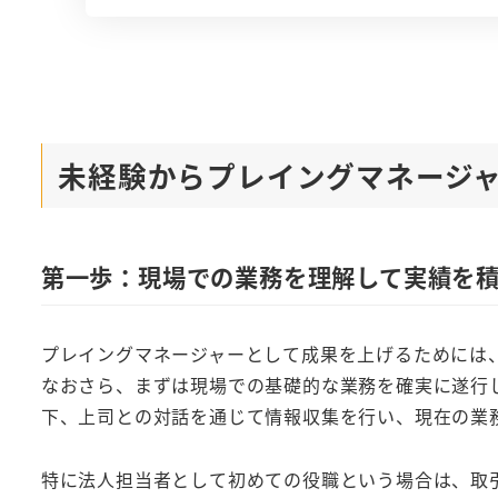
未経験からプレイングマネージ
第一歩：現場での業務を理解して実績を
プレイングマネージャーとして成果を上げるためには
なおさら、まずは現場での基礎的な業務を確実に遂行
下、上司との対話を通じて情報収集を行い、現在の業
特に法人担当者として初めての役職という場合は、取