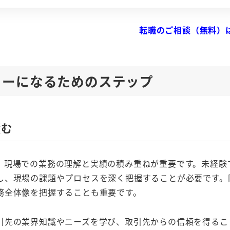
転職のご相談（無料）
ャーになるためのステップ
積む
、現場での業務の理解と実績の積み重ねが重要です。未経験
し、現場の課題やプロセスを深く把握することが必要です。
務全体像を把握することも重要です。
引先の業界知識やニーズを学び、取引先からの信頼を得るこ