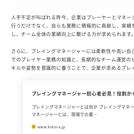
人手不足が叫ばれる昨今、企業はプレーヤーとマネー
行うだけでなく、自らも業務に積極的に貢献し、実績
し、チーム全体の業績向上に繋げる力が求められます
さらに、プレイングマネージャーには柔軟性や高い自
でのプレイヤー業務の知識と、長期的なチーム運営の
キルや姿勢を意識的に養うことで、企業が求めるプレ
プレイングマネージャー初心者必見！役割か
プレイングマネージャーとは何か プレイングマネ
マネージャーとは、現場での業…
www.kotora.jp