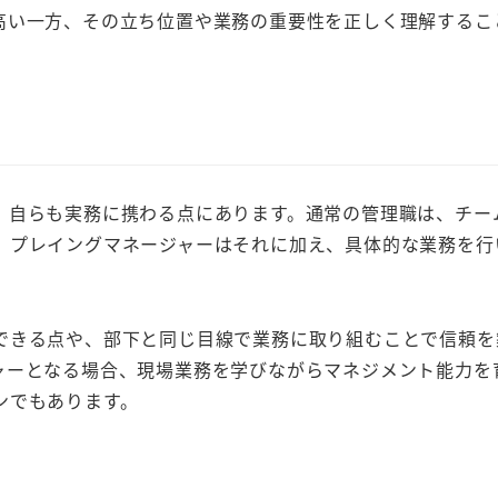
高い一方、その立ち位置や業務の重要性を正しく理解するこ
力
、自らも実務に携わる点にあります。通常の管理職は、チー
、プレイングマネージャーはそれに加え、具体的な業務を行
できる点や、部下と同じ目線で業務に取り組むことで信頼を
ャーとなる場合、現場業務を学びながらマネジメント能力を
ンでもあります。