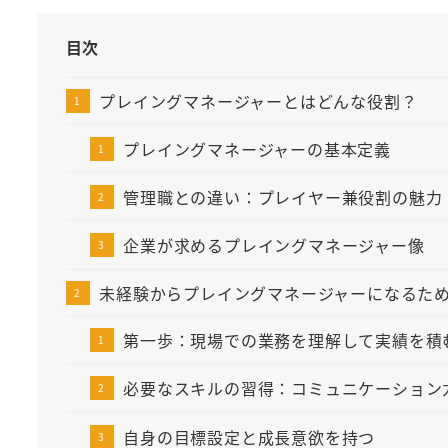
目次
プレイングマネージャーとはどんな役割？
プレイングマネージャーの基本定義
管理職との違い：プレイヤー兼役割の魅力
企業が求めるプレイングマネージャー像
未経験からプレイングマネージャーになるた
第一歩：現場での業務を理解して実績を積
必要なスキルの習得：コミュニケーション
自身の目標設定と成長意欲を持つ