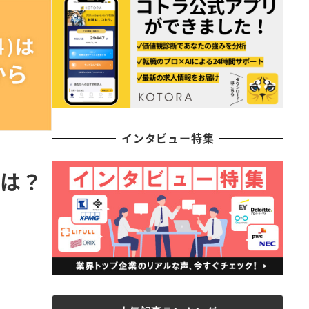
インタビュー特集
とは？