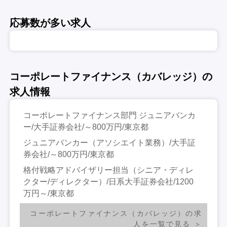
応募数が多い求人
コーポレートファイナンス（カバレッジ）の
求人情報
コーポレートファイナンス部門 ジュニアバンカ
ー/大手証券会社/～800万円/東京都
ジュニアバンカー（アソシエイト業務）/大手証
券会社/～800万円/東京都
格付戦略アドバイザリー担当（シニア・ディレ
クター/ディレクター）/日系大手証券会社/1200
万円～/東京都
コーポレートファイナンス（カバレッジ）の求
人を一覧で見る