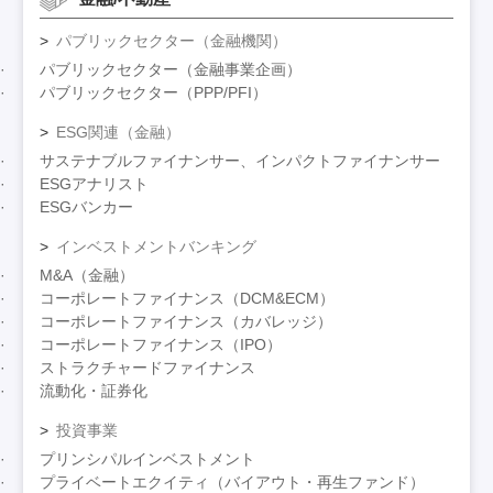
パブリックセクター（金融機関）
パブリックセクター（金融事業企画）
パブリックセクター（PPP/PFI）
ESG関連（金融）
サステナブルファイナンサー、インパクトファイナンサー
ESGアナリスト
ESGバンカー
インベストメントバンキング
M&A（金融）
コーポレートファイナンス（DCM&ECM）
コーポレートファイナンス（カバレッジ）
コーポレートファイナンス（IPO）
ストラクチャードファイナンス
流動化・証券化
投資事業
プリンシパルインベストメント
プライベートエクイティ（バイアウト・再生ファンド）