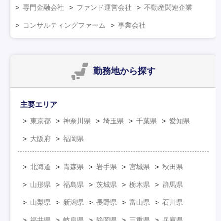
専門金融会社
ファンド運営会社
不動産関連企業
コンサルティングファーム
事業会社
勤務地
から探す
主要エリア
東京都
神奈川県
埼玉県
千葉県
愛知県
大阪府
福岡県
北海道
青森県
岩手県
宮城県
秋田県
山形県
福島県
茨城県
栃木県
群馬県
山梨県
新潟県
長野県
富山県
石川県
福井県
岐阜県
静岡県
三重県
兵庫県