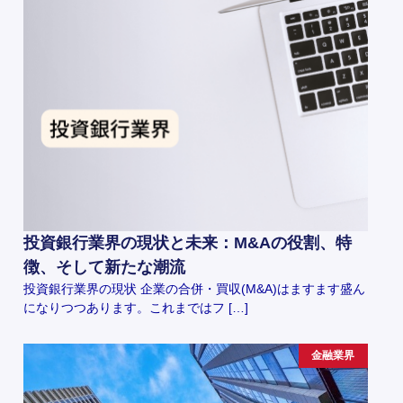
投資銀行業界の現状と未来：M&Aの役割、特
徴、そして新たな潮流
投資銀行業界の現状 企業の合併・買収(M&A)はますます盛ん
になりつつあります。これまではフ […]
金融業界