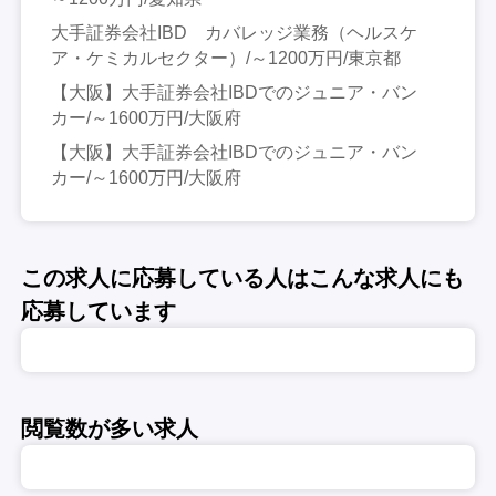
大手証券会社IBD カバレッジ業務（ヘルスケ
ア・ケミカルセクター）/～1200万円/東京都
【大阪】大手証券会社IBDでのジュニア・バン
カー/～1600万円/大阪府
【大阪】大手証券会社IBDでのジュニア・バン
カー/～1600万円/大阪府
この求人に応募している人はこんな求人にも
応募しています
閲覧数が多い求人