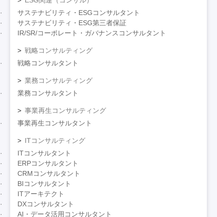
ESG関連（コンサル）
サステナビリティ・ESGコンサルタント
サステナビリティ・ESG第三者保証
IR/SR/コーポレート・ガバナンスコンサルタント
戦略コンサルティング
戦略コンサルタント
業務コンサルティング
業務コンサルタント
事業再生コンサルティング
事業再生コンサルタント
ITコンサルティング
ITコンサルタント
ERPコンサルタント
CRMコンサルタント
BIコンサルタント
ITアーキテクト
DXコンサルタント
AI・データ活用コンサルタント