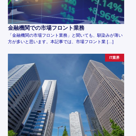
金融機関での市場フロント業務
「金融機関の市場フロント業務」と聞いても、馴染みが薄い
方が多いと思います。本記事では、市場フロント業 […]
IT業界