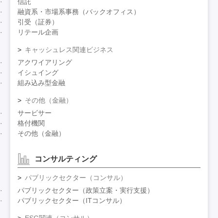
信託
融資系・市場系事務（バックオフィス）
引受（証券）
リテール企画
キャッシュレス関連ビジネス
アクワイアリング
イシュイング
組み込み型金融
その他（金融）
サービサー
格付機関
その他（金融）
コンサルティング
パブリックセクター（コンサル）
パブリックセクター（政策立案・実行支援）
パブリックセクター（ITコンサル）