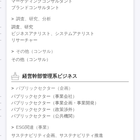
マーケティングコンサルタント
ブランドコンサルタント
調査、研究、分析
調査、研究
ビジネスアナリスト、システムアナリスト
リサーチャー
その他（コンサル）
その他（コンサル）
経営幹部管理系ビジネス
パブリックセクター（企画）
パブリックセクター（事業会社）
パブリックセクター（事業企画・事業開発）
パブリックセクター（政策渉外）
パブリックセクター（公共機関）
ESG関連（事業）
サステナビリティ企画、サステナビリティ推進