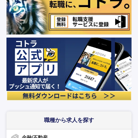
職種から求人を探す
金融/不動産