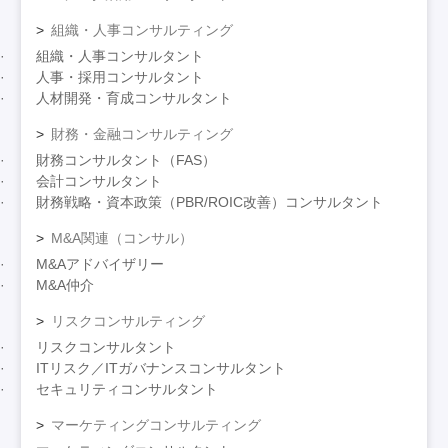
組織・人事コンサルティング
組織・人事コンサルタント
人事・採用コンサルタント
人材開発・育成コンサルタント
財務・金融コンサルティング
財務コンサルタント（FAS）
会計コンサルタント
財務戦略・資本政策（PBR/ROIC改善）コンサルタント
M&A関連（コンサル）
M&Aアドバイザリー
M&A仲介
リスクコンサルティング
リスクコンサルタント
ITリスク／ITガバナンスコンサルタント
セキュリティコンサルタント
マーケティングコンサルティング