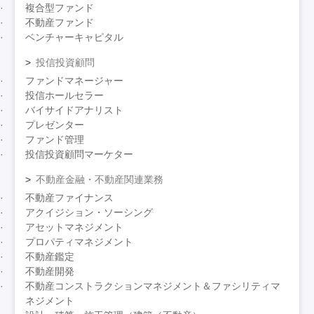
複合型ファンド
不動産ファンド
ベンチャーキャピタル
投信投資顧問
ファンドマネージャー
投信ホールセラー
バイサイドアナリスト
プレゼンター
ファンド管理
投信投資顧問マーケター
不動産金融・不動産関連業務
不動産ファイナンス
アクイジション・ソーシング
アセットマネジメント
プロパティマネジメント
不動産鑑定
不動産開発
不動産コンストラクションマネジメント＆ファシリティマ
ネジメント