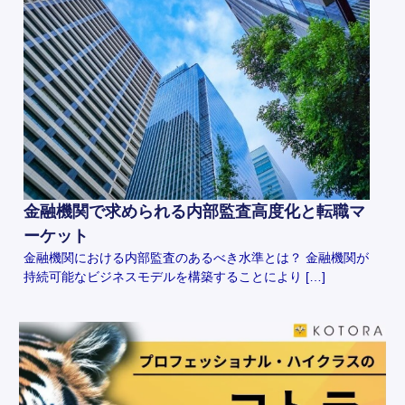
金融機関で求められる内部監査高度化と転職マ
ーケット
金融機関における内部監査のあるべき水準とは？ 金融機関が
持続可能なビジネスモデルを構築することにより […]