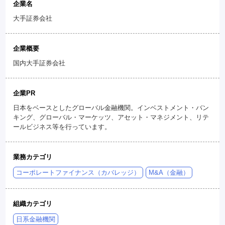
企業名
大手証券会社
企業概要
国内大手証券会社
企業PR
日本をベースとしたグローバル金融機関。インベストメント・バン
キング、グローバル・マーケッツ、アセット・マネジメント、リテ
ールビジネス等を行っています。
業務カテゴリ
コーポレートファイナンス（カバレッジ）
M&A（金融）
組織カテゴリ
日系金融機関