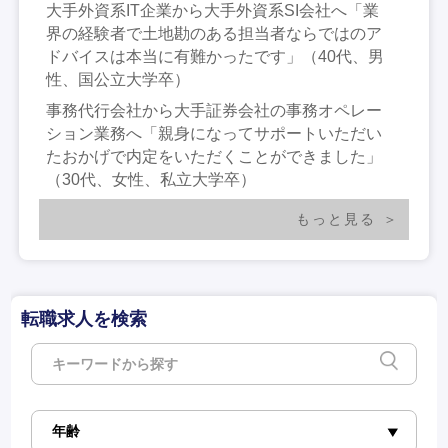
大手外資系IT企業から大手外資系SI会社へ「業
界の経験者で土地勘のある担当者ならではのア
ドバイスは本当に有難かったです」（40代、男
性、国公立大学卒）
事務代行会社から大手証券会社の事務オペレー
ション業務へ「親身になってサポートいただい
たおかげで内定をいただくことができました」
（30代、女性、私立大学卒）
もっと見る
転職求人を検索