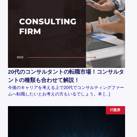
20代のコンサルタントの転職市場！コンサルタ
ントの種類も合わせて解説！
今後のキャリアを考える上で20代でコンサルティングファー
ムへ転職したいとお考えの方もいるでしょう。本 […]
IT業界