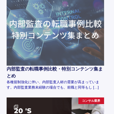
内部監査の転職事例比較・特別コンテンツ集ま
とめ
各種規制強化に伴い、内部監査人材の需要が高まっていま
す。内部監査業務未経験の場合でも、前職と同等もし […]
コンサル業界