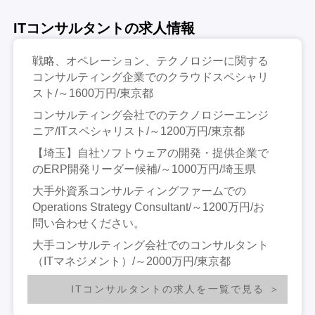
ITコンサルタントの求人情報
戦略、オペレーション、テクノロジーに関する
コンサルティング企業でのクラウドスペシャリ
スト/～1600万円/東京都
コンサルティング会社でのテクノロジーエンジ
ニア/ITスペシャリスト/～1200万円/東京都
【埼玉】自社ソフトウェアの開発・提供企業で
のERP開発リーダー候補/～1000万円/埼玉県
大手外資系コンサルティングファームでの
Operations Strategy Consultant/～1200万円/お
問い合わせください。
大手コンサルティング会社でのコンサルタント
（ITマネジメント）/～2000万円/東京都
ITコンサルタントの求人を一覧で見る