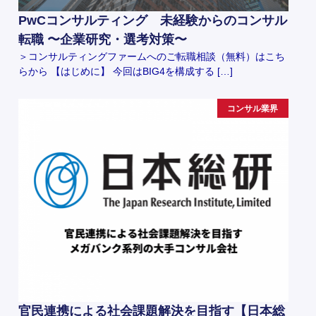
PwCコンサルティング 未経験からのコンサル
転職 〜企業研究・選考対策〜
＞コンサルティングファームへのご転職相談（無料）はこち
らから 【はじめに】 今回はBIG4を構成する […]
コンサル業界
官民連携による社会課題解決を目指す【日本総