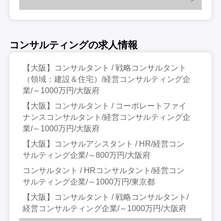
コンサルティングの求人情報
【大阪】コンサルタント / 戦略コンサルタント
（領域：建設＆住宅）/経営コンサルティング企
業/～1000万円/大阪府
【大阪】コンサルタント / コーポレートファイ
ナンスコンサルタント/経営コンサルティング企
業/～1000万円/大阪府
【大阪】コンサルアシスタント / HR/経営コン
サルティング企業/～800万円/大阪府
コンサルタント / HRコンサルタント/経営コン
サルティング企業/～1000万円/東京都
【大阪】コンサルタント / 戦略コンサルタント/
経営コンサルティング企業/～1000万円/大阪府