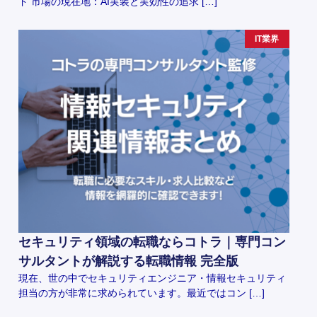
ド 市場の現在地：AI実装と実効性の追求 […]
IT業界
セキュリティ領域の転職ならコトラ｜専門コン
サルタントが解説する転職情報 完全版
現在、世の中でセキュリティエンジニア・情報セキュリティ
担当の方が非常に求められています。最近ではコン […]