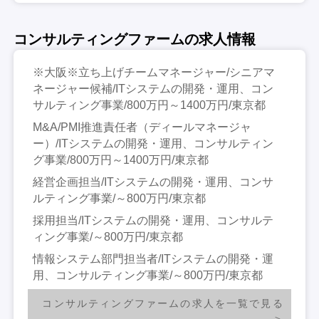
コンサルティングファームの求人情報
※大阪※立ち上げチームマネージャー/シニアマ
ネージャー候補/ITシステムの開発・運用、コン
サルティング事業/800万円～1400万円/東京都
M&A/PMI推進責任者（ディールマネージャ
ー）/ITシステムの開発・運用、コンサルティン
グ事業/800万円～1400万円/東京都
経営企画担当/ITシステムの開発・運用、コンサ
ルティング事業/～800万円/東京都
採用担当/ITシステムの開発・運用、コンサルテ
ィング事業/～800万円/東京都
情報システム部門担当者/ITシステムの開発・運
用、コンサルティング事業/～800万円/東京都
コンサルティングファームの求人を一覧で見る