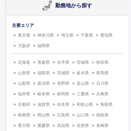
勤務地
から探す
主要エリア
東京都
神奈川県
埼玉県
千葉県
愛知県
大阪府
福岡県
北海道
青森県
岩手県
宮城県
秋田県
山形県
福島県
茨城県
栃木県
群馬県
山梨県
新潟県
長野県
富山県
石川県
福井県
岐阜県
静岡県
三重県
兵庫県
京都府
滋賀県
奈良県
和歌山県
鳥取県
島根県
岡山県
広島県
山口県
徳島県
香川県
愛媛県
高知県
佐賀県
長崎県