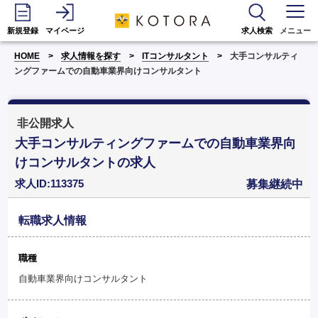
新規登録
マイページ
求人検索
メニュー
HOME
求人情報を探す
ITコンサルタント
大手コンサルティ
ングファームでの自動車業界向けコンサルタント
非公開求人
大手コンサルティングファームでの自動車業界向
けコンサルタントの求人
求人ID:113375
募集継続中
転職求人情報
職種
自動車業界向けコンサルタント