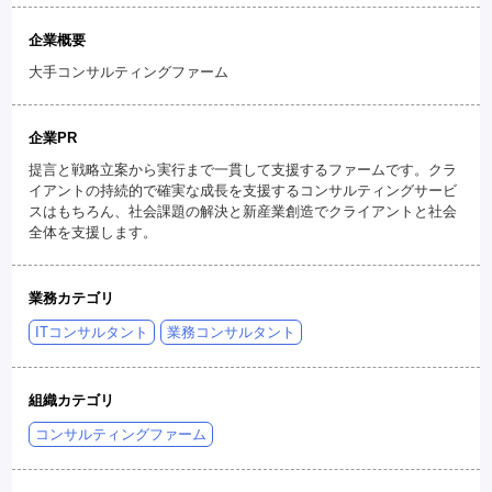
企業概要
大手コンサルティングファーム
企業PR
提言と戦略立案から実行まで一貫して支援するファームです。クラ
イアントの持続的で確実な成長を支援するコンサルティングサービ
スはもちろん、社会課題の解決と新産業創造でクライアントと社会
全体を支援します。
業務カテゴリ
ITコンサルタント
業務コンサルタント
組織カテゴリ
コンサルティングファーム