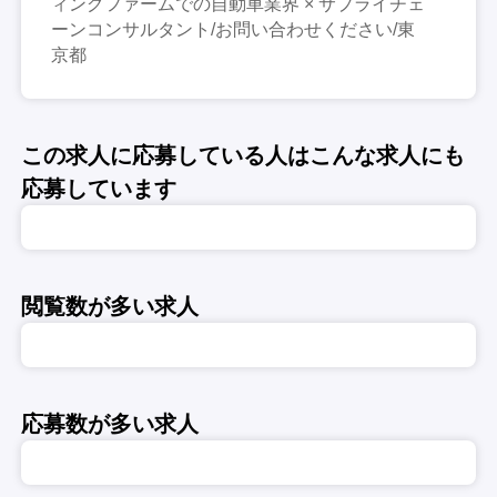
ィングファームでの自動車業界 × サプライチェ
ーンコンサルタント/お問い合わせください/東
京都
この求人に応募している人はこんな求人にも
応募しています
閲覧数が多い求人
応募数が多い求人