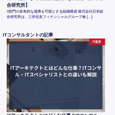
合研究所】
3部門の多角的な連携を可能とする組織構成 株式会社日本総
合研究所は、三井住友フィナンシャルグループ傘 […]
ITコンサルタントの記事
IT業界