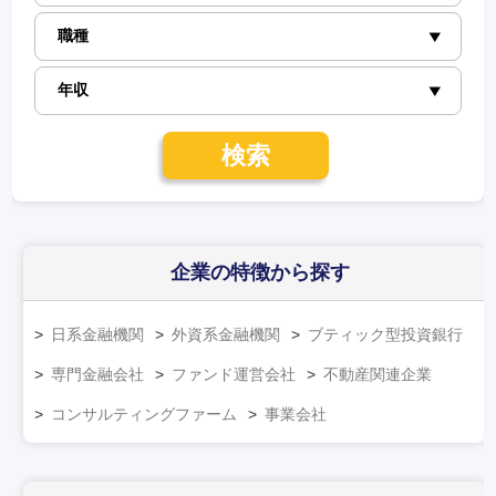
検索
企業の特徴
から探す
日系金融機関
外資系金融機関
ブティック型投資銀行
専門金融会社
ファンド運営会社
不動産関連企業
コンサルティングファーム
事業会社