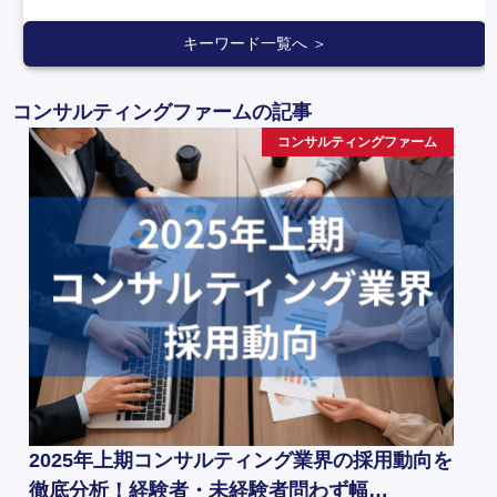
キーワード一覧へ ＞
コンサルティングファームの記事
コンサルティングファーム
2025年上期コンサルティング業界の採用動向を
徹底分析！経験者・未経験者問わず幅…