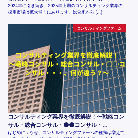
2024年に引き続き、2025年上期のコンサルティング業界の
採用市場は拡大傾向にあります。総合系から […]
コンサルティングファーム
コンサルティング業界を徹底解説！〜戦略コン
サル・総合コンサル・⚫️⚫️コンサル・…
はじめに：なぜ、コンサルティングファームの種類は増えて