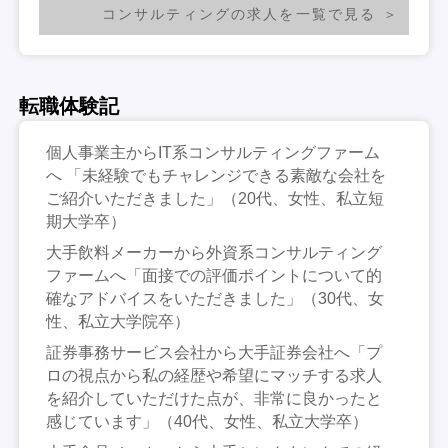
コンサルティングの求人を一覧で見る
転職体験記
個人事業主からIT系コンサルティングファーム
へ 「未経験でもチャレンジできる素敵な会社を
ご紹介いただきました」（20代、女性、私立短
期大学卒）
大手飲料メーカーから外資系コンサルティング
ファームへ「面接での評価ポイントについて的
確なアドバイスをいただきました」（30代、女
性、私立大学院卒）
証券事務サービス会社から大手証券会社へ「プ
ロの視点から私の経歴や希望にマッチする求人
を紹介していただけた点が、非常に良かったと
感じています」（40代、女性、私立大学卒）