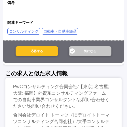
備考
関連キーワード
コンサルティング
自動車・自動車部品
この求人と似た求人情報
PwCコンサルティング合同会社/【東京; 名古屋;
大阪; 福岡】外資系コンサルティングファーム
での自動車業界コンサルタント/お問い合わせく
ださい/お問い合わせください。
合同会社デロイト トーマツ（旧デロイトトーマ
ツコンサルティング合同会社）/大手コンサルテ