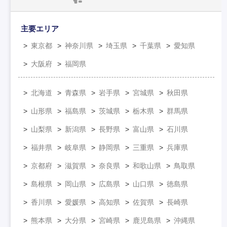
主要エリア
東京都
神奈川県
埼玉県
千葉県
愛知県
大阪府
福岡県
北海道
青森県
岩手県
宮城県
秋田県
山形県
福島県
茨城県
栃木県
群馬県
山梨県
新潟県
長野県
富山県
石川県
福井県
岐阜県
静岡県
三重県
兵庫県
京都府
滋賀県
奈良県
和歌山県
鳥取県
島根県
岡山県
広島県
山口県
徳島県
香川県
愛媛県
高知県
佐賀県
長崎県
熊本県
大分県
宮崎県
鹿児島県
沖縄県