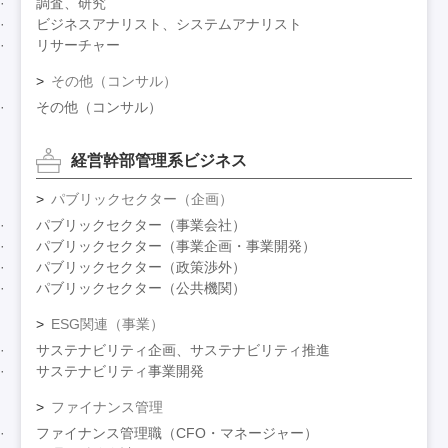
調査、研究
ビジネスアナリスト、システムアナリスト
リサーチャー
その他（コンサル）
その他（コンサル）
経営幹部管理系ビジネス
パブリックセクター（企画）
パブリックセクター（事業会社）
パブリックセクター（事業企画・事業開発）
パブリックセクター（政策渉外）
パブリックセクター（公共機関）
ESG関連（事業）
サステナビリティ企画、サステナビリティ推進
サステナビリティ事業開発
ファイナンス管理
ファイナンス管理職（CFO・マネージャー）