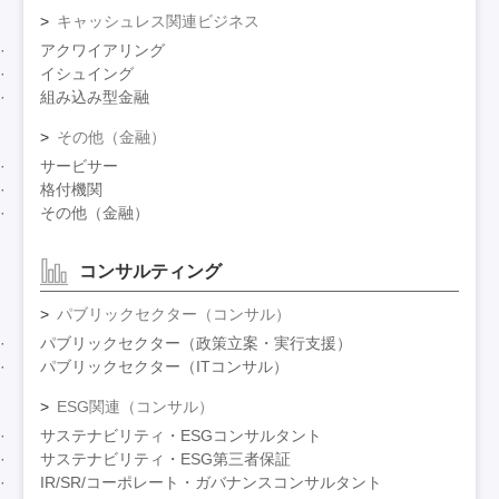
キャッシュレス関連ビジネス
アクワイアリング
イシュイング
組み込み型金融
その他（金融）
サービサー
格付機関
その他（金融）
コンサルティング
パブリックセクター（コンサル）
パブリックセクター（政策立案・実行支援）
パブリックセクター（ITコンサル）
ESG関連（コンサル）
サステナビリティ・ESGコンサルタント
サステナビリティ・ESG第三者保証
IR/SR/コーポレート・ガバナンスコンサルタント