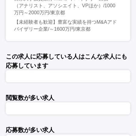
（アナリスト、アソシエイト、VPほか）/1000
万円～2000万円/東京都
【未経験者も歓迎】豊富な実績を持つM&Aアド
バイザリー企業/～1600万円/東京都
この求人に応募している人はこんな求人にも
応募しています
閲覧数が多い求人
応募数が多い求人