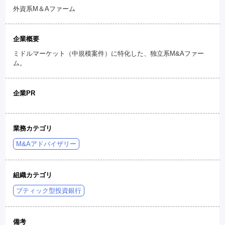
外資系M＆Aファーム
企業概要
ミドルマーケット（中規模案件）に特化した、独立系M&Aファー
ム。
企業PR
業務カテゴリ
M&Aアドバイザリー
組織カテゴリ
ブティック型投資銀行
備考