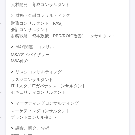
人材開発・育成コンサルタント
財務・金融コンサルティング
財務コンサルタント（FAS）
会計コンサルタント
財務戦略・資本政策（PBR/ROIC改善）コンサルタント
M&A関連（コンサル）
M&Aアドバイザリー
M&A仲介
リスクコンサルティング
リスクコンサルタント
ITリスク／ITガバナンスコンサルタント
セキュリティコンサルタント
マーケティングコンサルティング
マーケティングコンサルタント
ブランドコンサルタント
調査、研究、分析