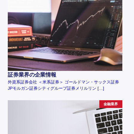
証券業界の企業情報
外資系証券会社 ＜米系証券＞ ゴールドマン・サックス証券
JPモルガン証券シティグループ証券メリルリン […]
金融業界