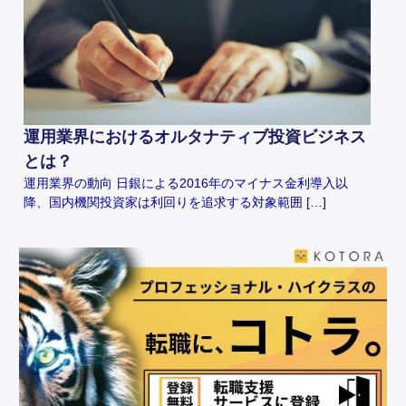
運用業界におけるオルタナティブ投資ビジネス
とは？
運用業界の動向 日銀による2016年のマイナス金利導入以
降、国内機関投資家は利回りを追求する対象範囲 […]