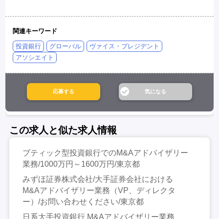
関連キーワード
投資銀行
グローバル
ヴァイス・プレジデント
アソシエイト
この求人と似た求人情報
ブティック型投資銀行でのM&Aアドバイザリー
業務/1000万円～1600万円/東京都
みずほ証券株式会社/大手証券会社における
M&Aアドバイザリー業務（VP、ディレクタ
ー）/お問い合わせください/東京都
日系大手投資銀行 M&Aアドバイザリー業務