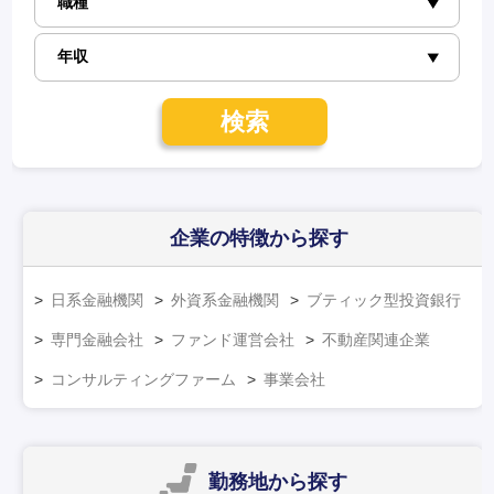
検索
企業の特徴
から探す
日系金融機関
外資系金融機関
ブティック型投資銀行
専門金融会社
ファンド運営会社
不動産関連企業
コンサルティングファーム
事業会社
勤務地
から探す