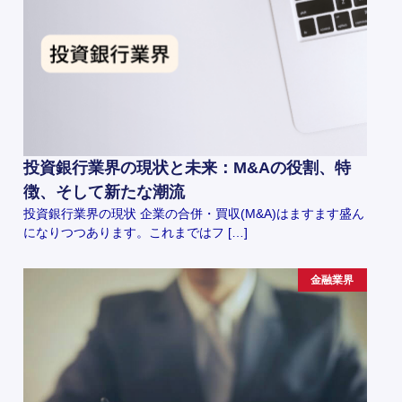
投資銀行業界の現状と未来：M&Aの役割、特
徴、そして新たな潮流
投資銀行業界の現状 企業の合併・買収(M&A)はますます盛ん
になりつつあります。これまではフ […]
金融業界