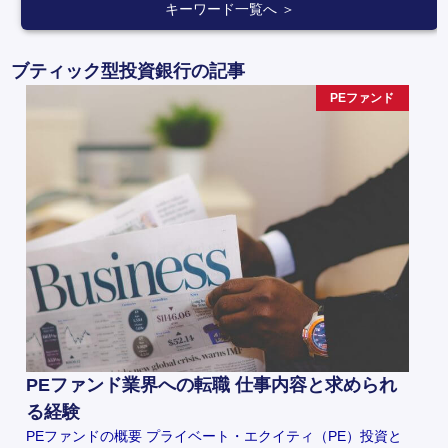
キーワード一覧へ ＞
ブティック型投資銀行の記事
PEファンド
PEファンド業界への転職 仕事内容と求められ
る経験
PEファンドの概要 プライベート・エクイティ（PE）投資と