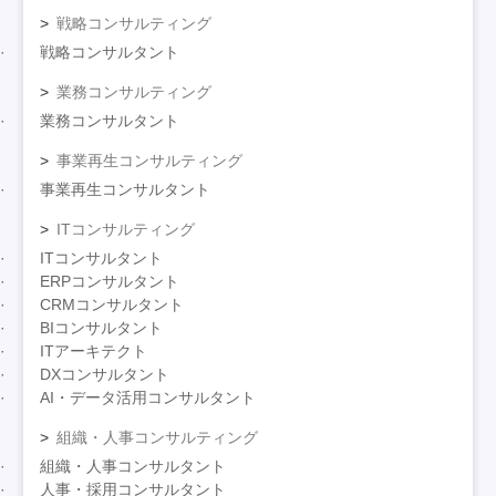
戦略コンサルティング
戦略コンサルタント
業務コンサルティング
業務コンサルタント
事業再生コンサルティング
事業再生コンサルタント
ITコンサルティング
ITコンサルタント
ERPコンサルタント
CRMコンサルタント
BIコンサルタント
ITアーキテクト
DXコンサルタント
AI・データ活用コンサルタント
組織・人事コンサルティング
組織・人事コンサルタント
人事・採用コンサルタント