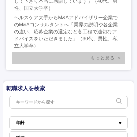
して下さり本当に感謝しています」（40代、男
性、国立大学卒）
ヘルスケア大手からM&Aアドバイザリー企業で
のM&Aコンサルタントへ「業界の説明や各企業
の違い、応募企業の選定など各工程で適切なア
ドバイスをいただきました」（30代、男性、私
立大学卒）
もっと見る
転職求人を検索