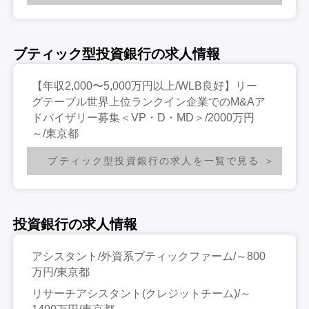
ブティック型投資銀行の求人情報
【年収2,000〜5,000万円以上/WLB良好】リー
グテーブル世界上位ランクイン企業でのM&Aア
ドバイザリー募集＜VP・D・MD＞/2000万円
～/東京都
ブティック型投資銀行の求人を一覧で見る
投資銀行の求人情報
アシスタント/外資系ブティックファーム/～800
万円/東京都
リサーチアシスタント(クレジットチーム)/～