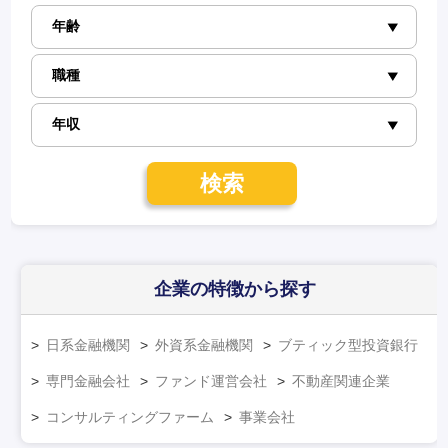
検索
企業の特徴
から探す
日系金融機関
外資系金融機関
ブティック型投資銀行
専門金融会社
ファンド運営会社
不動産関連企業
コンサルティングファーム
事業会社