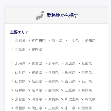
勤務地
から探す
主要エリア
東京都
神奈川県
埼玉県
千葉県
愛知県
大阪府
福岡県
北海道
青森県
岩手県
宮城県
秋田県
山形県
福島県
茨城県
栃木県
群馬県
山梨県
新潟県
長野県
富山県
石川県
福井県
岐阜県
静岡県
三重県
兵庫県
京都府
滋賀県
奈良県
和歌山県
鳥取県
島根県
岡山県
広島県
山口県
徳島県