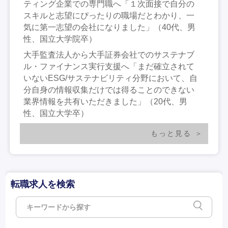
ティング企業での専門職へ「１次面接で自分の
スキルと志望にぴったりの職場だとわかり、一
気に第一志望の会社になりました」（40代、男
性、国立大学院卒）
大手監査法人から大手証券会社でのサステナブ
ル・ファイナンス実行支援へ「まだ確立されて
いないESG/サステナビリティ分野において、自
分自身の情報収集だけでは得ることのできない
業界情報を共有いただきました」（20代、男
性、国立大学卒）
もっと見る
転職求人を検索