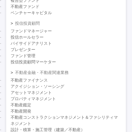
複合型ファンド
不動産ファンド
ベンチャーキャピタル
投信投資顧問
ファンドマネージャー
投信ホールセラー
バイサイドアナリスト
プレゼンター
ファンド管理
投信投資顧問マーケター
不動産金融・不動産関連業務
不動産ファイナンス
アクイジション・ソーシング
アセットマネジメント
プロパティマネジメント
不動産鑑定
不動産開発
不動産コンストラクションマネジメント＆ファシリティマ
ネジメント
設計・積算・施工管理（建築／不動産）