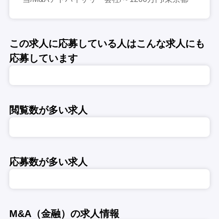
この求人に応募している人はこんな求人にも
応募しています
閲覧数が多い求人
応募数が多い求人
M&A（金融）の求人情報