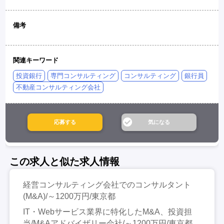
備考
関連キーワード
投資銀行
専門コンサルティング
コンサルティング
銀行員
不動産コンサルティング会社
この求人と似た求人情報
経営コンサルティング会社でのコンサルタント
(M&A)/～1200万円/東京都
IT・Webサービス業界に特化したM&A、投資担
当/M&Aアドバイザリー会社/～1200万円/東京都