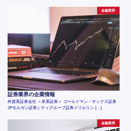
金融業界
証券業界の企業情報
外資系証券会社 ＜米系証券＞ ゴールドマン・サックス証券
JPモルガン証券シティグループ証券メリルリン […]
金融業界