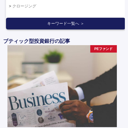
クロージング
キーワード一覧へ ＞
ブティック型投資銀行の記事
PEファンド