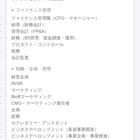
ファイナンス管理
ファイナンス管理職（CFO・マネージャー）
経理（財務会計）
管理会計（FP&A）
財務（BS管理、資金調達・運用）
プロダクト・コントロール
税務
会計監査
戦略・企画・管理
経営企画
IR/SR
マーケティング
BtoBマーケティング
CMO・マーケティング責任者
企画
総務
セクレタリー・アシスタント
ビジネスデベロップメント（新規事業開発）
ビジネスデベロップメント（事業企画・事業推進）