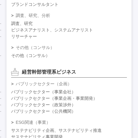
ブランドコンサルタント
調査、研究、分析
調査、研究
ビジネスアナリスト、システムアナリスト
リサーチャー
その他（コンサル）
その他（コンサル）
経営幹部管理系ビジネス
パブリックセクター（企画）
パブリックセクター（事業会社）
パブリックセクター（事業企画・事業開発）
パブリックセクター（政策渉外）
パブリックセクター（公共機関）
ESG関連（事業）
サステナビリティ企画、サステナビリティ推進
サステナビリティ事業開発