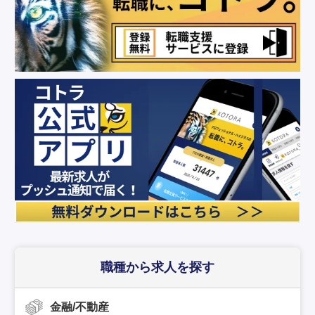
職種から求人を探す
金融/不動産