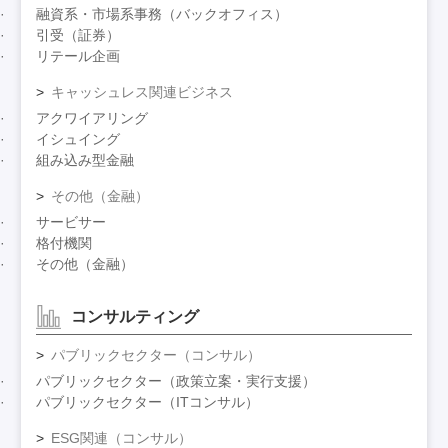
融資系・市場系事務（バックオフィス）
引受（証券）
リテール企画
キャッシュレス関連ビジネス
アクワイアリング
イシュイング
組み込み型金融
その他（金融）
サービサー
格付機関
その他（金融）
コンサルティング
パブリックセクター（コンサル）
パブリックセクター（政策立案・実行支援）
パブリックセクター（ITコンサル）
ESG関連（コンサル）