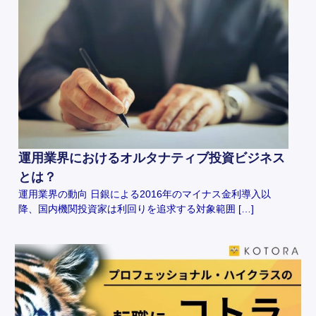
運用業界におけるオルタナティブ投資ビジネス
とは？
運用業界の動向 日銀による2016年のマイナス金利導入以
降、国内機関投資家は利回りを追求する対象範囲 […]