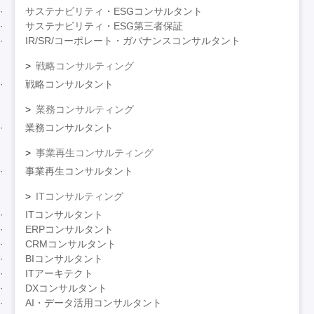
サステナビリティ・ESGコンサルタント
サステナビリティ・ESG第三者保証
IR/SR/コーポレート・ガバナンスコンサルタント
戦略コンサルティング
戦略コンサルタント
業務コンサルティング
業務コンサルタント
事業再生コンサルティング
事業再生コンサルタント
ITコンサルティング
ITコンサルタント
ERPコンサルタント
CRMコンサルタント
BIコンサルタント
ITアーキテクト
DXコンサルタント
AI・データ活用コンサルタント