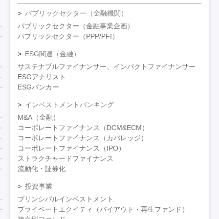
パブリックセクター（金融機関）
パブリックセクター（金融事業企画）
パブリックセクター（PPP/PFI）
ESG関連（金融）
サステナブルファイナンサー、インパクトファイナンサー
ESGアナリスト
ESGバンカー
インベストメントバンキング
M&A（金融）
コーポレートファイナンス（DCM&ECM）
コーポレートファイナンス（カバレッジ）
コーポレートファイナンス（IPO）
ストラクチャードファイナンス
流動化・証券化
投資事業
プリンシパルインベストメント
プライベートエクイティ（バイアウト・再生ファンド）