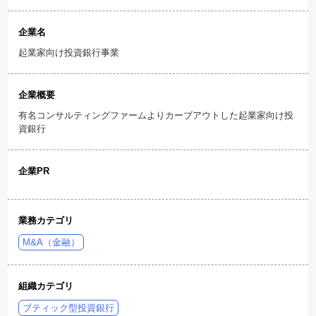
企業名
起業家向け投資銀行事業
企業概要
有名コンサルティングファームよりカーブアウトした起業家向け投
資銀行
企業PR
業務カテゴリ
M&A（金融）
組織カテゴリ
ブティック型投資銀行