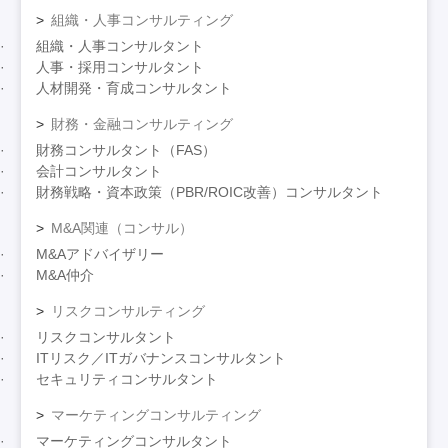
組織・人事コンサルティング
組織・人事コンサルタント
人事・採用コンサルタント
人材開発・育成コンサルタント
財務・金融コンサルティング
財務コンサルタント（FAS）
会計コンサルタント
財務戦略・資本政策（PBR/ROIC改善）コンサルタント
M&A関連（コンサル）
M&Aアドバイザリー
M&A仲介
リスクコンサルティング
リスクコンサルタント
ITリスク／ITガバナンスコンサルタント
セキュリティコンサルタント
マーケティングコンサルティング
マーケティングコンサルタント