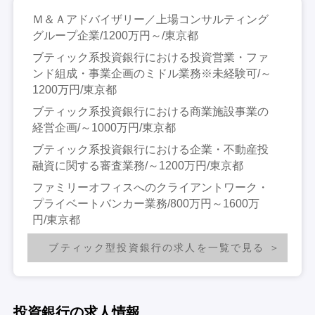
Ｍ＆Ａアドバイザリー／上場コンサルティング
グループ企業/1200万円～/東京都
ブティック系投資銀行における投資営業・ファ
ンド組成・事業企画のミドル業務※未経験可/～
1200万円/東京都
ブティック系投資銀行における商業施設事業の
経営企画/～1000万円/東京都
ブティック系投資銀行における企業・不動産投
融資に関する審査業務/～1200万円/東京都
ファミリーオフィスへのクライアントワーク・
プライベートバンカー業務/800万円～1600万
円/東京都
ブティック型投資銀行の求人を一覧で見る
投資銀行の求人情報