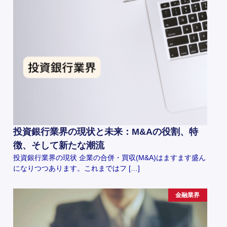
投資銀行業界の現状と未来：M&Aの役割、特
徴、そして新たな潮流
投資銀行業界の現状 企業の合併・買収(M&A)はますます盛ん
になりつつあります。これまではフ […]
金融業界