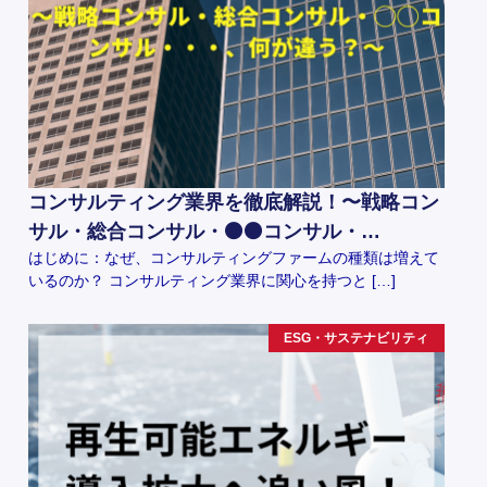
コンサルティング業界を徹底解説！〜戦略コン
サル・総合コンサル・⚫️⚫️コンサル・…
はじめに：なぜ、コンサルティングファームの種類は増えて
いるのか？ コンサルティング業界に関心を持つと […]
ESG・サステナビリティ