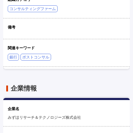
コンサルティングファーム
備考
関連キーワード
銀行
ポストコンサル
企業情報
企業名
みずほリサーチ＆テクノロジーズ株式会社