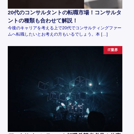
20代のコンサルタントの転職市場！コンサルタ
ントの種類も合わせて解説！
今後のキャリアを考える上で20代でコンサルティングファー
ムへ転職したいとお考えの方もいるでしょう。本 […]
IT業界