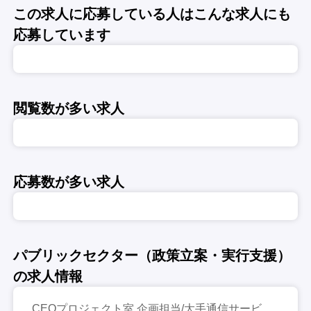
この求人に応募している人はこんな求人にも
応募しています
閲覧数が多い求人
応募数が多い求人
パブリックセクター（政策立案・実行支援）
の求人情報
CEOプロジェクト室 企画担当/大手通信サービ