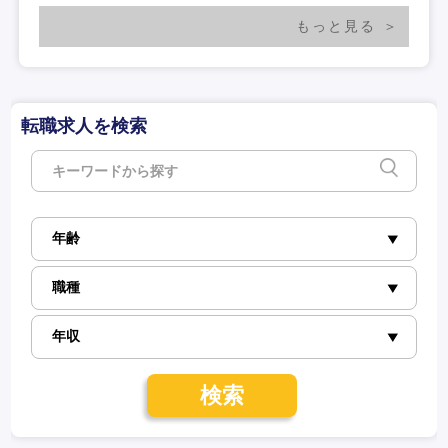
もっと見る
転職求人を検索
検索