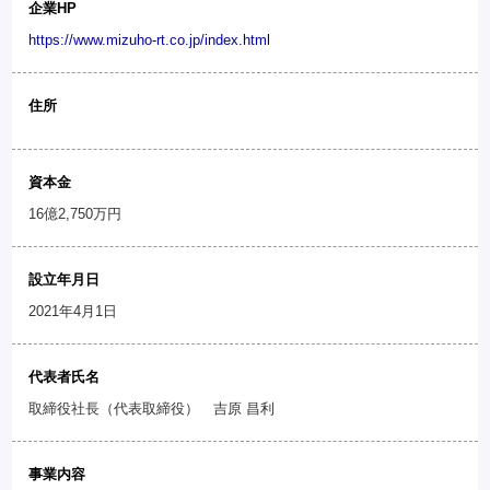
企業HP
https://www.mizuho-rt.co.jp/index.html
住所
資本金
16億2,750万円
設立年月日
2021年4月1日
代表者氏名
取締役社長（代表取締役） 吉原 昌利
事業内容