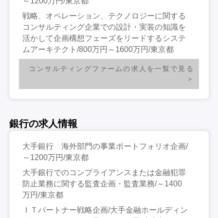
～1200万円/東京都
戦略、オペレーション、テクノロジーに関する
コンサルティング企業での設計・実装の知識を
活かして企画構想フェーズをリードするシステ
ムアーキテクト/800万円～1600万円/東京都
コンサルティングファームの求人を一覧で見る
銀行の求人情報
大手銀行 海外部門の事業ポートフォリオ企画/
～1200万円/東京都
大手銀行でのコンプライアンスまたは金融犯罪
防止業務に関する監査企画・監査業務/～1400
万円/東京都
ＩＴパートナー戦略企画/大手金融ホールディン