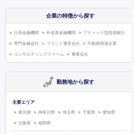
企業の特徴
から探す
日系金融機関
外資系金融機関
ブティック型投資銀行
専門金融会社
ファンド運営会社
不動産関連企業
コンサルティングファーム
事業会社
勤務地
から探す
主要エリア
東京都
神奈川県
埼玉県
千葉県
愛知県
大阪府
福岡県