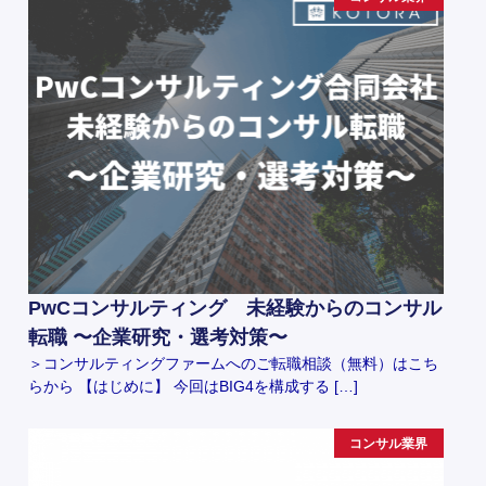
PwCコンサルティング 未経験からのコンサル
転職 〜企業研究・選考対策〜
＞コンサルティングファームへのご転職相談（無料）はこち
らから 【はじめに】 今回はBIG4を構成する […]
コンサル業界