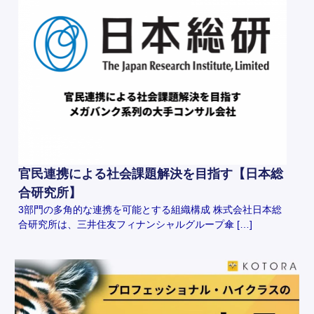
官民連携による社会課題解決を目指す【日本総
合研究所】
3部門の多角的な連携を可能とする組織構成 株式会社日本総
合研究所は、三井住友フィナンシャルグループ傘 […]