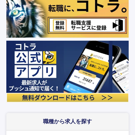
職種から求人を探す