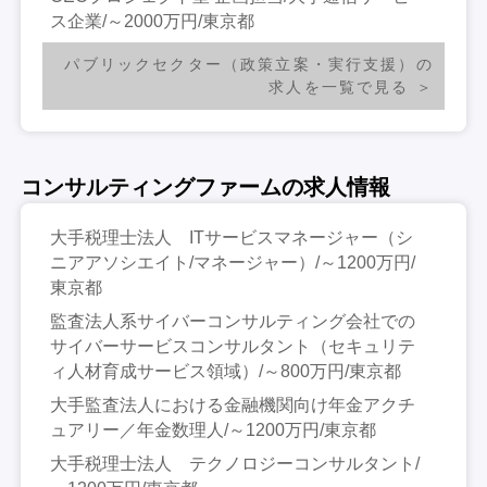
ス企業/～2000万円/東京都
パブリックセクター（政策立案・実行支援）の
求人を一覧で見る
コンサルティングファームの求人情報
大手税理士法人 ITサービスマネージャー（シ
ニアアソシエイト/マネージャー）/～1200万円/
東京都
監査法人系サイバーコンサルティング会社での
サイバーサービスコンサルタント（セキュリテ
ィ人材育成サービス領域）/～800万円/東京都
大手監査法人における金融機関向け年金アクチ
ュアリー／年金数理人/～1200万円/東京都
大手税理士法人 テクノロジーコンサルタント/