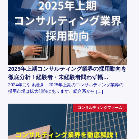
2025年上期コンサルティング業界の採用動向を
徹底分析！経験者・未経験者問わず幅…
2024年に引き続き、2025年上期のコンサルティング業界の
採用市場は拡大傾向にあります。総合系から […]
コンサルティングファーム