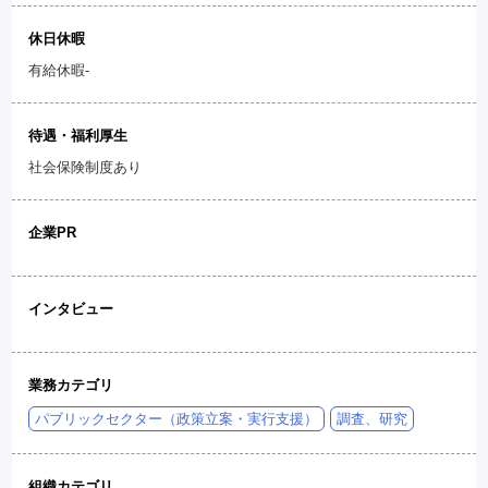
休日休暇
有給休暇-
待遇・福利厚生
社会保険制度あり
企業PR
インタビュー
業務カテゴリ
パブリックセクター（政策立案・実行支援）
調査、研究
組織カテゴリ