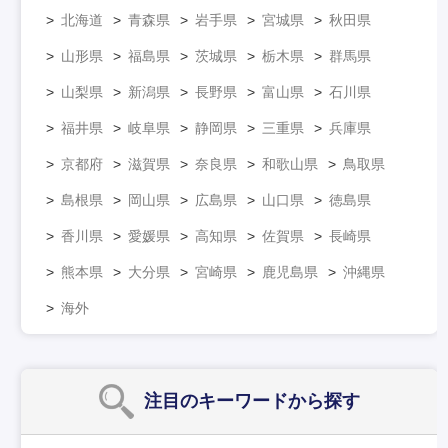
北海道
青森県
岩手県
宮城県
秋田県
山形県
福島県
茨城県
栃木県
群馬県
山梨県
新潟県
長野県
富山県
石川県
福井県
岐阜県
静岡県
三重県
兵庫県
京都府
滋賀県
奈良県
和歌山県
鳥取県
島根県
岡山県
広島県
山口県
徳島県
香川県
愛媛県
高知県
佐賀県
長崎県
熊本県
大分県
宮崎県
鹿児島県
沖縄県
海外
注目のキーワード
から探す