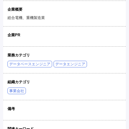
企業概要
総合電機、重機製造業
企業PR
業務カテゴリ
データベースエンジニア
データエンジニア
組織カテゴリ
事業会社
備考
関連キーワード