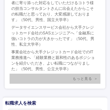
者に寄り添った対応をしていただけるコトラ様
の担当コンサルタントさんに出会えたからこそ
の転職だと思っており、大変感謝しておりま
す」（50代、男性、国立大学卒）
データサイエンスサービス会社から大手クレジ
ットカード会社のSASエンジニアへ「金融系に
強いコトラの力が大きかったです」（50代、男
性、私立大学卒）
事業会社から大手クレジットカード会社でのIT
業務推進へ 「経験業務と親和性のあるポジショ
ンを紹介いただき、よい転職につながりまし
た」（50代、男性、公立大学卒）
もっと見る
転職求人を検索