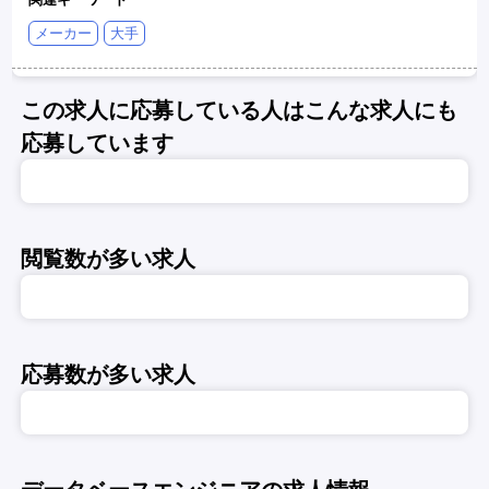
メーカー
大手
この求人に応募している人はこんな求人にも
応募しています
閲覧数が多い求人
応募数が多い求人