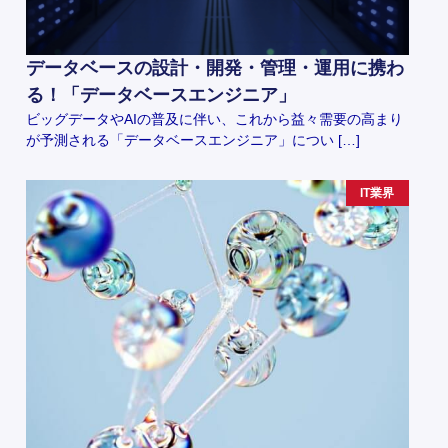
データベースの設計・開発・管理・運用に携わ
る！「データベースエンジニア」
ビッグデータやAIの普及に伴い、これから益々需要の高まり
が予測される「データベースエンジニア」につい […]
IT業界