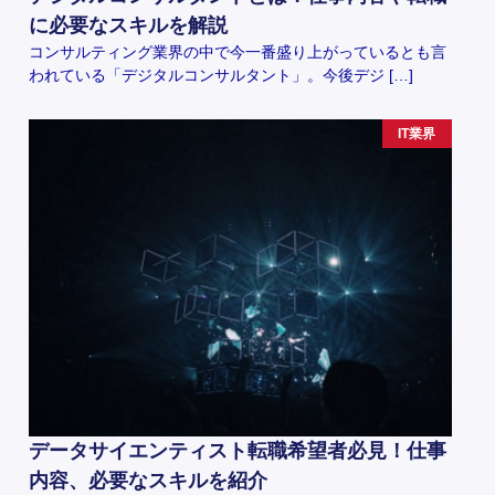
に必要なスキルを解説
コンサルティング業界の中で今一番盛り上がっているとも言
われている「デジタルコンサルタント」。今後デジ […]
IT業界
データサイエンティスト転職希望者必見！仕事
内容、必要なスキルを紹介