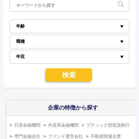
検索
企業の特徴
から探す
日系金融機関
外資系金融機関
ブティック型投資銀行
専門金融会社
ファンド運営会社
不動産関連企業