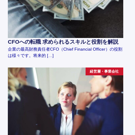
CFOへの転職 求められるスキルと役割を解説
企業の最高財務責任者CFO（Chief Financial Officer）の役割
は様々です。将来的 […]
経営層・事業会社