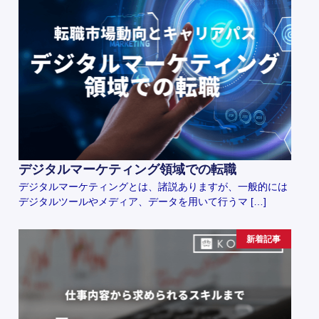
デジタルマーケティング領域での転職
デジタルマーケティングとは、諸説ありますが、一般的には
デジタルツールやメディア、データを用いて行うマ […]
新着記事