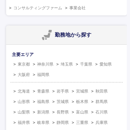
コンサルティングファーム
事業会社
勤務地
から探す
主要エリア
東京都
神奈川県
埼玉県
千葉県
愛知県
大阪府
福岡県
北海道
青森県
岩手県
宮城県
秋田県
山形県
福島県
茨城県
栃木県
群馬県
山梨県
新潟県
長野県
富山県
石川県
福井県
岐阜県
静岡県
三重県
兵庫県