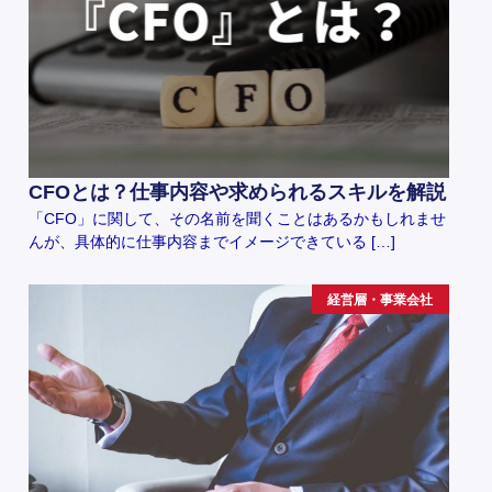
CFOとは？仕事内容や求められるスキルを解説
「CFO」に関して、その名前を聞くことはあるかもしれませ
んが、具体的に仕事内容までイメージできている […]
経営層・事業会社