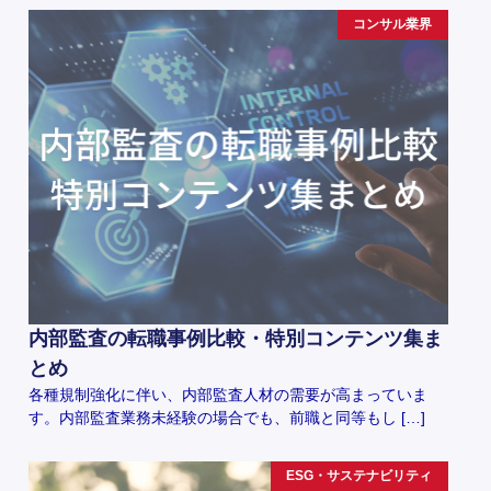
コンサル業界
内部監査の転職事例比較・特別コンテンツ集ま
とめ
各種規制強化に伴い、内部監査人材の需要が高まっていま
す。内部監査業務未経験の場合でも、前職と同等もし […]
ESG・サステナビリティ