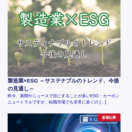
製造業×ESG ～サステナブルのトレンド、今後
の見通し～
昨今、新聞やニュースで目にすることが多いESG・カーボン
ニュートラルですが、転職市場でも非常に多くの […]
新着記事