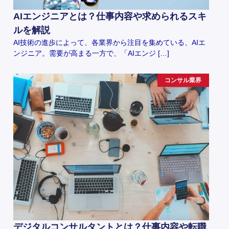
AIエンジニアとは？仕事内容や求められるスキ
ルを解説
AI技術の進歩によって、各業界から注目を集めている、AIエ
ンジニア。需要が高まる一方で、「AIエンジ […]
コンサル業界
デジタルコンサルタントとは？仕事内容や転職