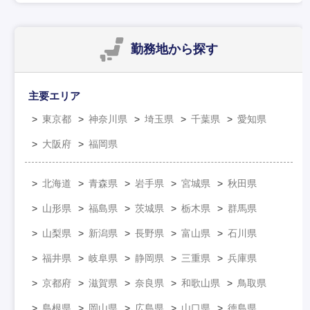
勤務地
から探す
主要エリア
東京都
神奈川県
埼玉県
千葉県
愛知県
大阪府
福岡県
北海道
青森県
岩手県
宮城県
秋田県
山形県
福島県
茨城県
栃木県
群馬県
山梨県
新潟県
長野県
富山県
石川県
福井県
岐阜県
静岡県
三重県
兵庫県
京都府
滋賀県
奈良県
和歌山県
鳥取県
島根県
岡山県
広島県
山口県
徳島県