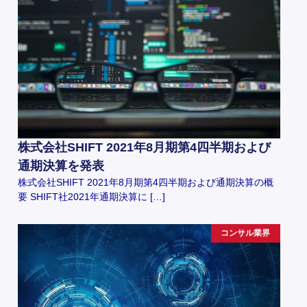
株式会社SHIFT 2021年8月期第4四半期および
通期決算を発表
株式会社SHIFT 2021年8月期第4四半期および通期決算の概
要 SHIFT社2021年通期決算に […]
コンサル業界