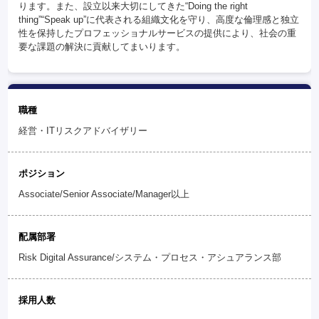
ります。また、設立以来大切にしてきた“Doing the right
thing”“Speak up”に代表される組織文化を守り、高度な倫理感と独立
性を保持したプロフェッショナルサービスの提供により、社会の重
要な課題の解決に貢献してまいります。
職種
経営・ITリスクアドバイザリー
ポジション
Associate/Senior Associate/Manager以上
配属部署
Risk Digital Assurance/システム・プロセス・アシュアランス部
採用人数