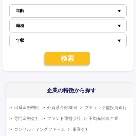
検索
企業の特徴
から探す
日系金融機関
外資系金融機関
ブティック型投資銀行
専門金融会社
ファンド運営会社
不動産関連企業
コンサルティングファーム
事業会社