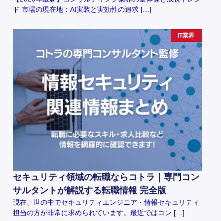
ド 市場の現在地：AI実装と実効性の追求 […]
IT業界
セキュリティ領域の転職ならコトラ｜専門コン
サルタントが解説する転職情報 完全版
現在、世の中でセキュリティエンジニア・情報セキュリティ
担当の方が非常に求められています。最近ではコン […]