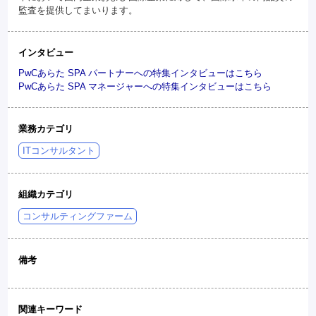
監査を提供してまいります。
インタビュー
PwCあらた SPA パートナーへの特集インタビューはこちら
PwCあらた SPA マネージャーへの特集インタビューはこちら
業務カテゴリ
ITコンサルタント
組織カテゴリ
コンサルティングファーム
備考
関連キーワード