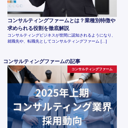
コンサルティングファームとは？業種別特徴や
求められる役割を徹底解説
コンサルティングビジネスが世間に認知されるようになり、
就職先や、転職先としてコンサルティングファーム […]
コンサルティングファームの記事
コンサルティングファーム