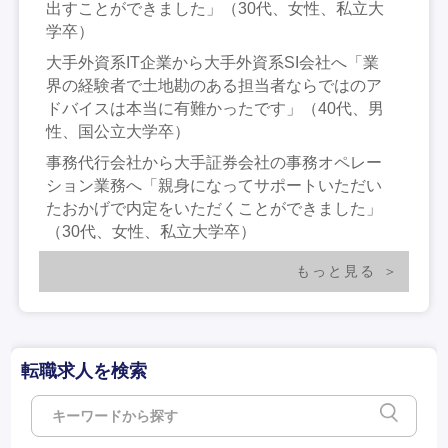
出すことができました」（30代、女性、私立大
学卒）
大手外資系IT企業から大手外資系SI会社へ「業
界の経験者で土地勘のある担当者ならではのア
ドバイスは本当に有難かったです」（40代、男
性、国公立大学卒）
事務代行会社から大手証券会社の事務オペレー
ション業務へ「親身になってサポートいただい
たおかげで内定をいただくことができました」
（30代、女性、私立大学卒）
もっと見る
転職求人を検索