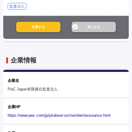
監査法人
企業情報
企業名
PwC Japan有限責任監査法人
企業HP
https://www.pwc.com/jp/ja/about-us/member/assurance.html