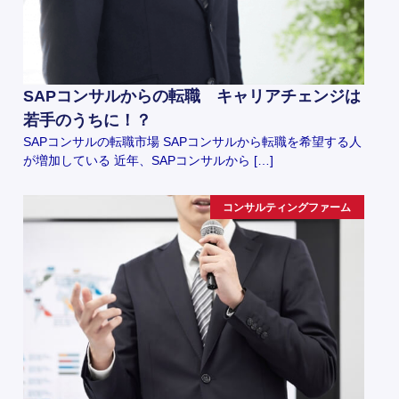
SAPコンサルからの転職 キャリアチェンジは
若手のうちに！？
SAPコンサルの転職市場 SAPコンサルから転職を希望する人
が増加している 近年、SAPコンサルから […]
コンサルティングファーム