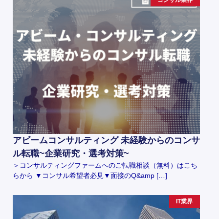
コンサル業界
アビームコンサルティング 未経験からのコンサ
ル転職~企業研究・選考対策~
＞コンサルティングファームへのご転職相談（無料）はこち
らから ▼コンサル希望者必見▼面接のQ&amp […]
IT業界