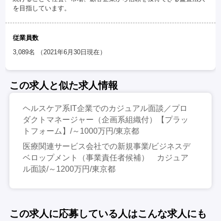
を目指しています。
従業員数
3,089名 （2021年6月30日現在）
この求人と似た求人情報
ヘルスケア系IT企業でのカジュアル面談／プロ
ダクトマネージャー（企画系組織付）【プラッ
トフォーム】/～1000万円/東京都
医療関連サービス会社での新規事業/ビジネスデ
ベロップメント（事業責任者候補） カジュア
ル面談/～1200万円/東京都
この求人に応募している人はこんな求人にも