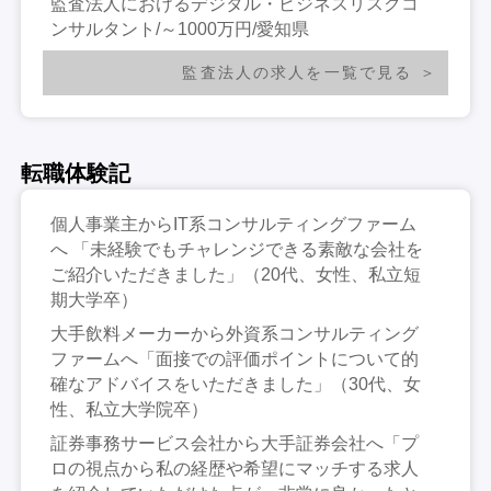
監査法人におけるデジタル・ビジネスリスクコ
ンサルタント/～1000万円/愛知県
監査法人の求人を一覧で見る
転職体験記
個人事業主からIT系コンサルティングファーム
へ 「未経験でもチャレンジできる素敵な会社を
ご紹介いただきました」（20代、女性、私立短
期大学卒）
大手飲料メーカーから外資系コンサルティング
ファームへ「面接での評価ポイントについて的
確なアドバイスをいただきました」（30代、女
性、私立大学院卒）
証券事務サービス会社から大手証券会社へ「プ
ロの視点から私の経歴や希望にマッチする求人