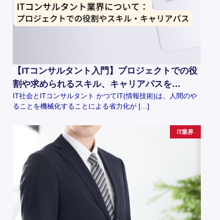
【ITコンサルタント入門】プロジェクトでの役
割や求められるスキル、キャリアパスを…
IT社会とITコンサルタント かつてIT(情報技術)は、人間のや
ることを機械化することによる省力化が […]
IT業界