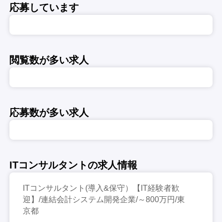
応募しています
閲覧数が多い求人
応募数が多い求人
ITコンサルタントの求人情報
ITコンサルタント(導入&保守）【IT経験者歓
迎】/連結会計システム開発企業/～800万円/東
京都