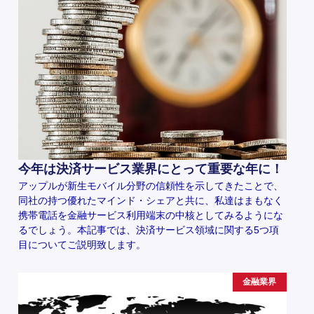
今年は決済サービス業界にとって重要な年に！
アップルが新生モバイル分野の信頼性を示してきたことで、
同社の持つ優れたマインド・シェアと共に、私達はまもなく
携帯電話を金融サービス利用端末の中核としてみるようにな
るでしょう。本記事では、決済サービス領域に関する5つ項
目についてご説明致します。
金融業界