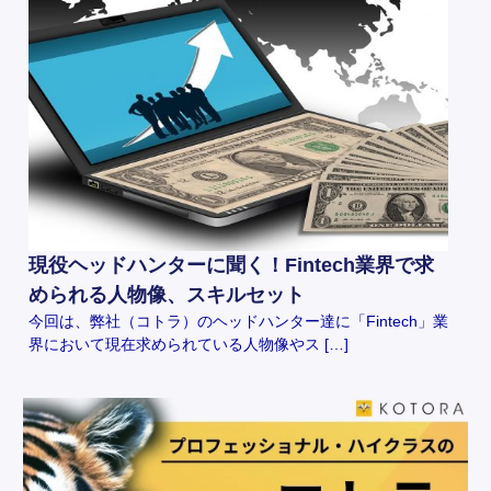
現役ヘッドハンターに聞く！Fintech業界で求
められる人物像、スキルセット
今回は、弊社（コトラ）のヘッドハンター達に「Fintech」業
界において現在求められている人物像やス […]