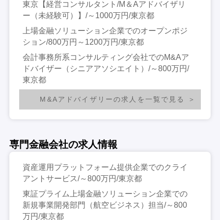
東京【経営コンサルタント/M＆Aアドバイザリ
ー（未経験可）】/～1000万円/東京都
上場金融ソリューション企業でのオープンポジ
ション/800万円～1200万円/東京都
会計事務所系コンサルティング会社でのM&Aア
ドバイザー（シニアアソシエイト）/～800万円/
東京都
M&Aアドバイザリーの求人を一覧で見る
専門金融会社の求人情報
資産運用プラットフォーム提供企業でのクライ
アントサービス/～800万円/東京都
東証プライム上場金融ソリューション企業での
新規事業開発部門（航空ビジネス）担当/～800
万円/東京都