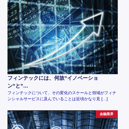
フィンテックには、何故”イノベーショ
ン”と”…
フィンテックについて、その変化のスケールと領域がフィナ
ンシャルサービスに及んでいることは近頃かなり見 […]
金融業界