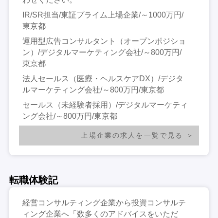
IR/SR担当/東証プライム上場企業/～1000万円/
東京都
運用型広告コンサルタント（オープンポジショ
ン）/デジタルマーケティング会社/～800万円/
東京都
法人セールス（医療・ヘルスケアDX）/デジタ
ルマーケティング会社/～800万円/東京都
セールス（未経験者採用）/デジタルマーケティ
ング会社/～800万円/東京都
上場企業の求人を一覧で見る
転職体験記
経営コンサルティング企業から投資コンサルテ
ィング企業へ「数多くのアドバイスをいただ