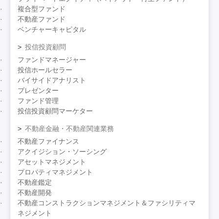
複合型ファンド
不動産ファンド
ベンチャーキャピタル
投信投資顧問
ファンドマネージャー
投信ホールセラー
バイサイドアナリスト
プレゼンター
ファンド管理
投信投資顧問マーケター
不動産金融・不動産関連業務
不動産ファイナンス
アクイジション・ソーシング
アセットマネジメント
プロパティマネジメント
不動産鑑定
不動産開発
不動産コンストラクションマネジメント＆ファシリティマ
ネジメント