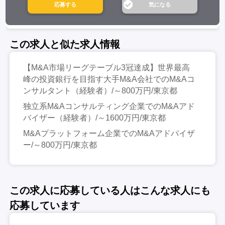
この求人と似た求人情報
【M&A市場リーグテーブル3冠達成】世界最高
峰の投資銀行を目指す大手M&A会社でのM&Aコ
ンサルタント（経験者）/～800万円/東京都
独立系M&Aコンサルティング企業でのM&Aアド
バイザー（経験者）/～1600万円/東京都
M&Aプラットフォーム企業でのM&Aアドバイザ
ー/～800万円/東京都
この求人に応募している人はこんな求人にも
応募しています