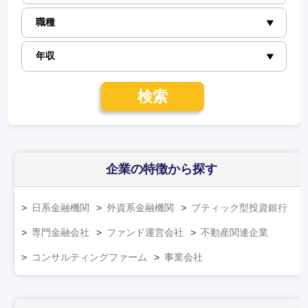
検索
企業の特徴
から探す
日系金融機関
外資系金融機関
ブティック型投資銀行
専門金融会社
ファンド運営会社
不動産関連企業
コンサルティングファーム
事業会社