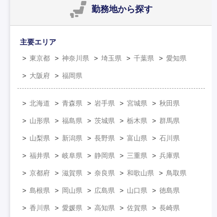
勤務地
から探す
主要エリア
東京都
神奈川県
埼玉県
千葉県
愛知県
大阪府
福岡県
北海道
青森県
岩手県
宮城県
秋田県
山形県
福島県
茨城県
栃木県
群馬県
山梨県
新潟県
長野県
富山県
石川県
福井県
岐阜県
静岡県
三重県
兵庫県
京都府
滋賀県
奈良県
和歌山県
鳥取県
島根県
岡山県
広島県
山口県
徳島県
香川県
愛媛県
高知県
佐賀県
長崎県