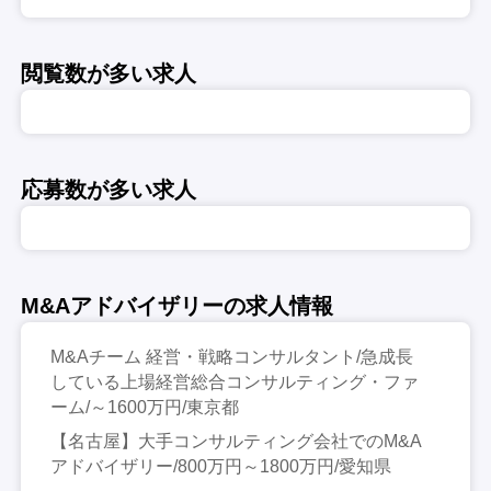
閲覧数が多い求人
応募数が多い求人
M&Aアドバイザリーの求人情報
M&Aチーム 経営・戦略コンサルタント/急成長
している上場経営総合コンサルティング・ファ
ーム/～1600万円/東京都
【名古屋】大手コンサルティング会社でのM&A
アドバイザリー/800万円～1800万円/愛知県