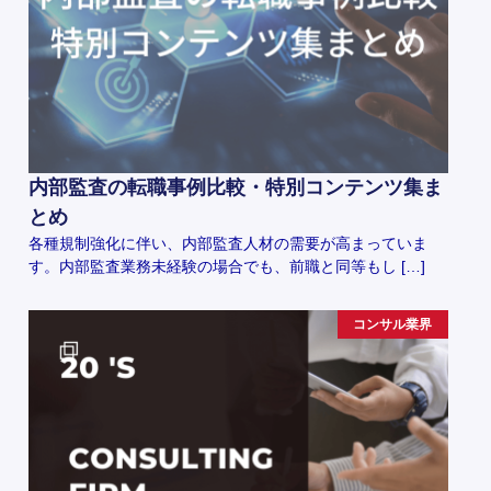
内部監査の転職事例比較・特別コンテンツ集ま
とめ
各種規制強化に伴い、内部監査人材の需要が高まっていま
す。内部監査業務未経験の場合でも、前職と同等もし […]
コンサル業界