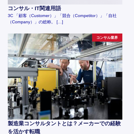
コンサル・IT関連用語
3C 「顧客（Customer）」「競合（Competitor）」「自社
（Company）」の総称。 […]
コンサル業界
製造業コンサルタントとは？メーカーでの経験
を活かす転職