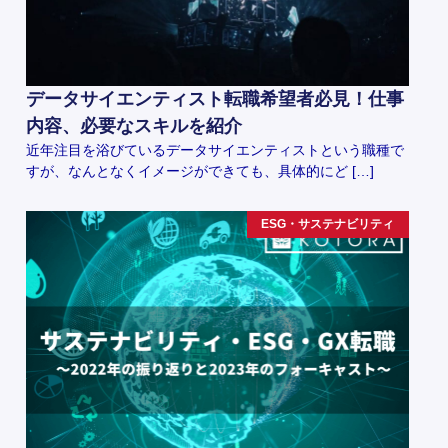
データサイエンティスト転職希望者必見！仕事
内容、必要なスキルを紹介
近年注目を浴びているデータサイエンティストという職種で
すが、なんとなくイメージができても、具体的にど […]
ESG・サステナビリティ