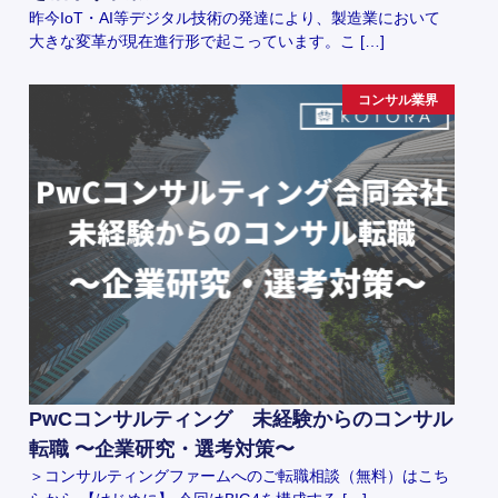
昨今IoT・AI等デジタル技術の発達により、製造業において
大きな変革が現在進行形で起こっています。こ […]
コンサル業界
PwCコンサルティング 未経験からのコンサル
転職 〜企業研究・選考対策〜
＞コンサルティングファームへのご転職相談（無料）はこち