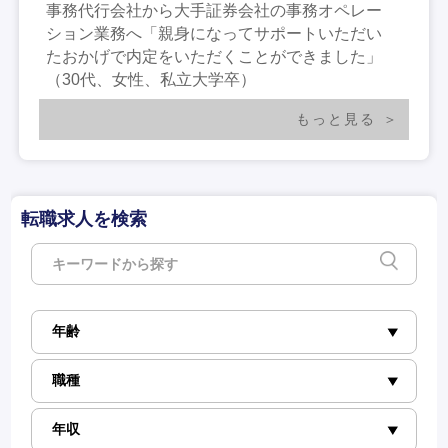
事務代行会社から大手証券会社の事務オペレー
ション業務へ「親身になってサポートいただい
たおかげで内定をいただくことができました」
（30代、女性、私立大学卒）
もっと見る
転職求人を検索