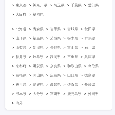
東京都
神奈川県
埼玉県
千葉県
愛知県
大阪府
福岡県
北海道
青森県
岩手県
宮城県
秋田県
山形県
福島県
茨城県
栃木県
群馬県
山梨県
新潟県
長野県
富山県
石川県
福井県
岐阜県
静岡県
三重県
兵庫県
京都府
滋賀県
奈良県
和歌山県
鳥取県
島根県
岡山県
広島県
山口県
徳島県
香川県
愛媛県
高知県
佐賀県
長崎県
熊本県
大分県
宮崎県
鹿児島県
沖縄県
海外