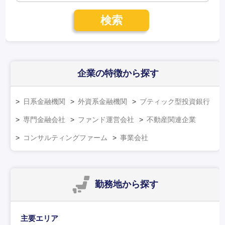
検索
企業の特徴
から探す
日系金融機関
外資系金融機関
ブティック型投資銀行
専門金融会社
ファンド運営会社
不動産関連企業
コンサルティングファーム
事業会社
勤務地
から探す
主要エリア