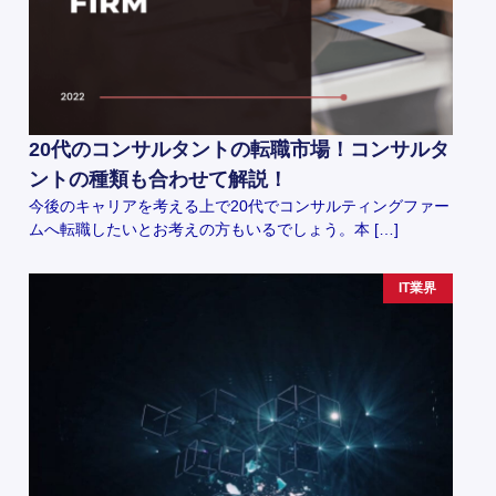
20代のコンサルタントの転職市場！コンサルタ
ントの種類も合わせて解説！
今後のキャリアを考える上で20代でコンサルティングファー
ムへ転職したいとお考えの方もいるでしょう。本 […]
IT業界