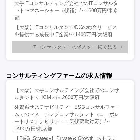
大手ITコンサルティング会社でのITコンサルタ
ント〜マネージャー（候補）/～1600万円/東京
都
【大阪】ITコンサルタント/DXの総合サービス
を提供する成長中IT企業/～1400万円/大阪府
ITコンサルタントの求人を一覧で見る
コンサルティングファームの求人情報
【大阪】大手コンサルティング会社でのコンサ
ルタント＜HCM＞/～2000万円/大阪府
外資系サステナビリティ・ESGコンサルファー
ムでのマネージングコンサルタント（コーポレ
ートサステナビリティ・気候変動対応）/～
1400万円/東京都
【P&G_Strategy】Private & Growth_ストラテ