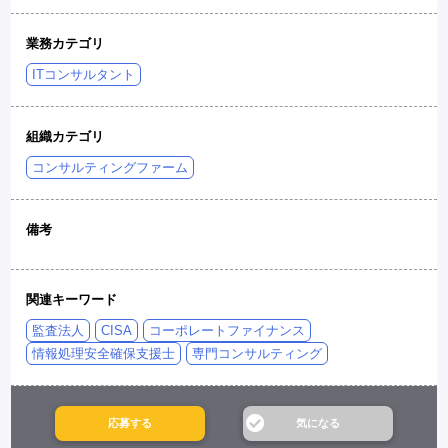
業務カテゴリ
ITコンサルタント
組織カテゴリ
コンサルティングファーム
備考
関連キーワード
監査法人
CISA
コーポレートファイナンス
情報処理安全確保支援士
専門コンサルティング