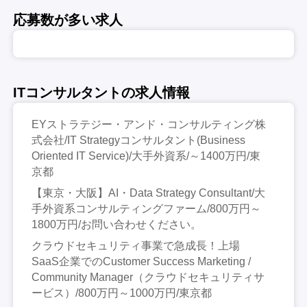
応募数が多い求人
ITコンサルタントの求人情報
EYストラテジー・アンド・コンサルティング株
式会社/IT Strategyコンサルタント(Business
Oriented IT Service)/大手外資系/～1400万円/東
京都
【東京・大阪】AI・Data Strategy Consultant/大
手外資系コンサルティングファーム/800万円～
1800万円/お問い合わせください。
クラウドセキュリティ事業で急成長！上場
SaaS企業でのCustomer Success Marketing /
Community Manager（クラウドセキュリティサ
ービス）/800万円～1000万円/東京都