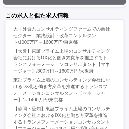
この求人と似た求人情報
大手外資系コンサルティングファームでの商社
セクター 業務設計・改革コンサルタン
ト/1000万円～1600万円/東京都
【大阪】東証プライム上場のコンサルティング
会社におけるDX化と働き方変革を推進するト
ランスフォーメーションコンサルタント【マネ
ージャー】/800万円～1600万円/大阪府
東証プライム上場のコンサルティング会社にお
けるDX化と働き方変革を推進するトランスフ
ォーメーションコンサルタント【マネージャ
ー】/～1400万円/東京都
【静岡・愛知】東証プライム上場のコンサルテ
ィング会社におけるDX化と働き方変革を推進
するトランスフォーメーションコンサルタント
【マネージャー】/～1400万円/お問い合わせく