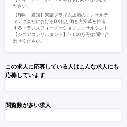
ださい。
【静岡・愛知】東証プライム上場のコンサルテ
ィング会社におけるDX化と働き方変革を推進
するトランスフォーメーションコンサルタント
【シニアコンサルタント】/～800万円/お問い合
わせください。
この求人に応募している人はこんな求人にも
応募しています
閲覧数が多い求人