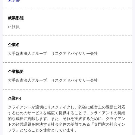
就業形態
正社員
企業名
大手監査法人グループ リスクアドバイザリー会社
企業概要
大手監査法人グループ リスクアドバイザリー会社
企業PR
クライアントが適切にリスクテイクし、的確に経営上の課題に対応
するためのサービスを幅広く提供することで、クライアントの持続
的な成長に貢献します。また、それを実践するために、クライアン
トの経営課題を解決する社会全体の基盤である「専門家の社会イン
フラ」となることを使命としています。