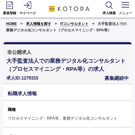
新規登録
マイページ
求人検索
メニュー
HOME
求人情報を探す
ITコンサルタント
大手監査法人での
業務デジタル化コンサルタント（プロセスマイニング・RPA等）
非公開求人
大手監査法人での業務デジタル化コンサルタント
（プロセスマイニング・RPA等）の求人
求人ID:1279315
募集継続中
転職求人情報
職種
プロセスマイニング・RPA等、業務デジタル化コンサルタント