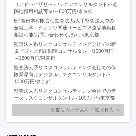
（アドバイザリー）/シニアコンサルタント※遠
隔地採用相談可※/～800万円/東京都
EY新日本有限責任監査法人/大手監査法人での
金融工学・クオンツ関連サービス※遠隔地勤務
相談可能/お問い合わせください/東京都
監査法人系リスクコンサルティング会社での新
規ビジネス創出関連コンサルタント/1000万円
～1600万円/東京都
監査法人系リスクコンサルティング会社での保
険業界向けデジタルリスクコンサルタント/～
1000万円/東京都
監査法人系リスクコンサルティング会社でのデ
ータリスクコンサルタント/～1000万円/東京都
監査法人の求人を一覧で見る