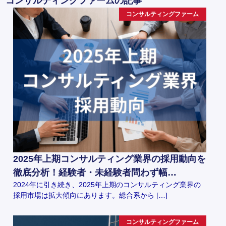
コンサルティングファームの記事
コンサルティングファーム
2025年上期コンサルティング業界の採用動向を
徹底分析！経験者・未経験者問わず幅…
2024年に引き続き、2025年上期のコンサルティング業界の
採用市場は拡大傾向にあります。総合系から […]
コンサルティングファーム