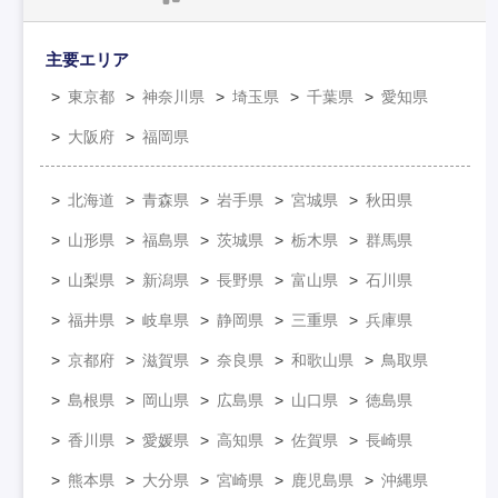
主要エリア
東京都
神奈川県
埼玉県
千葉県
愛知県
大阪府
福岡県
北海道
青森県
岩手県
宮城県
秋田県
山形県
福島県
茨城県
栃木県
群馬県
山梨県
新潟県
長野県
富山県
石川県
福井県
岐阜県
静岡県
三重県
兵庫県
京都府
滋賀県
奈良県
和歌山県
鳥取県
島根県
岡山県
広島県
山口県
徳島県
香川県
愛媛県
高知県
佐賀県
長崎県
熊本県
大分県
宮崎県
鹿児島県
沖縄県