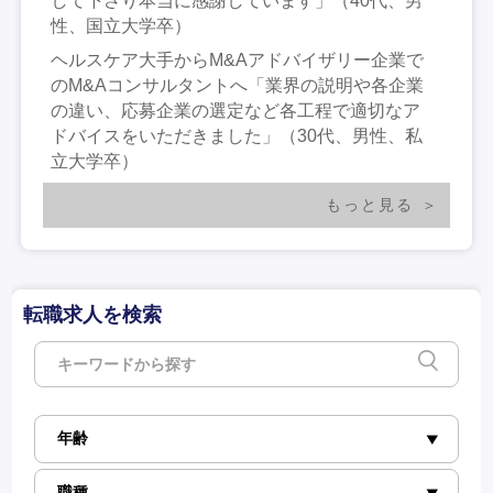
して下さり本当に感謝しています」（40代、男
性、国立大学卒）
ヘルスケア大手からM&Aアドバイザリー企業で
のM&Aコンサルタントへ「業界の説明や各企業
の違い、応募企業の選定など各工程で適切なア
ドバイスをいただきました」（30代、男性、私
立大学卒）
もっと見る
転職求人を検索