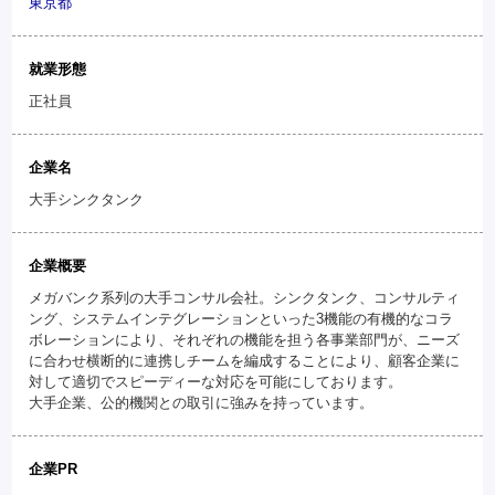
東京都
就業形態
正社員
企業名
大手シンクタンク
企業概要
メガバンク系列の大手コンサル会社。シンクタンク、コンサルティ
ング、システムインテグレーションといった3機能の有機的なコラ
ボレーションにより、それぞれの機能を担う各事業部門が、ニーズ
に合わせ横断的に連携しチームを編成することにより、顧客企業に
対して適切でスピーディーな対応を可能にしております。
大手企業、公的機関との取引に強みを持っています。
企業PR