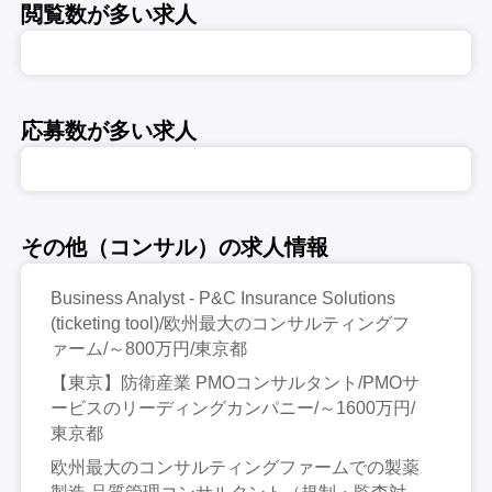
閲覧数が多い求人
応募数が多い求人
その他（コンサル）の求人情報
Business Analyst - P&C Insurance Solutions
(ticketing tool)/欧州最大のコンサルティングフ
ァーム/～800万円/東京都
【東京】防衛産業 PMOコンサルタント/PMOサ
ービスのリーディングカンパニー/～1600万円/
東京都
欧州最大のコンサルティングファームでの製薬