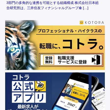
3部門の多角的な連携を可能とする組織構成 株式会社日本総
合研究所は、三井住友フィナンシャルグループ傘 […]