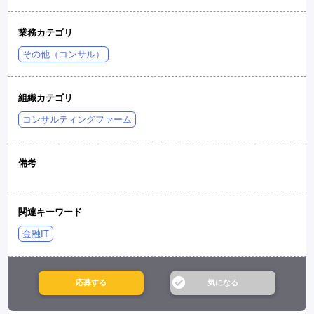
業務カテゴリ
その他（コンサル）
組織カテゴリ
コンサルティングファーム
備考
関連キーワード
金融IT