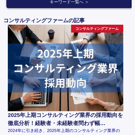
キーワード一覧へ ＞
コンサルティングファームの記事
コンサルティングファーム
2025年上期コンサルティング業界の採用動向を
徹底分析！経験者・未経験者問わず幅…
2024年に引き続き、2025年上期のコンサルティング業界の