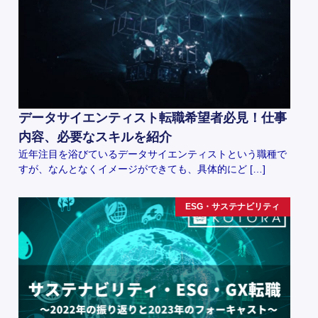
データサイエンティスト転職希望者必見！仕事
内容、必要なスキルを紹介
近年注目を浴びているデータサイエンティストという職種で
すが、なんとなくイメージができても、具体的にど […]
ESG・サステナビリティ