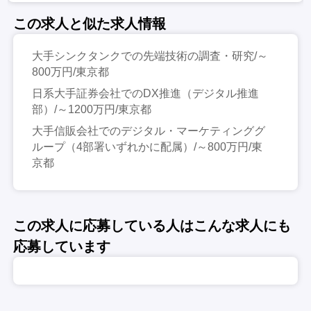
この求人と似た求人情報
大手シンクタンクでの先端技術の調査・研究/～
800万円/東京都
日系大手証券会社でのDX推進（デジタル推進
部）/～1200万円/東京都
大手信販会社でのデジタル・マーケティンググ
ループ（4部署いずれかに配属）/～800万円/東
京都
この求人に応募している人はこんな求人にも
応募しています