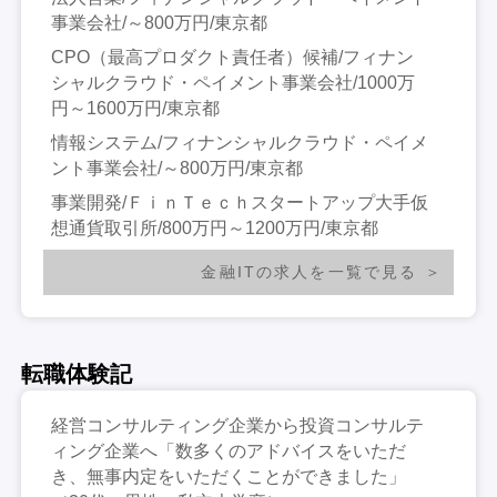
事業会社/～800万円/東京都
CPO（最高プロダクト責任者）候補/フィナン
シャルクラウド・ペイメント事業会社/1000万
円～1600万円/東京都
情報システム/フィナンシャルクラウド・ペイメ
ント事業会社/～800万円/東京都
事業開発/ＦｉｎＴｅｃｈスタートアップ大手仮
想通貨取引所/800万円～1200万円/東京都
金融ITの求人を一覧で見る
転職体験記
経営コンサルティング企業から投資コンサルテ
ィング企業へ「数多くのアドバイスをいただ
き、無事内定をいただくことができました」