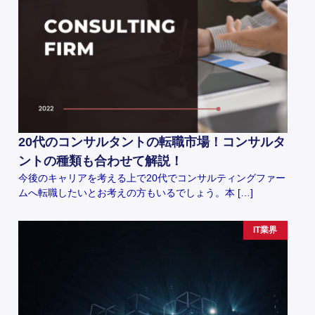
20代のコンサルタントの転職市場！コンサルタ
ントの種類も合わせて解説！
今後のキャリアを考える上で20代でコンサルティングファー
ムへ転職したいとお考えの方もいるでしょう。本 […]
IT業界