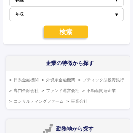
検索
企業の特徴
から探す
日系金融機関
外資系金融機関
ブティック型投資銀行
専門金融会社
ファンド運営会社
不動産関連企業
コンサルティングファーム
事業会社
勤務地
から探す