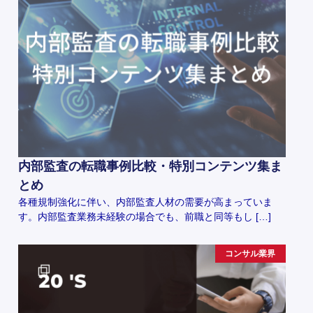
内部監査の転職事例比較・特別コンテンツ集ま
とめ
各種規制強化に伴い、内部監査人材の需要が高まっていま
す。内部監査業務未経験の場合でも、前職と同等もし […]
コンサル業界