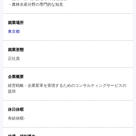
・農林水産分野の専門的な知見
就業場所
東京都
就業形態
正社員
企業概要
経営戦略・企業変革を実現するためのコンサルティングサービスの
提供
休日休暇
有給休暇-