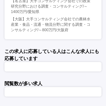
【名古屋】大手コンサルティング会社での政策
研究分野における調査・コンサルティング/～
1400万円/愛知県
【大阪】大手コンサルティング会社での農林水
産業・食品・流通・物流分野に関する調査・コ
ンサルティング/～800万円/大阪府
この求人に応募している人はこんな求人にも
応募しています
閲覧数が多い求人