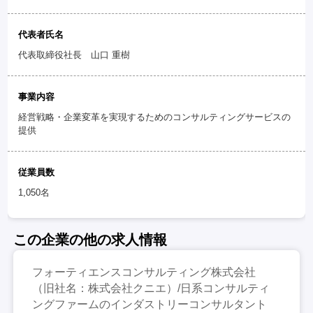
代表者氏名
代表取締役社長 山口 重樹
事業内容
経営戦略・企業変革を実現するためのコンサルティングサービスの
提供
従業員数
1,050名
この企業の他の求人情報
フォーティエンスコンサルティング株式会社
（旧社名：株式会社クニエ）/日系コンサルティ
ングファームのインダストリーコンサルタント