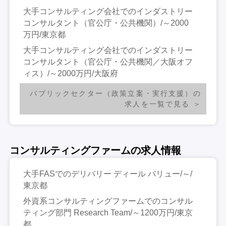
大手コンサルティング会社でのインダストリー
コンサルタント（官公庁・公共機関）/～2000
万円/東京都
大手コンサルティング会社でのインダストリー
コンサルタント（官公庁・公共機関／大阪オフ
ィス）/～2000万円/大阪府
パブリックセクター（政策立案・実行支援）の
求人を一覧で見る
コンサルティングファームの求人情報
大手FASでのデリバリー ディール バリュー/～/
東京都
外資系コンサルティングファームでのコンサル
ティング部門 Research Team/～1200万円/東京
都