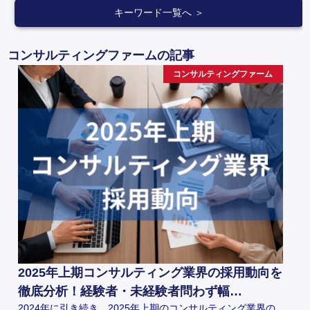
キーワード一覧へ ＞
コンサルティングファームの記事
コンサルティングファーム
2025年上期コンサルティング業界の採用動向を
徹底分析！経験者・未経験者問わず幅…
2024年に引き続き、2025年上期のコンサルティング業界の