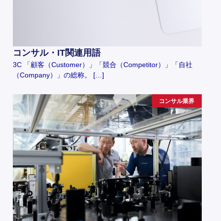
コンサル・IT関連用語
3C 「顧客（Customer）」「競合（Competitor）」「自社
（Company）」の総称。 […]
コンサル業界