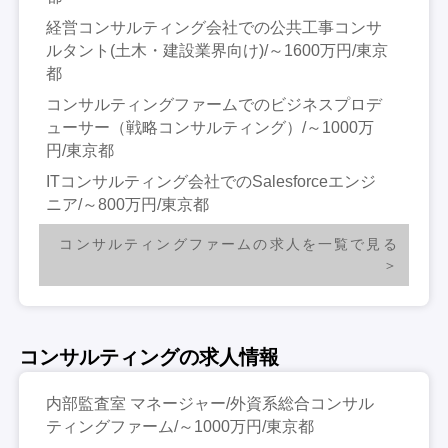
経営コンサルティング会社での公共工事コンサ
ルタント(土木・建設業界向け)/～1600万円/東京
都
コンサルティングファームでのビジネスプロデ
ューサー（戦略コンサルティング）/～1000万
円/東京都
ITコンサルティング会社でのSalesforceエンジ
ニア/～800万円/東京都
コンサルティングファームの求人を一覧で見る
コンサルティングの求人情報
内部監査室 マネージャー/外資系総合コンサル
ティングファーム/～1000万円/東京都