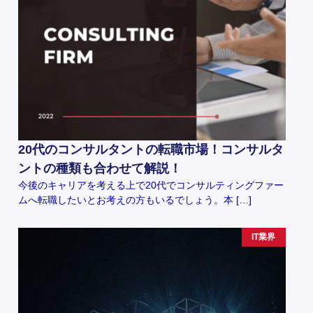
20代のコンサルタントの転職市場！コンサルタ
ントの種類も合わせて解説！
今後のキャリアを考える上で20代でコンサルティングファー
ムへ転職したいとお考えの方もいるでしょう。本 […]
IT業界