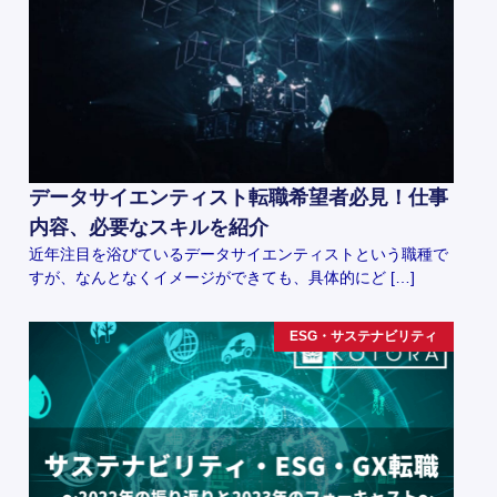
データサイエンティスト転職希望者必見！仕事
内容、必要なスキルを紹介
近年注目を浴びているデータサイエンティストという職種で
すが、なんとなくイメージができても、具体的にど […]
ESG・サステナビリティ