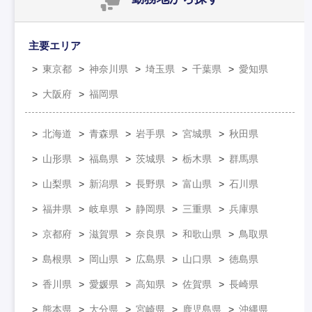
主要エリア
東京都
神奈川県
埼玉県
千葉県
愛知県
大阪府
福岡県
北海道
青森県
岩手県
宮城県
秋田県
山形県
福島県
茨城県
栃木県
群馬県
山梨県
新潟県
長野県
富山県
石川県
福井県
岐阜県
静岡県
三重県
兵庫県
京都府
滋賀県
奈良県
和歌山県
鳥取県
島根県
岡山県
広島県
山口県
徳島県
香川県
愛媛県
高知県
佐賀県
長崎県
熊本県
大分県
宮崎県
鹿児島県
沖縄県