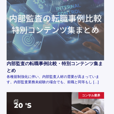
内部監査の転職事例比較・特別コンテンツ集ま
とめ
各種規制強化に伴い、内部監査人材の需要が高まっていま
す。内部監査業務未経験の場合でも、前職と同等もし […]
コンサル業界