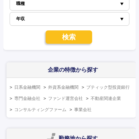
検索
企業の特徴
から探す
日系金融機関
外資系金融機関
ブティック型投資銀行
専門金融会社
ファンド運営会社
不動産関連企業
コンサルティングファーム
事業会社
勤務地
から探す