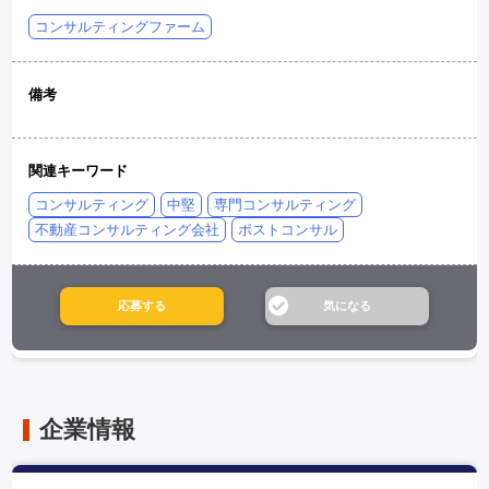
コンサルティングファーム
備考
関連キーワード
コンサルティング
中堅
専門コンサルティング
不動産コンサルティング会社
ポストコンサル
企業情報