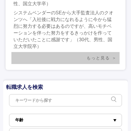
性、国立大学卒）
システムベンダーのSEから大手監査法人のクオ
ンツへ「入社後に戦力になれるように今から猛
烈に努力する必要はあるのですが、高いモチベ
ーションを伴った努力をするきっかけを作って
いただいたことに感謝です」（30代、男性、国
立大学院卒）
もっと見る
転職求人を検索