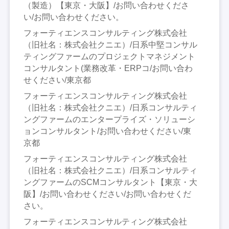
（製造）【東京・大阪】/お問い合わせくださ
い/お問い合わせください。
フォーティエンスコンサルティング株式会社
（旧社名：株式会社クニエ）/日系中堅コンサル
ティングファームのプロジェクトマネジメント
コンサルタント(業務改革・ERPコ/お問い合わ
せください/東京都
フォーティエンスコンサルティング株式会社
（旧社名：株式会社クニエ）/日系コンサルティ
ングファームのエンタープライズ・ソリューシ
ョンコンサルタント/お問い合わせください/東
京都
フォーティエンスコンサルティング株式会社
（旧社名：株式会社クニエ）/日系コンサルティ
ングファームのSCMコンサルタント【東京・大
阪】/お問い合わせください/お問い合わせくだ
さい。
フォーティエンスコンサルティング株式会社