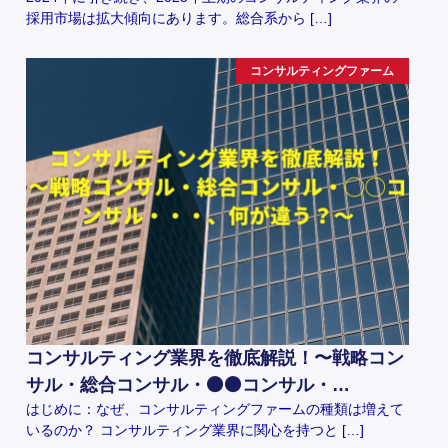
採用市場は拡大傾向にあります。総合系から […]
コンサルティングファーム
コンサルティング業界を徹底解説！〜戦略コン
サル・総合コンサル・⚫️⚫️コンサル・…
はじめに：なぜ、コンサルティングファームの種類は増えて
いるのか？ コンサルティング業界に関心を持つと […]