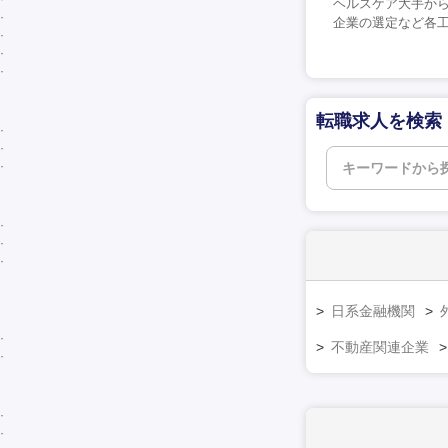
ヘルスケア大手から
企業の選定など各工
転職求人を検索
日系金融機関
不動産関連企業