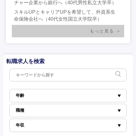
チャー企業から銀行へ（40代男性私立大学卒）
スキルUPとキャリアUPを希望して、外資系生
命保険会社へ（40代女性国立大学院卒）
もっと見る
転職求人を検索