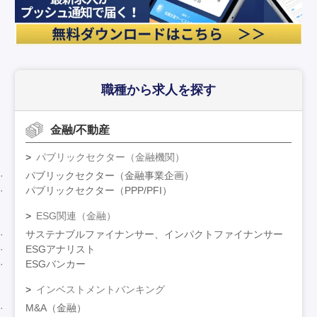
職種から求人を探す
金融/不動産
パブリックセクター（金融機関）
パブリックセクター（金融事業企画）
パブリックセクター（PPP/PFI）
ESG関連（金融）
サステナブルファイナンサー、インパクトファイナンサー
ESGアナリスト
ESGバンカー
インベストメントバンキング
M&A（金融）