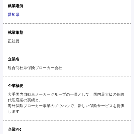
就業場所
愛知県
就業形態
正社員
企業名
総合商社系保険ブローカー会社
企業概要
大手国内自動車メーカーグループの一員として、国内最大級の保険
代理店業の実績と、
海外保険ブローカー事業のノウハウで、新しい保険サービスを提供
します
企業PR