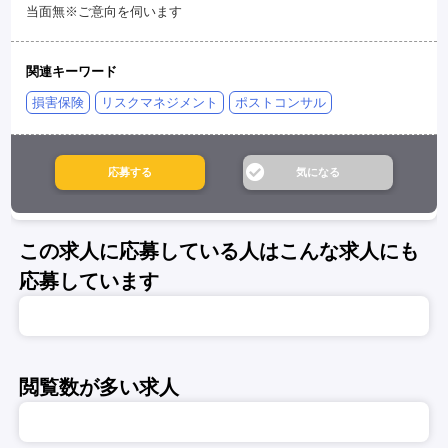
当面無※ご意向を伺います
関連キーワード
損害保険
リスクマネジメント
ポストコンサル
この求人に応募している人はこんな求人にも
応募しています
閲覧数が多い求人