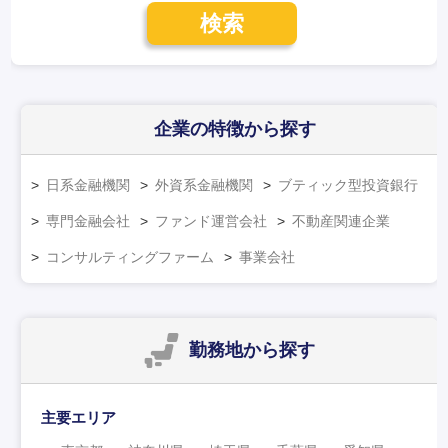
検索
企業の特徴
から探す
日系金融機関
外資系金融機関
ブティック型投資銀行
専門金融会社
ファンド運営会社
不動産関連企業
コンサルティングファーム
事業会社
勤務地
から探す
主要エリア