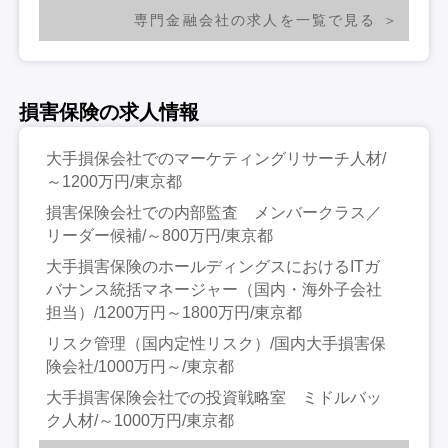
専門金融会社の求人を一覧で見る
損害保険の求人情報
大手損保会社でのマーケティングリサーチ人材/
～1200万円/東京都
損害保険会社での内部監査 メンバークラス／
リーダー候補/～800万円/東京都
大手損害保険のホールディングスにおけるITガ
バナンス統括マネージャー（国内・海外子会社
担当）/1200万円～1800万円/東京都
リスク管理（国内定性リスク）/国内大手損害保
険会社/1000万円～/東京都
大手損害保険会社での投資戦略室 ミドルバッ
ク人材/～1000万円/東京都