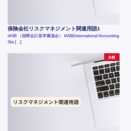
保険会社リスクマネジメント関連用語1
IASB （国際会計基準審議会） IASB(International Accounting
Sta […]
全般