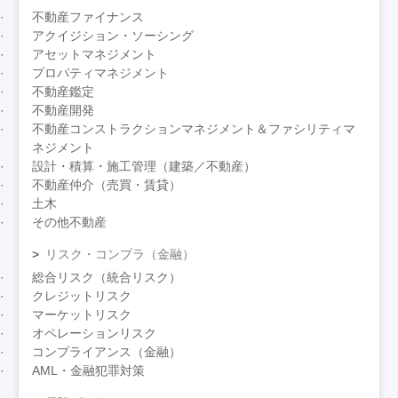
不動産ファイナンス
アクイジション・ソーシング
アセットマネジメント
プロパティマネジメント
不動産鑑定
不動産開発
不動産コンストラクションマネジメント＆ファシリティマ
ネジメント
設計・積算・施工管理（建築／不動産）
不動産仲介（売買・賃貸）
土木
その他不動産
リスク・コンプラ（金融）
総合リスク（統合リスク）
クレジットリスク
マーケットリスク
オペレーションリスク
コンプライアンス（金融）
AML・金融犯罪対策