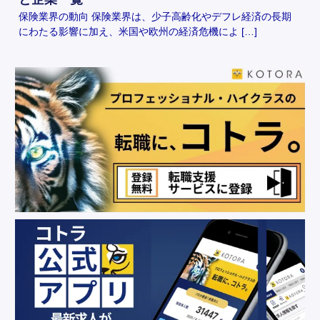
保険業界の動向 保険業界は、少子高齢化やデフレ経済の長期
にわたる影響に加え、米国や欧州の経済危機によ […]