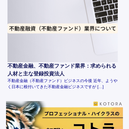
不動産金融、不動産ファンド業界：求められる
人材と主な登録投資法人
不動産金融（不動産ファンド）ビジネスの今後 近年、ようや
く日本に根付いてきた不動産金融ビジネスですが […]