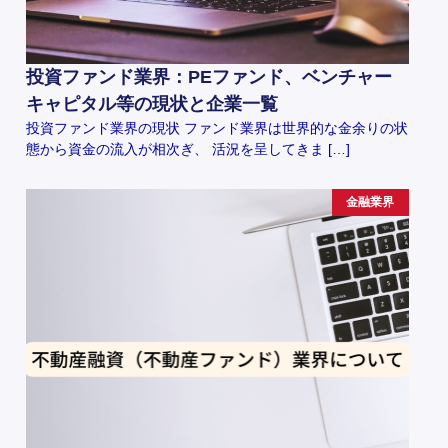
投資ファンド業界：PEファンド、ベンチャー
キャピタル等の現状と企業一覧
投資ファンド業界の現状 ファンド業界は世界的な金余りの状
態から資金の流入が相次ぎ、 活況を呈してきま […]
金融業界