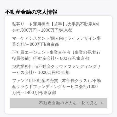
不動産金融の求人情報
私募リート運用担当【若手】/大手系不動産AM
会社/800万円～1000万円/東京都
マーケアシスタント/個人向けライフデザイン事
業会社/～800万円/東京都
正社員エージェント事業責任者（事業部長/執行
役員候補）/不動産会社/～800万円/東京都
契約業務担当/不動産クラウドファンディングサ
ービス会社/～1000万円/東京都
ファンド用不動産の売買（本部長クラス）/不動
産クラウドファンディングサービス会社/1000
万円～1400万円/東京都
不動産金融の求人を一覧で見る