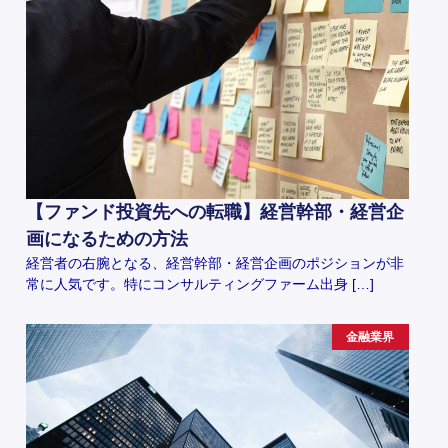
【ファンド投資先への転職】経営幹部・経営企
画になるための方法
経営者の右腕となる、経営幹部・経営企画のポジションが非
常に人気です。特にコンサルティングファーム出身 […]
金融業界