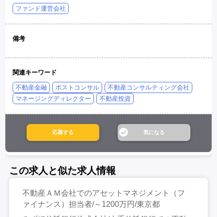
ファンド運営会社
備考
関連キーワード
不動産金融
ポストコンサル
不動産コンサルティング会社
マネージングディレクター
不動産投資
この求人と似た求人情報
不動産ＡＭ会社でのアセットマネジメント（フ
ァイナンス）担当者/～1200万円/東京都