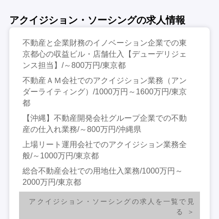
アクイジション・ソーシングの求人情報
不動産と企業財務のイノベーション企業での東
京都心の収益ビル・店舗仕入【デューデリジェ
ンス担当】/～800万円/東京都
不動産ＡＭ会社でのアクイジション業務（アン
ダーライティング）/1000万円～1600万円/東京
都
【沖縄】不動産開発会社グループ企業での不動
産の仕入れ業務/～800万円/沖縄県
上場リート運用会社でのアクイジション業務全
般/～1000万円/東京都
総合不動産会社での用地仕入業務/1000万円～
2000万円/東京都
アクイジション・ソーシングの求人を一覧で見
る