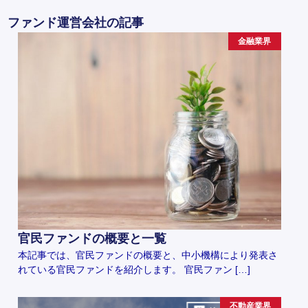
ファンド運営会社の記事
金融業界
官民ファンドの概要と一覧
本記事では、官民ファンドの概要と、中小機構により発表さ
れている官民ファンドを紹介します。 官民ファン […]
不動産業界