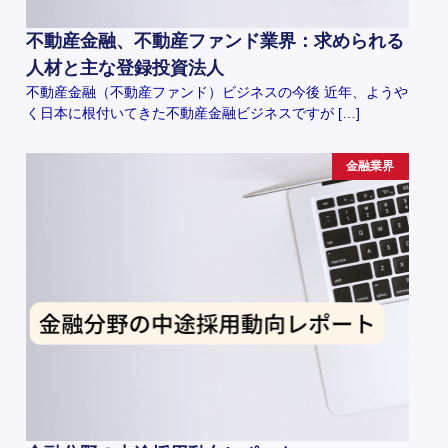
不動産金融、不動産ファンド業界：求められる
人材と主な登録投資法人
不動産金融（不動産ファンド）ビジネスの今後 近年、ようや
く日本に根付いてきた不動産金融ビジネスですが […]
金融業界