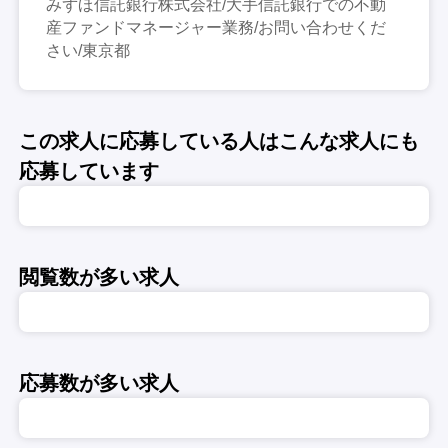
みずほ信託銀行株式会社/大手信託銀行での不動
産ファンドマネージャー業務/お問い合わせくだ
さい/東京都
この求人に応募している人はこんな求人にも
応募しています
閲覧数が多い求人
応募数が多い求人