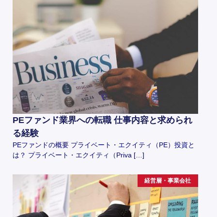
PEファンド業界への転職 仕事内容と求められ
る経験
PEファンドの概要 プライベート・エクイティ（PE）投資と
は？ プライベート・エクイティ（Priva […]
経営層・事業会社