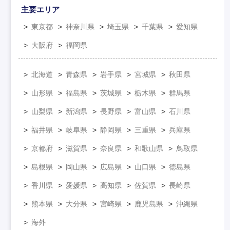
主要エリア
東京都
神奈川県
埼玉県
千葉県
愛知県
大阪府
福岡県
北海道
青森県
岩手県
宮城県
秋田県
山形県
福島県
茨城県
栃木県
群馬県
山梨県
新潟県
長野県
富山県
石川県
福井県
岐阜県
静岡県
三重県
兵庫県
京都府
滋賀県
奈良県
和歌山県
鳥取県
島根県
岡山県
広島県
山口県
徳島県
香川県
愛媛県
高知県
佐賀県
長崎県
熊本県
大分県
宮崎県
鹿児島県
沖縄県
海外