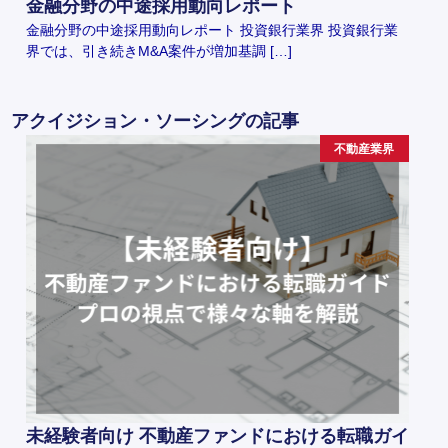
金融分野の中途採用動向レポート
金融分野の中途採用動向レポート 投資銀行業界 投資銀行業
界では、引き続きM&A案件が増加基調 […]
アクイジション・ソーシングの記事
不動産業界
未経験者向け 不動産ファンドにおける転職ガイ