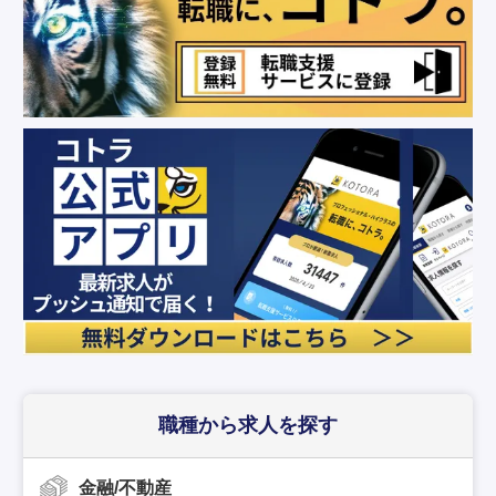
職種から求人を探す
金融/不動産