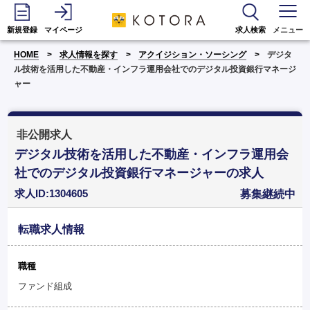
新規登録
マイページ
求人検索
メニュー
HOME
求人情報を探す
アクイジション・ソーシング
デジタ
ル技術を活用した不動産・インフラ運用会社でのデジタル投資銀行マネージ
ャー
非公開求人
デジタル技術を活用した不動産・インフラ運用会
社でのデジタル投資銀行マネージャーの求人
求人ID:1304605
募集継続中
転職求人情報
職種
ファンド組成