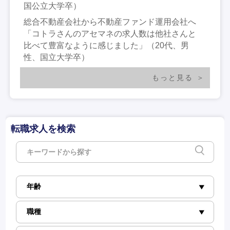
国公立大学卒）
総合不動産会社から不動産ファンド運用会社へ
「コトラさんのアセマネの求人数は他社さんと
比べて豊富なように感じました」（20代、男
性、国立大学卒）
もっと見る
転職求人を検索