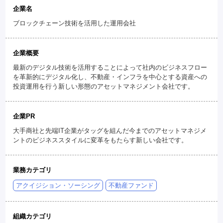
企業名
ブロックチェーン技術を活用した運用会社
企業概要
最新のデジタル技術を活用することによって社内のビジネスフロー
を革新的にデジタル化し、不動産・インフラを中心とする資産への
投資運用を行う新しい形態のアセットマネジメント会社です。
企業PR
大手商社と先端IT企業がタッグを組んだ今までのアセットマネジメ
ントのビジネススタイルに変革をもたらす新しい会社です。
業務カテゴリ
アクイジション・ソーシング
不動産ファンド
組織カテゴリ