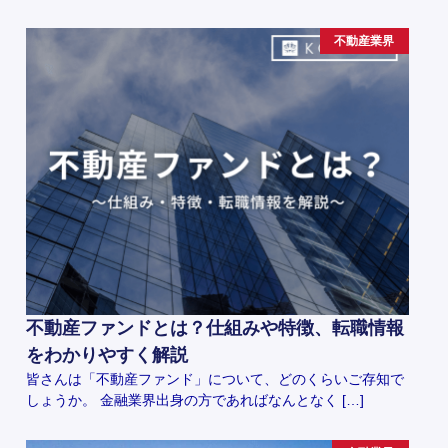
不動産業界
不動産ファンドとは？仕組みや特徴、転職情報
をわかりやすく解説
皆さんは「不動産ファンド」について、どのくらいご存知で
しょうか。 金融業界出身の方であればなんとなく […]