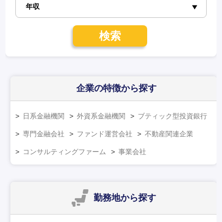
検索
企業の特徴
から探す
日系金融機関
外資系金融機関
ブティック型投資銀行
専門金融会社
ファンド運営会社
不動産関連企業
コンサルティングファーム
事業会社
勤務地
から探す