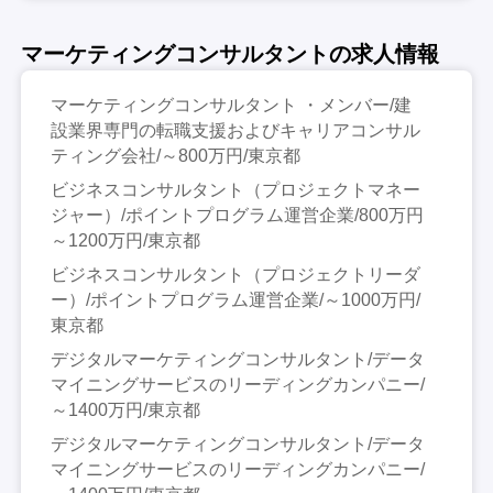
マーケティングコンサルタントの求人情報
マーケティングコンサルタント ・メンバー/建
設業界専門の転職支援およびキャリアコンサル
ティング会社/～800万円/東京都
ビジネスコンサルタント（プロジェクトマネー
ジャー）/ポイントプログラム運営企業/800万円
～1200万円/東京都
ビジネスコンサルタント（プロジェクトリーダ
ー）/ポイントプログラム運営企業/～1000万円/
東京都
デジタルマーケティングコンサルタント/データ
マイニングサービスのリーディングカンパニー/
～1400万円/東京都
デジタルマーケティングコンサルタント/データ
マイニングサービスのリーディングカンパニー/