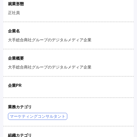
就業形態
正社員
企業名
大手総合商社グループのデジタルメディア企業
企業概要
大手総合商社グループのデジタルメディア企業
企業PR
業務カテゴリ
マーケティングコンサルタント
組織カテゴリ