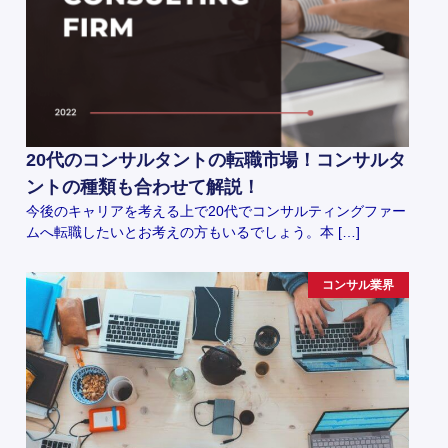
20代のコンサルタントの転職市場！コンサルタ
ントの種類も合わせて解説！
今後のキャリアを考える上で20代でコンサルティングファー
ムへ転職したいとお考えの方もいるでしょう。本 […]
コンサル業界