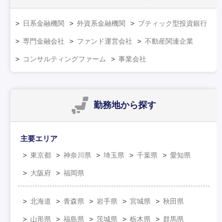
日系金融機関
外資系金融機関
ブティック型投資銀行
専門金融会社
ファンド運営会社
不動産関連企業
コンサルティングファーム
事業会社
勤務地
から探す
主要エリア
東京都
神奈川県
埼玉県
千葉県
愛知県
大阪府
福岡県
北海道
青森県
岩手県
宮城県
秋田県
山形県
福島県
茨城県
栃木県
群馬県