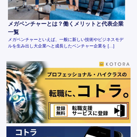
メガベンチャーとは？働くメリットと代表企業
一覧
メガベンチャーといえば、一般に新しい技術やビジネスモデ
ルを生み出し大企業へと成長したベンチャー企業を […]