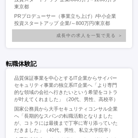
東京都
PRプロデューサー（事業立ち上げ）/中小企業
投資スタートアップ 企業/～800万円/東京都
成長中の求人を一覧で見る
転職体験記
品質保証事業を中心とするIT企業からサイバー
セキュリティ事業の独立系IT企業へ「より専門
的な領域の会社へ行きたいという希望をコトラ
が叶えてくれました」（20代、男性、高校卒）
国家公務員から大手セキュリティコンサル企業
へ「長期的なスパンの転職活動となりました
が、コトラには最後まで丁寧に寄り添っていた
だきました」（40代、男性、私立大学院卒）