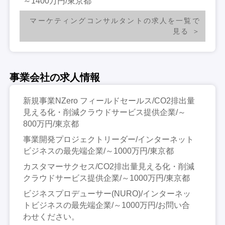
～1400万円/東京都
マーケティングコンサルタントの求人を一覧で
見る
事業会社の求人情報
新規事業NZero フィールドセールス/CO2排出量
見える化・削減クラウドサービス提供企業/～
800万円/東京都
事業開発プロジェクトリーダー/インターネット
ビジネスの最先端企業/～1000万円/東京都
カスタマーサクセス/CO2排出量見える化・削減
クラウドサービス提供企業/～1000万円/東京都
ビジネスプロデューサー(NURO)/インターネッ
トビジネスの最先端企業/～1000万円/お問い合
わせください。