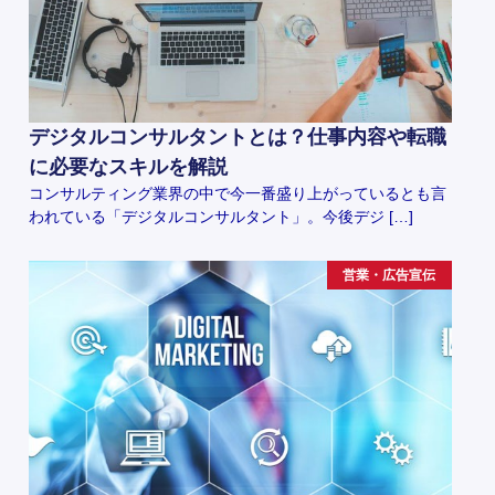
デジタルコンサルタントとは？仕事内容や転職
に必要なスキルを解説
コンサルティング業界の中で今一番盛り上がっているとも言
われている「デジタルコンサルタント」。今後デジ […]
営業・広告宣伝