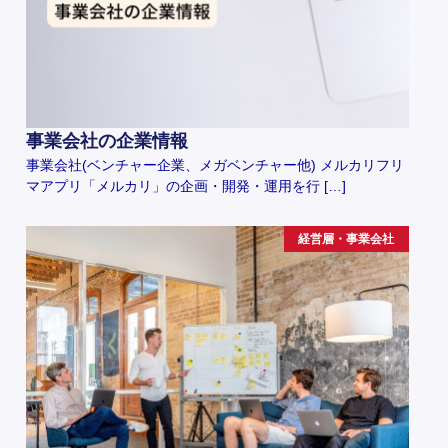
事業会社の企業情報
事業会社(ベンチャー企業、メガベンチャー他) メルカリフリ
マアプリ「メルカリ」の企画・開発・運用を行 […]
経営層・事業会社