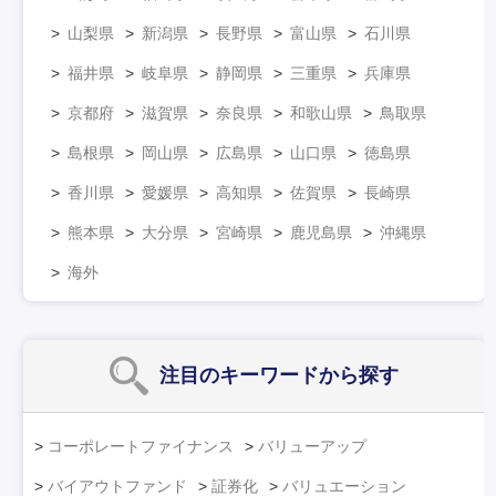
山梨県
新潟県
長野県
富山県
石川県
福井県
岐阜県
静岡県
三重県
兵庫県
京都府
滋賀県
奈良県
和歌山県
鳥取県
島根県
岡山県
広島県
山口県
徳島県
香川県
愛媛県
高知県
佐賀県
長崎県
熊本県
大分県
宮崎県
鹿児島県
沖縄県
海外
注目のキーワード
から探す
コーポレートファイナンス
バリューアップ
バイアウトファンド
証券化
バリュエーション