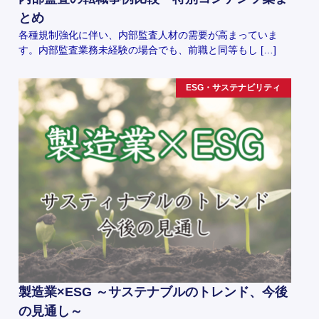
とめ
各種規制強化に伴い、内部監査人材の需要が高まっていま
す。内部監査業務未経験の場合でも、前職と同等もし […]
ESG・サステナビリティ
製造業×ESG ～サステナブルのトレンド、今後
の見通し～