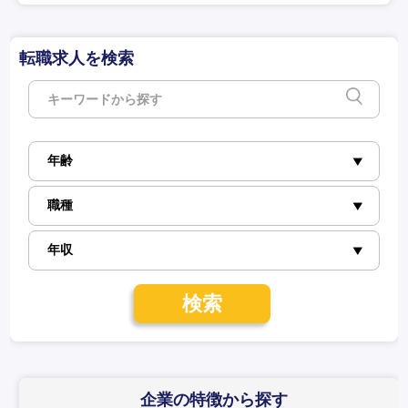
転職求人を検索
検索
企業の特徴
から探す