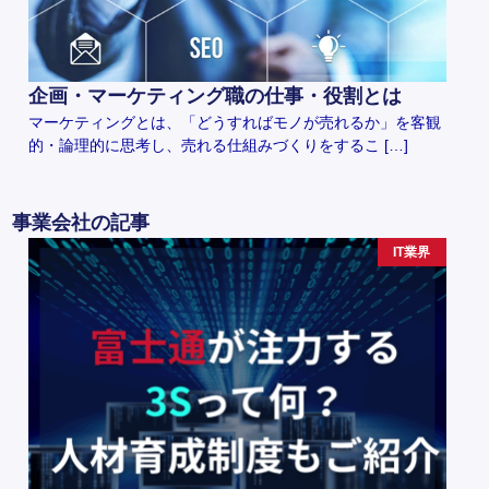
企画・マーケティング職の仕事・役割とは
マーケティングとは、「どうすればモノが売れるか」を客観
的・論理的に思考し、売れる仕組みづくりをするこ […]
事業会社の記事
IT業界