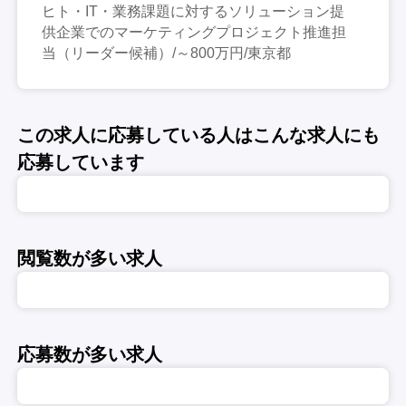
ヒト・IT・業務課題に対するソリューション提
供企業でのマーケティングプロジェクト推進担
当（リーダー候補）/～800万円/東京都
この求人に応募している人はこんな求人にも
応募しています
閲覧数が多い求人
応募数が多い求人