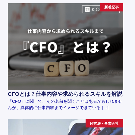
新着記事
CFOとは？仕事内容や求められるスキルを解説
「CFO」に関して、その名前を聞くことはあるかもしれませ
んが、具体的に仕事内容までイメージできている […]
経営層・事業会社