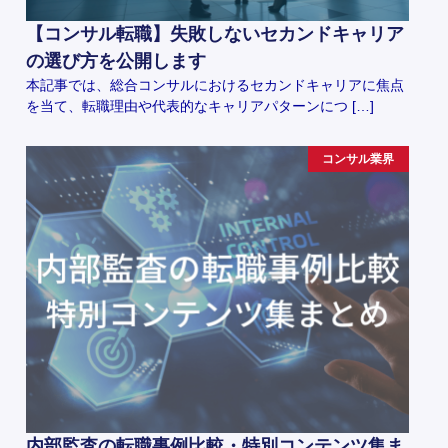
【コンサル転職】失敗しないセカンドキャリア
の選び方を公開します
本記事では、総合コンサルにおけるセカンドキャリアに焦点
を当て、転職理由や代表的なキャリアパターンにつ […]
コンサル業界
内部監査の転職事例比較・特別コンテンツ集ま