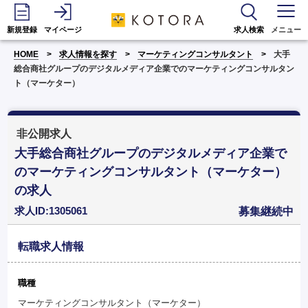
新規登録
マイページ
求人検索
メニュー
HOME
求人情報を探す
マーケティングコンサルタント
大手
総合商社グループのデジタルメディア企業でのマーケティングコンサルタン
ト（マーケター）
非公開求人
大手総合商社グループのデジタルメディア企業で
のマーケティングコンサルタント（マーケター）
の求人
求人ID:1305061
募集継続中
転職求人情報
職種
マーケティングコンサルタント（マーケター）