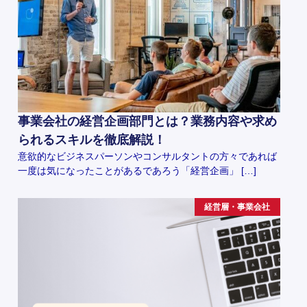
事業会社の経営企画部門とは？業務内容や求め
られるスキルを徹底解説！
意欲的なビジネスパーソンやコンサルタントの方々であれば
一度は気になったことがあるであろう「経営企画」 […]
経営層・事業会社