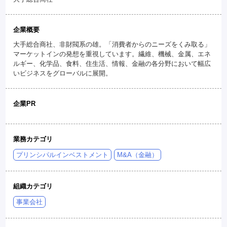
企業概要
大手総合商社、非財閥系の雄。「消費者からのニーズをくみ取る」
マーケットインの発想を重視しています。繊維、機械、金属、エネ
ルギー、化学品、食料、住生活、情報、金融の各分野において幅広
いビジネスをグローバルに展開。
企業PR
業務カテゴリ
プリンシパルインベストメント
M&A（金融）
組織カテゴリ
事業会社