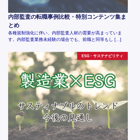
内部監査の転職事例比較・特別コンテンツ集ま
とめ
各種規制強化に伴い、内部監査人材の需要が高まっていま
す。内部監査業務未経験の場合でも、前職と同等もし […]
ESG・サステナビリティ