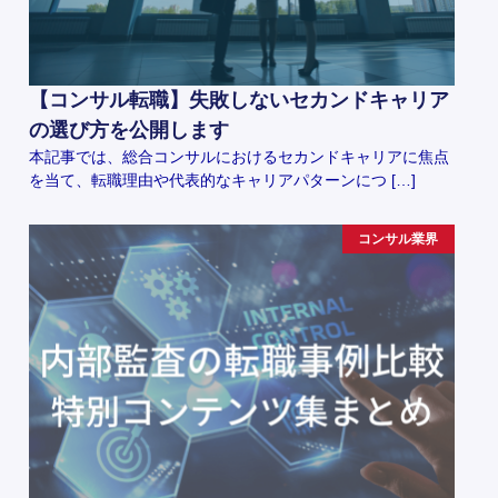
【コンサル転職】失敗しないセカンドキャリア
の選び方を公開します
本記事では、総合コンサルにおけるセカンドキャリアに焦点
を当て、転職理由や代表的なキャリアパターンにつ […]
コンサル業界