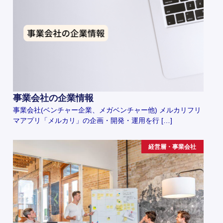
事業会社の企業情報
事業会社(ベンチャー企業、メガベンチャー他) メルカリフリ
マアプリ「メルカリ」の企画・開発・運用を行 […]
経営層・事業会社