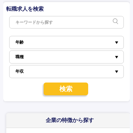
転職求人を検索
検索
企業の特徴
から探す