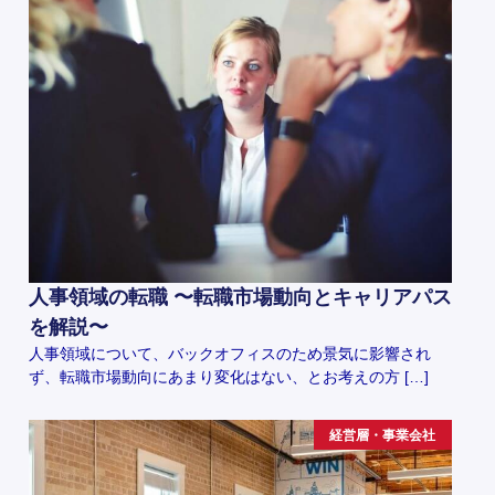
人事領域の転職 〜転職市場動向とキャリアパス
を解説〜
人事領域について、バックオフィスのため景気に影響され
ず、転職市場動向にあまり変化はない、とお考えの方 […]
経営層・事業会社