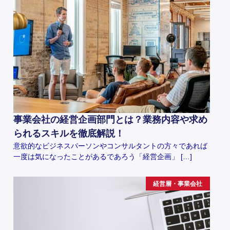
事業会社の経営企画部門とは？業務内容や求め
られるスキルを徹底解説！
意欲的なビジネスパーソンやコンサルタントの方々であれば
一度は気になったことがあるであろう「経営企画」 […]
経営層・事業会社