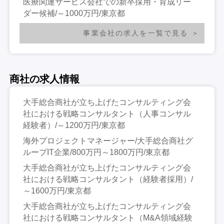
医療関連サービス会社での新卒採用・育成リー
ダー候補/～1000万円/東京都
事業会社の求人を一覧で見る
商社の求人情報
大手総合商社が立ち上げたコンサルティング会
社における戦略コンサルタント（人事コンサル
経験者）/～1200万円/東京都
海外プロジェクトマネージャー/大手総合商社グ
ループIT企業/800万円～1800万円/東京都
大手総合商社が立ち上げたコンサルティング会
社における戦略コンサルタント（経験者採用）/
～1600万円/東京都
大手総合商社が立ち上げたコンサルティング会
社における戦略コンサルタント（M&A領域経験