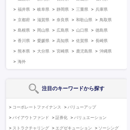
福井県
岐阜県
静岡県
三重県
兵庫県
京都府
滋賀県
奈良県
和歌山県
鳥取県
島根県
岡山県
広島県
山口県
徳島県
香川県
愛媛県
高知県
佐賀県
長崎県
熊本県
大分県
宮崎県
鹿児島県
沖縄県
海外
注目のキーワード
から探す
コーポレートファイナンス
バリューアップ
バイアウトファンド
証券化
バリュエーション
ストラクチャリング
エグゼキューション
ソーシング