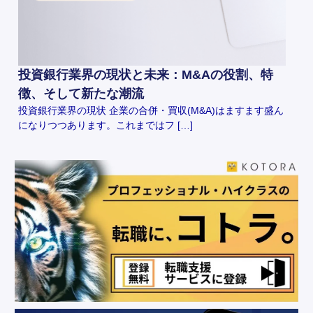
投資銀行業界の現状と未来：M&Aの役割、特
徴、そして新たな潮流
投資銀行業界の現状 企業の合併・買収(M&A)はますます盛ん
になりつつあります。これまではフ […]