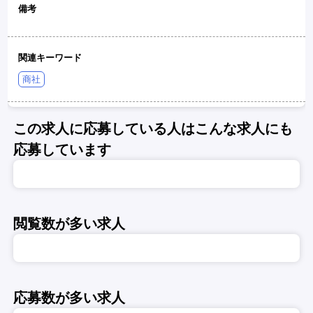
備考
関連キーワード
商社
この求人に応募している人はこんな求人にも
応募しています
閲覧数が多い求人
応募数が多い求人