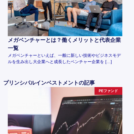
メガベンチャーとは？働くメリットと代表企業
一覧
メガベンチャーといえば、一般に新しい技術やビジネスモデ
ルを生み出し大企業へと成長したベンチャー企業を […]
プリンシパルインベストメントの記事
PEファンド