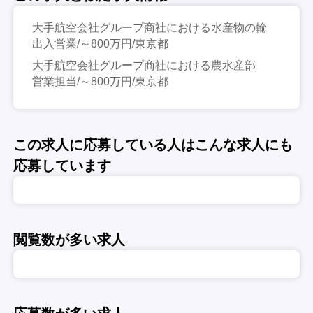
大手航空会社グループ商社における水産物の輸
出入営業/～800万円/東京都
大手航空会社グループ商社における農水産部
営業担当/～800万円/東京都
この求人に応募している人はこんな求人にも
応募しています
閲覧数が多い求人