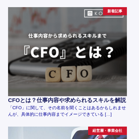
新着記事
CFOとは？仕事内容や求められるスキルを解説
「CFO」に関して、その名前を聞くことはあるかもしれませ
んが、具体的に仕事内容までイメージできている […]
経営層・事業会社