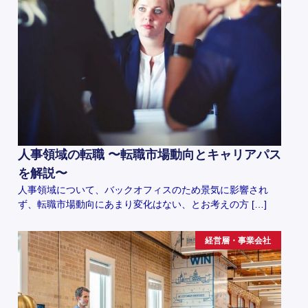
人事領域の転職 〜転職市場動向とキャリアパス
を解説〜
人事領域について、バックオフィスのため景気に影響され
ず、転職市場動向にあまり変化はない、とお考えの方 […]
経営層・事業会社