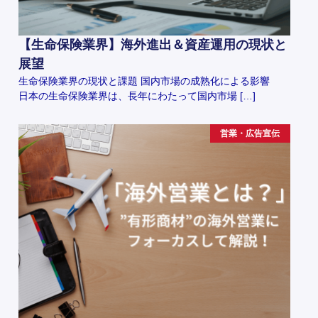
【生命保険業界】海外進出＆資産運用の現状と
展望
生命保険業界の現状と課題 国内市場の成熟化による影響
日本の生命保険業界は、長年にわたって国内市場 […]
営業・広告宣伝