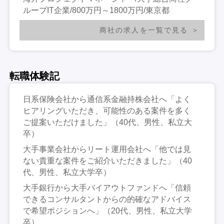
ループIT企業/800万円～1800万円/東京都
商社の求人を一覧で見る
転職体験記
日系保険会社から通信系金融持株会社へ「よく
ヒアリングいただき、可能性のある案件を多く
ご提案いただけました」（40代、男性、私立大
卒）
大手事業会社からリート運用会社へ「他では見
ない貴重な案件をご紹介いただきました」（40
代、男性、私立大学卒）
大手銀行から大手バイアウトファンドへ「信頼
できるコンサルタントからの的確なアドバイス
で希望ポジションへ」（20代、男性、私立大学
卒）