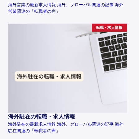
海外営業の最新求人情報 海外、グローバル関連の記事 海外
営業関連の「転職者の声」
転職・求人情報
海外駐在の転職・求人情報
海外駐在の最新求人情報 海外、グローバル関連の記事 海外
駐在関連の「転職者の声」