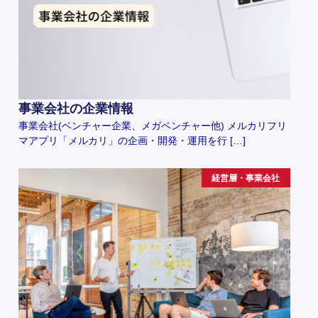
事業会社の企業情報
事業会社(ベンチャー企業、メガベンチャー他) メルカリフリ
マアプリ「メルカリ」の企画・開発・運用を行 […]
経営層・事業会社