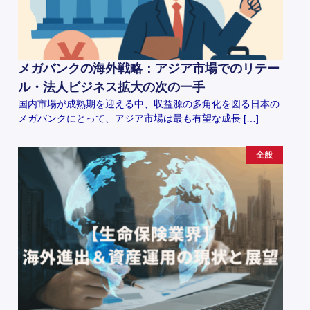
メガバンクの海外戦略：アジア市場でのリテー
ル・法人ビジネス拡大の次の一手
国内市場が成熟期を迎える中、収益源の多角化を図る日本の
メガバンクにとって、アジア市場は最も有望な成長 […]
全般