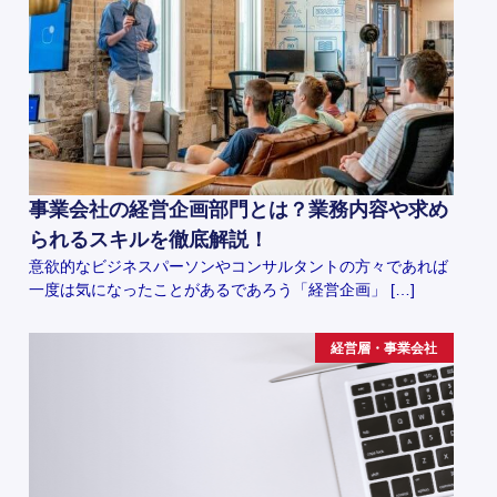
事業会社の経営企画部門とは？業務内容や求め
られるスキルを徹底解説！
意欲的なビジネスパーソンやコンサルタントの方々であれば
一度は気になったことがあるであろう「経営企画」 […]
経営層・事業会社