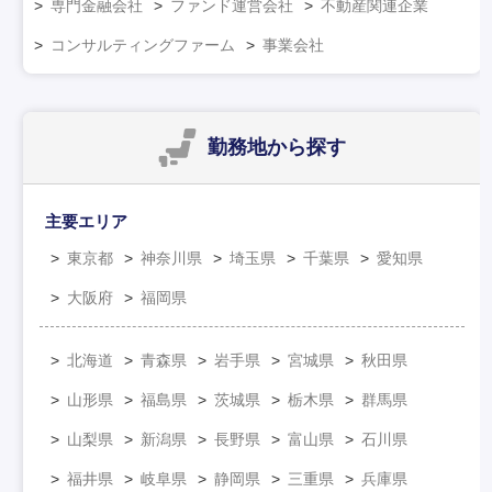
専門金融会社
ファンド運営会社
不動産関連企業
コンサルティングファーム
事業会社
勤務地
から探す
主要エリア
東京都
神奈川県
埼玉県
千葉県
愛知県
大阪府
福岡県
北海道
青森県
岩手県
宮城県
秋田県
山形県
福島県
茨城県
栃木県
群馬県
山梨県
新潟県
長野県
富山県
石川県
福井県
岐阜県
静岡県
三重県
兵庫県