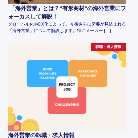
「海外営業」とは？“有形商材”の海外営業にフ
ォーカスして解説！
グローバル化やDX化によって、今後さらに需要が見込まれる
「海外営業」について解説します。特にメーカー […]
転職・求人情報
海外営業の転職・求人情報