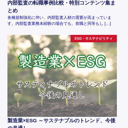
内部監査の転職事例比較・特別コンテンツ集ま
とめ
各種規制強化に伴い、内部監査人材の需要が高まっていま
す。内部監査業務未経験の場合でも、前職と同等もし […]
ESG・サステナビリティ
製造業×ESG ～サステナブルのトレンド、今後