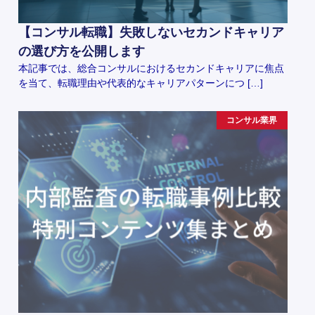
【コンサル転職】失敗しないセカンドキャリア
の選び方を公開します
本記事では、総合コンサルにおけるセカンドキャリアに焦点
を当て、転職理由や代表的なキャリアパターンにつ […]
コンサル業界