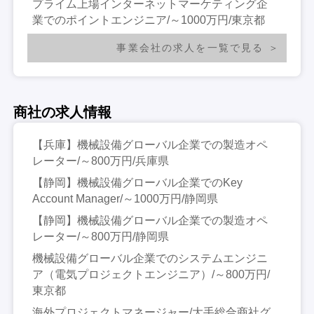
プライム上場インターネットマーケティング企
業でのポイントエンジニア/～1000万円/東京都
事業会社の求人を一覧で見る
商社の求人情報
【兵庫】機械設備グローバル企業での製造オペ
レーター/～800万円/兵庫県
【静岡】機械設備グローバル企業でのKey
Account Manager/～1000万円/静岡県
【静岡】機械設備グローバル企業での製造オペ
レーター/～800万円/静岡県
機械設備グローバル企業でのシステムエンジニ
ア（電気プロジェクトエンジニア）/～800万円/
東京都
海外プロジェクトマネージャー/大手総合商社グ