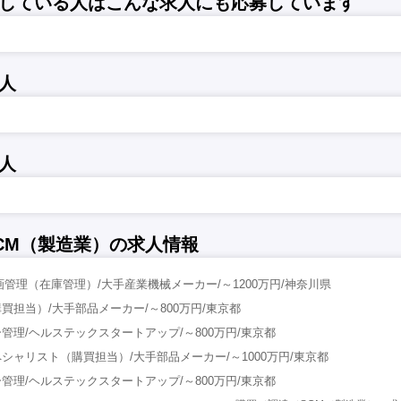
している人はこんな求人にも応募しています
人
人
CM（製造業）の求人情報
画管理（在庫管理）/大手産業機械メーカー/～1200万円/神奈川県
買担当）/大手部品メーカー/～800万円/東京都
管理/ヘルステックスタートアップ/～800万円/東京都
シャリスト（購買担当）/大手部品メーカー/～1000万円/東京都
管理/ヘルステックスタートアップ/～800万円/東京都