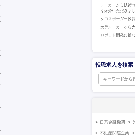
メーカーから技術
を紹介いただきまし
クロスボーダー投資
大手メーカーから大
ロボット開発に携わ
転職求人を検索
日系金融機関
不動産関連企業