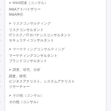
M&A関連（コンサル）
M&Aアドバイザリー
M&A仲介
リスクコンサルティング
リスクコンサルタント
ITリスク／ITガバナンスコンサルタント
セキュリティコンサルタント
マーケティングコンサルティング
マーケティングコンサルタント
ブランドコンサルタント
調査、研究、分析
調査、研究
ビジネスアナリスト、システムアナリスト
リサーチャー
その他（コンサル）
その他（コンサル）