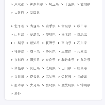
東京都
神奈川県
埼玉県
千葉県
愛知県
大阪府
福岡県
北海道
青森県
岩手県
宮城県
秋田県
山形県
福島県
茨城県
栃木県
群馬県
山梨県
新潟県
長野県
富山県
石川県
福井県
岐阜県
静岡県
三重県
兵庫県
京都府
滋賀県
奈良県
和歌山県
鳥取県
島根県
岡山県
広島県
山口県
徳島県
香川県
愛媛県
高知県
佐賀県
長崎県
熊本県
大分県
宮崎県
鹿児島県
沖縄県
海外