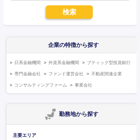
検索
企業の特徴
から探す
日系金融機関
外資系金融機関
ブティック型投資銀行
専門金融会社
ファンド運営会社
不動産関連企業
コンサルティングファーム
事業会社
勤務地
から探す
主要エリア