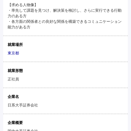
【求める人物像】
・率先して課題を見つけ、解決策を検討し、さらに実行できる行動
力のある方
・各方面の関係者との良好な関係を構築できるコミュニケーション
能力がある方
就業場所
東京都
就業形態
正社員
企業名
日系大手証券会社
企業概要