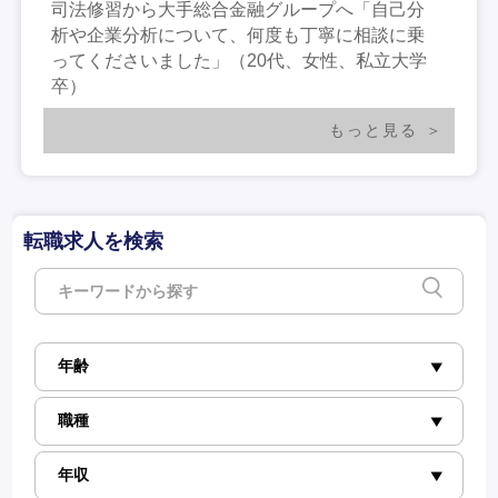
司法修習から大手総合金融グループへ「自己分
析や企業分析について、何度も丁寧に相談に乗
ってくださいました」（20代、女性、私立大学
卒）
もっと見る
転職求人を検索