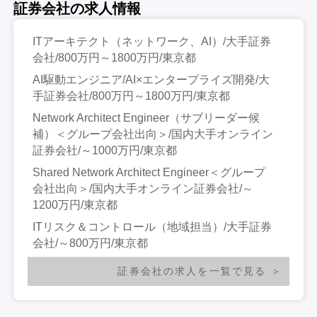
証券会社の求人情報
ITアーキテクト（ネットワーク、AI）/大手証券
会社/800万円～1800万円/東京都
AI駆動エンジニア/AI×エンタープライズ開発/大
手証券会社/800万円～1800万円/東京都
Network Architect Engineer（サブリーダー候
補）＜グループ会社出向＞/国内大手オンライン
証券会社/～1000万円/東京都
Shared Network Architect Engineer＜グループ
会社出向＞/国内大手オンライン証券会社/～
1200万円/東京都
ITリスク＆コントロール（地域担当）/大手証券
会社/～800万円/東京都
証券会社の求人を一覧で見る