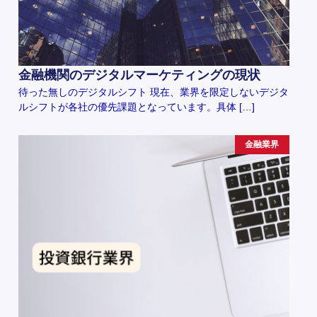
金融機関のデジタルマーケティングの現状
待った無しのデジタルシフト 現在、業界を限定しないデジタ
ルシフトが各社の優先課題となっています。具体 […]
金融業界