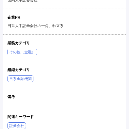
国内大手証券会社
企業PR
日系大手証券会社の一角、独立系
業務カテゴリ
その他（金融）
組織カテゴリ
日系金融機関
備考
関連キーワード
証券会社