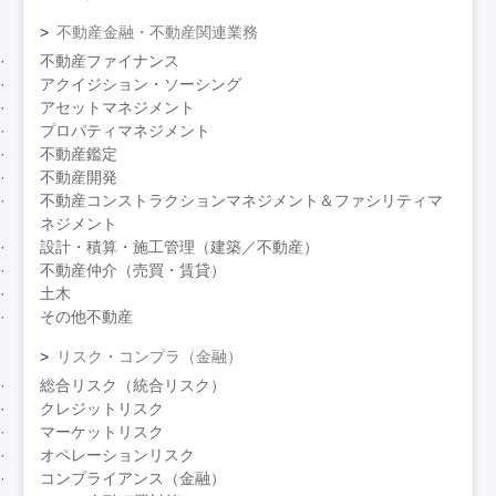
不動産金融・不動産関連業務
不動産ファイナンス
アクイジション・ソーシング
アセットマネジメント
プロパティマネジメント
不動産鑑定
不動産開発
不動産コンストラクションマネジメント＆ファシリティマ
ネジメント
設計・積算・施工管理（建築／不動産）
不動産仲介（売買・賃貸）
土木
その他不動産
リスク・コンプラ（金融）
総合リスク（統合リスク）
クレジットリスク
マーケットリスク
オペレーションリスク
コンプライアンス（金融）