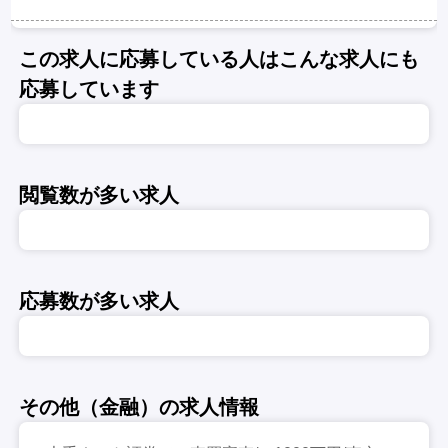
この求人に応募している人はこんな求人にも
応募しています
閲覧数が多い求人
応募数が多い求人
その他（金融）の求人情報