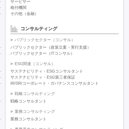
サービサー
格付機関
その他（金融）
コンサルティング
パブリックセクター（コンサル）
パブリックセクター（政策立案・実行支援）
パブリックセクター（ITコンサル）
ESG関連（コンサル）
サステナビリティ・ESGコンサルタント
サステナビリティ・ESG第三者保証
IR/SR/コーポレート・ガバナンスコンサルタント
戦略コンサルティング
戦略コンサルタント
業務コンサルティング
業務コンサルタント