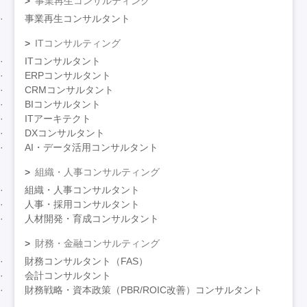
事業再生コンサルティング
事業再生コンサルタント
ITコンサルティング
ITコンサルタント
ERPコンサルタント
CRMコンサルタント
BIコンサルタント
ITアーキテクト
DXコンサルタント
AI・データ活用コンサルタント
組織・人事コンサルティング
組織・人事コンサルタント
人事・採用コンサルタント
人材開発・育成コンサルタント
財務・金融コンサルティング
財務コンサルタント（FAS）
会計コンサルタント
財務戦略・資本政策（PBR/ROIC改善）コンサルタント