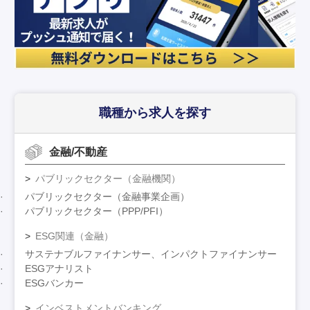
職種から求人を探す
金融/不動産
パブリックセクター（金融機関）
パブリックセクター（金融事業企画）
パブリックセクター（PPP/PFI）
ESG関連（金融）
サステナブルファイナンサー、インパクトファイナンサー
ESGアナリスト
ESGバンカー
インベストメントバンキング