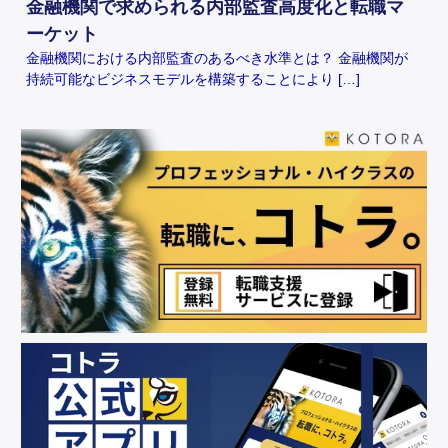
金融機関で求められる内部監査高度化と転職マ
ーケット
金融機関における内部監査のあるべき水準とは？ 金融機関が
持続可能なビジネスモデルを構築することにより […]