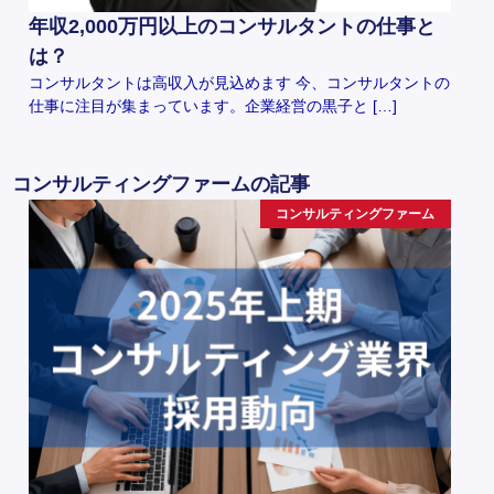
年収2,000万円以上のコンサルタントの仕事と
は？
コンサルタントは高収入が見込めます 今、コンサルタントの
仕事に注目が集まっています。企業経営の黒子と […]
コンサルティングファームの記事
コンサルティングファーム