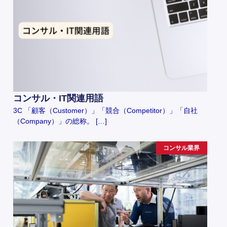
コンサル・IT関連用語
3C 「顧客（Customer）」「競合（Competitor）」「自社
（Company）」の総称。 […]
コンサル業界