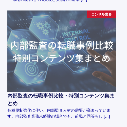
コンサル業界
内部監査の転職事例比較・特別コンテンツ集ま
とめ
各種規制強化に伴い、内部監査人材の需要が高まっていま
す。内部監査業務未経験の場合でも、前職と同等もし […]