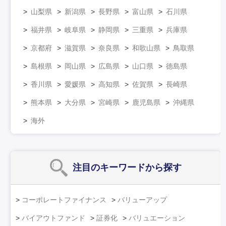
山梨県
新潟県
長野県
富山県
石川県
福井県
岐阜県
静岡県
三重県
兵庫県
京都府
滋賀県
奈良県
和歌山県
鳥取県
島根県
岡山県
広島県
山口県
徳島県
香川県
愛媛県
高知県
佐賀県
長崎県
熊本県
大分県
宮崎県
鹿児島県
沖縄県
海外
注目のキーワード
から探す
コーポレートファイナンス
バリューアップ
バイアウトファンド
証券化
バリュエーション