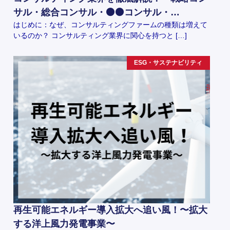
サル・総合コンサル・⚫️⚫️コンサル・…
はじめに：なぜ、コンサルティングファームの種類は増えて
いるのか？ コンサルティング業界に関心を持つと […]
ESG・サステナビリティ
再生可能エネルギー導入拡大へ追い風！〜拡大
する洋上風力発電事業〜