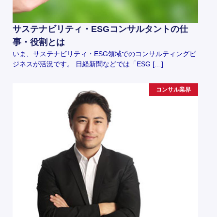
サステナビリティ・ESGコンサルタントの仕
事・役割とは
いま、サステナビリティ・ESG領域でのコンサルティングビ
ジネスが活況です。 日経新聞などでは「ESG […]
コンサル業界