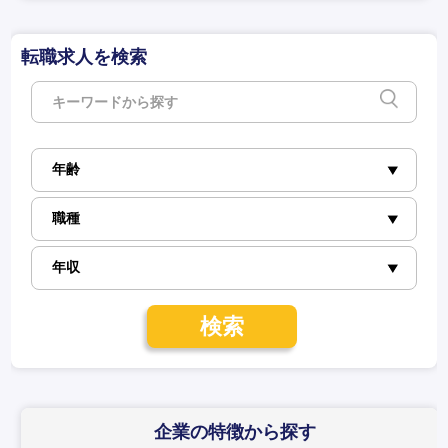
転職求人を検索
検索
企業の特徴
から探す