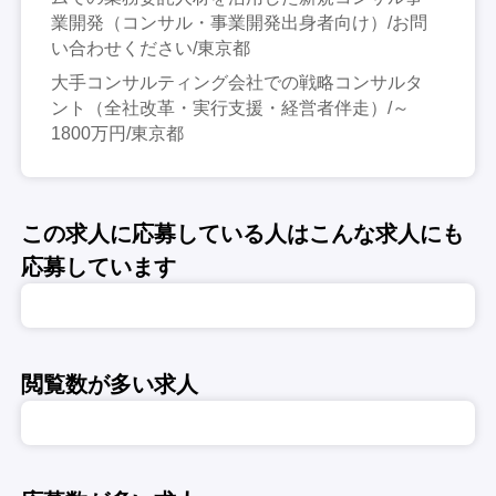
業開発（コンサル・事業開発出身者向け）/お問
い合わせください/東京都
大手コンサルティング会社での戦略コンサルタ
ント（全社改革・実行支援・経営者伴走）/～
1800万円/東京都
この求人に応募している人はこんな求人にも
応募しています
閲覧数が多い求人