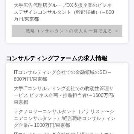
大手広告代理店グループDX支援企業のビジネ
スデザインコンサルタント（幹部候補）/～800
万円/東京都
戦略コンサルタントの求人を一覧で見る
コンサルティングファームの求人情報
ITコンサルティング会社での金融領域のSE/～
800万円/東京都
大手ITコンサルティング会社での脆弱性管理サ
ービス ビジネス企画・推進担当者/～1600万円/
東京都
テクノロジーコンサルタント（アナリスト〜シ
ニアコンサルタント）/経営戦略コンサルティン
グ企業/～1000万円/東京都