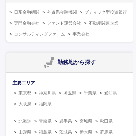
日系金融機関
外資系金融機関
ブティック型投資銀行
専門金融会社
ファンド運営会社
不動産関連企業
コンサルティングファーム
事業会社
勤務地
から探す
主要エリア
東京都
神奈川県
埼玉県
千葉県
愛知県
大阪府
福岡県
北海道
青森県
岩手県
宮城県
秋田県
山形県
福島県
茨城県
栃木県
群馬県