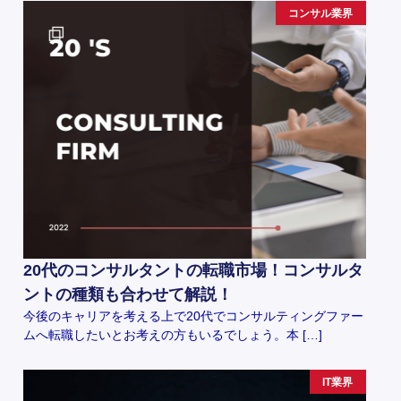
コンサル業界
20代のコンサルタントの転職市場！コンサルタ
ントの種類も合わせて解説！
今後のキャリアを考える上で20代でコンサルティングファー
ムへ転職したいとお考えの方もいるでしょう。本 […]
IT業界