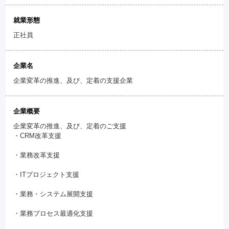
就業形態
正社員
企業名
企業変革の推進、及び、定着の支援企業
企業概要
企業変革の推進、及び、定着のご支援
・CRM改革支援
・業務改革支援
・ITプロジェクト支援
・業務・システム展開支援
・業務プロセス最適化支援