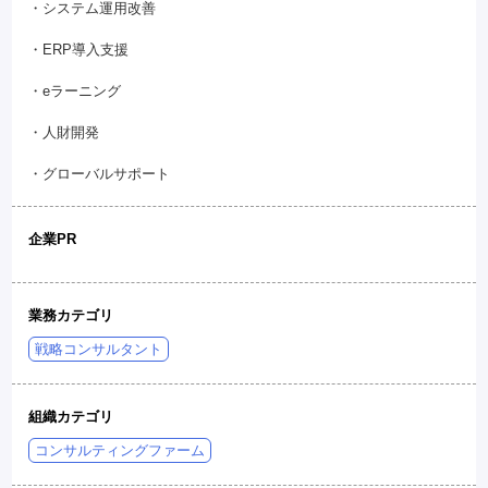
・システム運用改善
・ERP導入支援
・eラーニング
・人財開発
・グローバルサポート
企業PR
業務カテゴリ
戦略コンサルタント
組織カテゴリ
コンサルティングファーム