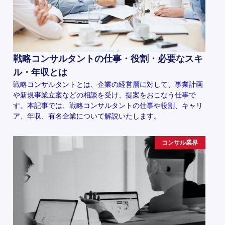
戦略コンサルタントの仕事・役割・必要なスキ
ル・年収とは
戦略コンサルタントとは、企業の経営層に対して、事業計画
や新規事業立案などの相談を受け、提案をおこなう仕事で
す。本記事では、戦略コンサルタントの仕事や役割、キャリ
ア、年収、有名企業について解説いたします。
コンサル業界