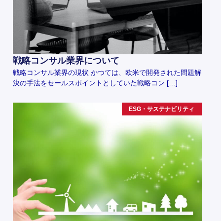
戦略コンサル業界について
戦略コンサル業界の現状 かつては、欧米で開発された問題解
決の手法をセールスポイントとしていた戦略コン […]
ESG・サステナビリティ