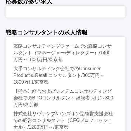
応募数が多い求人
戦略コンサルタントの求人情報
戦略コンサルティングファームでの戦略コンサ
ルタント（マネージャー/ディレクター）/1400
万円～1800万円/東京都
大手コンサルティング会社でのConsumer
Product & Retail コンサルタント/800万円～
1800万円/東京都
【熊本】経営およびシステムコンサルティング
会社でのBPOコンサルタント 経験者採用/～800
万円/東京都
株式会社リヴァンプ/ハンズオン型経営支援会社
での経営コンサルタント（CFOプロフェッショ
ナル）/1200万円～/東京都