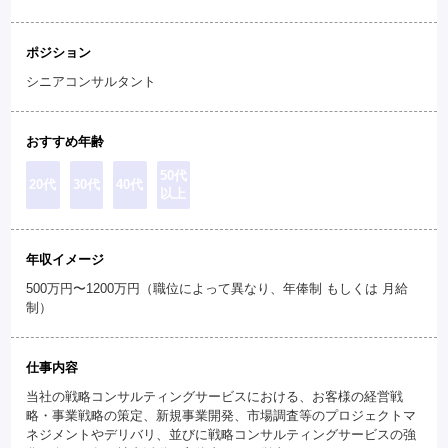
ポジション
シニアコンサルタント
おすすめ年齢
50代
20代
30代
40代
以上
年収イメージ
500万円〜1200万円（職位によって異なり、年俸制 もしくは 月給
制）
仕事内容
当社の戦略コンサルティングサービスにおける、お客様の経営戦
略・事業戦略の策定、新規事業開発、市場調査等のプロジェクトマ
ネジメントやデリバリ、並びに戦略コンサルティングサービスの強