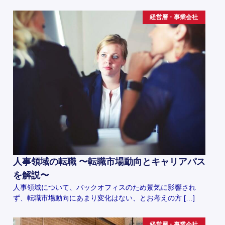
経営層・事業会社
人事領域の転職 〜転職市場動向とキャリアパス
を解説〜
人事領域について、バックオフィスのため景気に影響され
ず、転職市場動向にあまり変化はない、とお考えの方 […]
経営層・事業会社