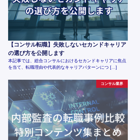
【コンサル転職】失敗しないセカンドキャリア
の選び方を公開します
本記事では、総合コンサルにおけるセカンドキャリアに焦点
を当て、転職理由や代表的なキャリアパターンにつ […]
コンサル業界