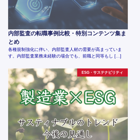
内部監査の転職事例比較・特別コンテンツ集ま
とめ
各種規制強化に伴い、内部監査人材の需要が高まっていま
す。内部監査業務未経験の場合でも、前職と同等もし […]
ESG・サステナビリティ