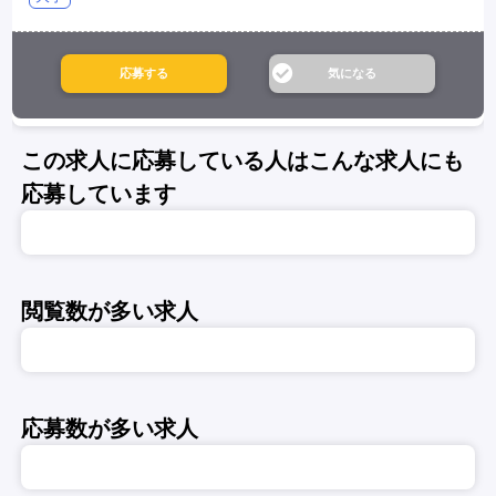
この求人に応募している人はこんな求人にも
応募しています
閲覧数が多い求人
応募数が多い求人