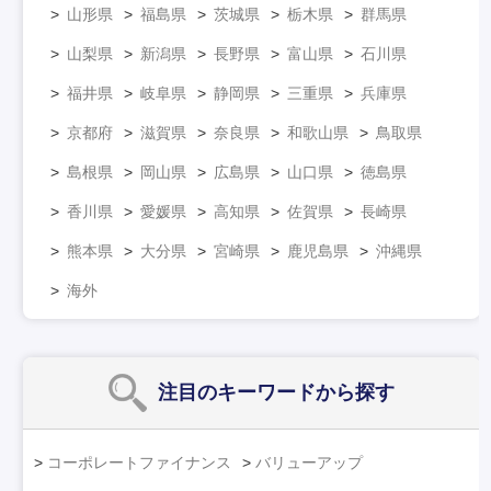
山形県
福島県
茨城県
栃木県
群馬県
山梨県
新潟県
長野県
富山県
石川県
福井県
岐阜県
静岡県
三重県
兵庫県
京都府
滋賀県
奈良県
和歌山県
鳥取県
島根県
岡山県
広島県
山口県
徳島県
香川県
愛媛県
高知県
佐賀県
長崎県
熊本県
大分県
宮崎県
鹿児島県
沖縄県
海外
注目のキーワード
から探す
コーポレートファイナンス
バリューアップ