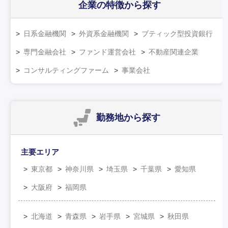
企業の特徴
から探す
日系金融機関
外資系金融機関
ブティック型投資銀行
専門金融会社
ファンド運営会社
不動産関連企業
コンサルティングファーム
事業会社
勤務地
から探す
主要エリア
東京都
神奈川県
埼玉県
千葉県
愛知県
大阪府
福岡県
北海道
青森県
岩手県
宮城県
秋田県