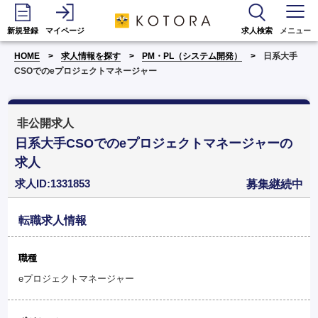
新規登録
マイページ
求人検索
メニュー
HOME
求人情報を探す
PM・PL（システム開発）
日系大手
CSOでのeプロジェクトマネージャー
非公開求人
日系大手CSOでのeプロジェクトマネージャーの
求人
求人ID:1331853
募集継続中
転職求人情報
職種
eプロジェクトマネージャー