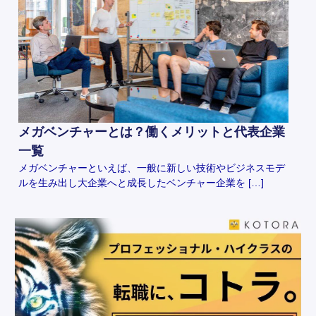
メガベンチャーとは？働くメリットと代表企業
一覧
メガベンチャーといえば、一般に新しい技術やビジネスモデ
ルを生み出し大企業へと成長したベンチャー企業を […]