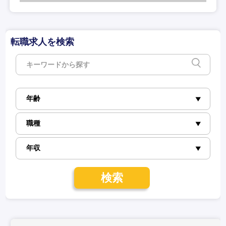
転職求人を検索
検索