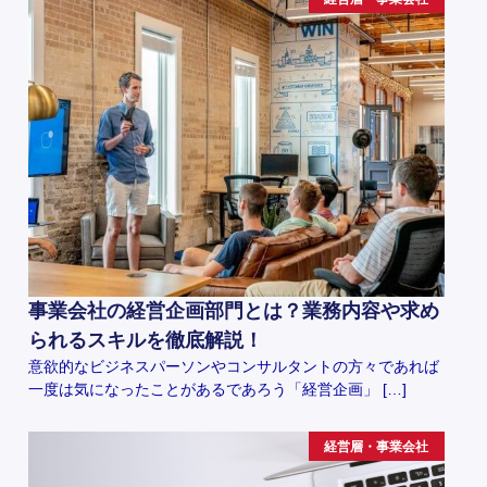
事業会社の経営企画部門とは？業務内容や求め
られるスキルを徹底解説！
意欲的なビジネスパーソンやコンサルタントの方々であれば
一度は気になったことがあるであろう「経営企画」 […]
経営層・事業会社