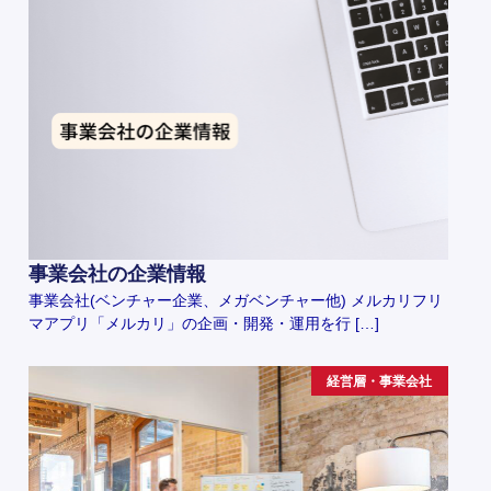
事業会社の企業情報
事業会社(ベンチャー企業、メガベンチャー他) メルカリフリ
マアプリ「メルカリ」の企画・開発・運用を行 […]
経営層・事業会社