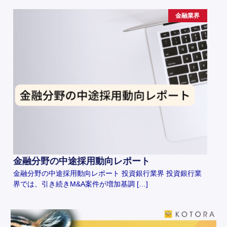
金融業界
金融分野の中途採用動向レポート
金融分野の中途採用動向レポート 投資銀行業界 投資銀行業
界では、引き続きM&A案件が増加基調 […]