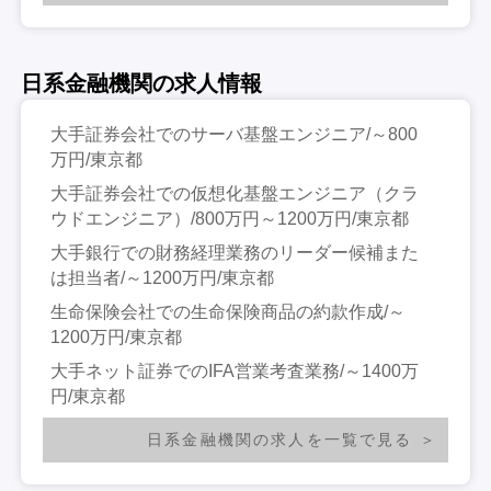
日系金融機関の求人情報
大手証券会社でのサーバ基盤エンジニア/～800
万円/東京都
大手証券会社での仮想化基盤エンジニア（クラ
ウドエンジニア）/800万円～1200万円/東京都
大手銀行での財務経理業務のリーダー候補また
は担当者/～1200万円/東京都
生命保険会社での生命保険商品の約款作成/～
1200万円/東京都
大手ネット証券でのIFA営業考査業務/～1400万
円/東京都
日系金融機関の求人を一覧で見る