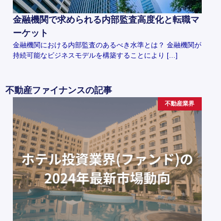
金融機関で求められる内部監査高度化と転職マ
ーケット
金融機関における内部監査のあるべき水準とは？ 金融機関が
持続可能なビジネスモデルを構築することにより […]
不動産ファイナンスの記事
不動産業界