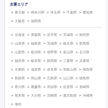
主要エリア
東京都
神奈川県
埼玉県
千葉県
愛知県
大阪府
福岡県
北海道
青森県
岩手県
宮城県
秋田県
山形県
福島県
茨城県
栃木県
群馬県
山梨県
新潟県
長野県
富山県
石川県
福井県
岐阜県
静岡県
三重県
兵庫県
京都府
滋賀県
奈良県
和歌山県
鳥取県
島根県
岡山県
広島県
山口県
徳島県
香川県
愛媛県
高知県
佐賀県
長崎県
熊本県
大分県
宮崎県
鹿児島県
沖縄県
海外