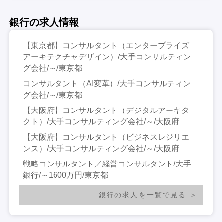
銀行の求人情報
【東京都】コンサルタント（エンタープライズ
アーキテクチャデザイン）/大手コンサルティン
グ会社/～/東京都
コンサルタント（AI変革）/大手コンサルティン
グ会社/～/東京都
【大阪府】コンサルタント（デジタルアーキタ
クト）/大手コンサルティング会社/～/大阪府
【大阪府】コンサルタント（ビジネスレジリエ
ンス）/大手コンサルティング会社/～/大阪府
戦略コンサルタント／経営コンサルタント/大手
銀行/～1600万円/東京都
銀行の求人を一覧で見る