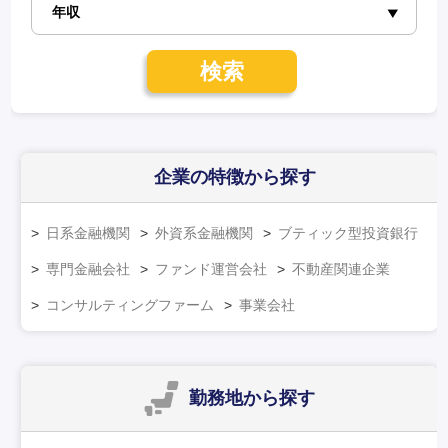
検索
企業の特徴
から探す
日系金融機関
外資系金融機関
ブティック型投資銀行
専門金融会社
ファンド運営会社
不動産関連企業
コンサルティングファーム
事業会社
勤務地
から探す