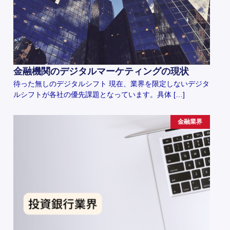
金融機関のデジタルマーケティングの現状
待った無しのデジタルシフト 現在、業界を限定しないデジタ
ルシフトが各社の優先課題となっています。具体 […]
金融業界