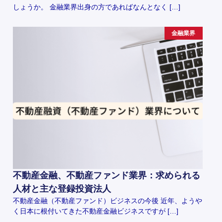
しょうか。 金融業界出身の方であればなんとなく […]
金融業界
不動産金融、不動産ファンド業界：求められる
人材と主な登録投資法人
不動産金融（不動産ファンド）ビジネスの今後 近年、ようや
く日本に根付いてきた不動産金融ビジネスですが […]