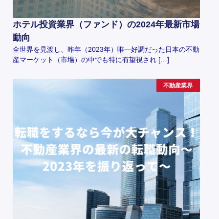
ホテル投資業界（ファンド）の2024年最新市場
動向
全世界を見渡し、昨年（2023年）唯一好調だった日本の不動
産マーケット（市場）の中でも特に有望視され […]
不動産業界