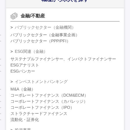
金融/不動産
パブリックセクター（金融機関）
パブリックセクター（金融事業企画）
パブリックセクター（PPP/PFI）
ESG関連（金融）
サステナブルファイナンサー、インパクトファイナンサー
ESGアナリスト
ESGバンカー
インベストメントバンキング
M&A（金融）
コーポレートファイナンス（DCM&ECM）
コーポレートファイナンス（カバレッジ）
コーポレートファイナンス（IPO）
ストラクチャードファイナンス
流動化・証券化
投資事業