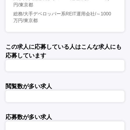
円/東京都
総務/大手デベロッパー系REIT運用会社/～1000
万円/東京都
この求人に応募している人はこんな求人にも
応募しています
閲覧数が多い求人
応募数が多い求人