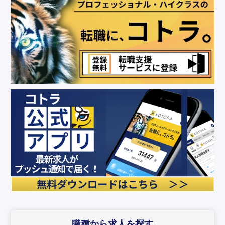
職種から求人を探す