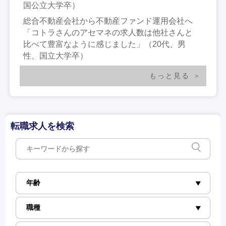
国公立大学卒）
総合不動産会社から不動産ファンド運用会社へ
「コトラさんのアセマネの求人数は他社さんと
比べて豊富なように感じました」（20代、男
性、国立大学卒）
もっと見る
転職求人を検索