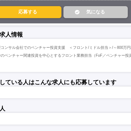
求人情報
コンサル会社でのベンチャー投資支援 ＜フロント/ミドル担当＞/～800万円
のベンチャー関連投資を中心とするフロント業務担当（FoF／ベンチャー投資）
している人はこんな求人にも応募しています
人