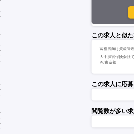
この求人と似た
富裕層向け資産管理
大手損害保険会社で
円/東京都
この求人に応募
閲覧数が多い求