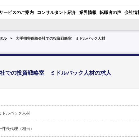
サービスのご案内
コンサルタント紹介
業界情報
転職者の声
会社情
タル
大手損害保険会社での投資戦略室 ミドルバック人材
社での投資戦略室 ミドルバック人材の求人
ミドルバック人材
〜課長代理（相当）