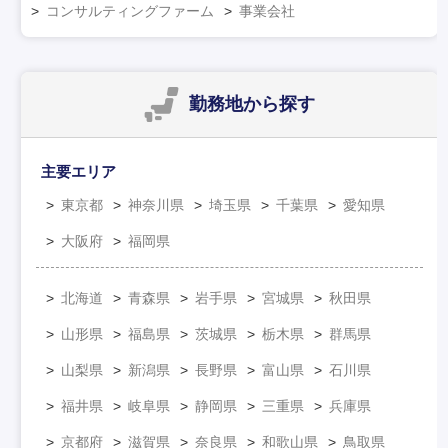
コンサルティングファーム
事業会社
勤務地
から探す
主要エリア
東京都
神奈川県
埼玉県
千葉県
愛知県
大阪府
福岡県
北海道
青森県
岩手県
宮城県
秋田県
山形県
福島県
茨城県
栃木県
群馬県
山梨県
新潟県
長野県
富山県
石川県
福井県
岐阜県
静岡県
三重県
兵庫県
京都府
滋賀県
奈良県
和歌山県
鳥取県