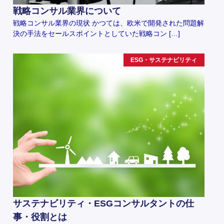
戦略コンサル業界について
戦略コンサル業界の現状 かつては、欧米で開発された問題解
決の手法をセールスポイントとしていた戦略コン […]
ESG・サステナビリティ
サステナビリティ・ESGコンサルタントの仕
事・役割とは