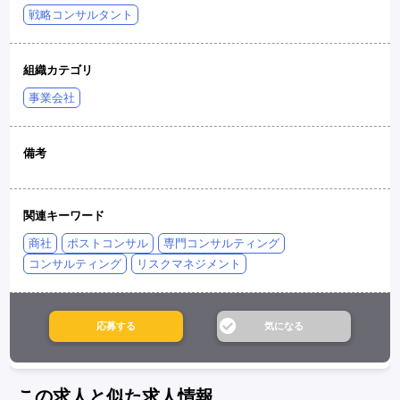
戦略コンサルタント
組織カテゴリ
事業会社
備考
関連キーワード
商社
ポストコンサル
専門コンサルティング
コンサルティング
リスクマネジメント
この求人と似た求人情報