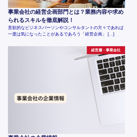
事業会社の経営企画部門とは？業務内容や求め
られるスキルを徹底解説！
意欲的なビジネスパーソンやコンサルタントの方々であれば
一度は気になったことがあるであろう「経営企画」 […]
経営層・事業会社