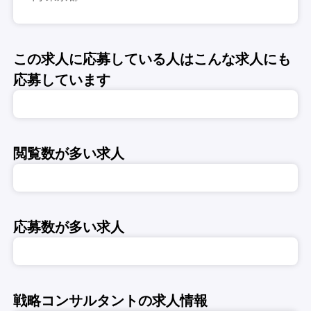
この求人に応募している人はこんな求人にも
応募しています
閲覧数が多い求人
応募数が多い求人
戦略コンサルタントの求人情報