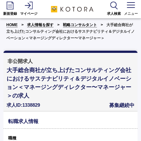
新規登録
マイページ
求人検索
メニュー
HOME
求人情報を探す
戦略コンサルタント
大手総合商社が
立ち上げたコンサルティング会社におけるサステナビリティ＆デジタルイノ
ベーション＜マネージングディレクター〜マネージャー＞
非公開求人
大手総合商社が立ち上げたコンサルティング会社
におけるサステナビリティ＆デジタルイノベーシ
ョン＜マネージングディレクター〜マネージャー
＞の求人
求人ID:1338829
募集継続中
転職求人情報
職種