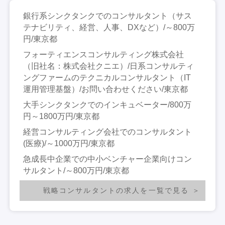
銀行系シンクタンクでのコンサルタント（サス
テナビリティ、経営、人事、DXなど）/～800万
円/東京都
フォーティエンスコンサルティング株式会社
（旧社名：株式会社クニエ）/日系コンサルティ
ングファームのテクニカルコンサルタント（IT
運用管理基盤）/お問い合わせください/東京都
大手シンクタンクでのインキュベーター/800万
円～1800万円/東京都
経営コンサルティング会社でのコンサルタント
(医療)/～1000万円/東京都
急成長中企業での中小ベンチャー企業向けコン
サルタント/～800万円/東京都
戦略コンサルタントの求人を一覧で見る