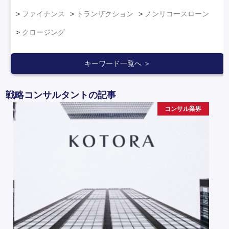
ファイナンス
トランザクション
ノンリコースローン
クロージング
キーワード一覧へ ＞
戦略コンサルタントの記事
コンサル業界