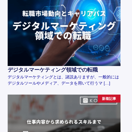
デジタルマーケティング領域での転職
デジタルマーケティングとは、諸説ありますが、一般的には
デジタルツールやメディア、データを用いて行うマ […]
新着記事