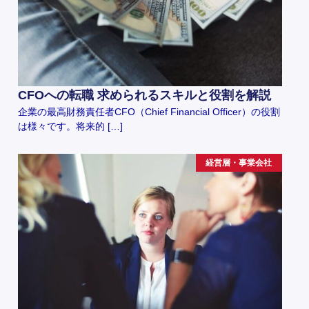
CFOへの転職 求められるスキルと役割を解説
企業の最高財務責任者CFO（Chief Financial Officer）の役割
は様々です。将来的 […]
経営層・事業会社