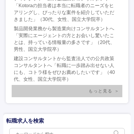
「Kotoraの担当者は本当に転職者のニーズをヒ
アリングし、ぴったりな案件を紹介していただ
きました」（30代、女性、国立大学院卒）
製品開発業務から製造業向けコンサルタントへ
「実際にエージェントの方とお会いし驚いたこ
とは、持っている情報量の多さです」（20代、
男性、国立大学院卒）
建設コンサルタントから監査法人での公共政策
コンサルタントへ「転職に一歩踏み出せない人
にも、コトラ様をぜひお薦めしたいです」（40
代、女性、国立大学院卒）
もっと見る
転職求人を検索