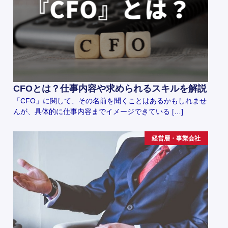
CFOとは？仕事内容や求められるスキルを解説
「CFO」に関して、その名前を聞くことはあるかもしれませ
んが、具体的に仕事内容までイメージできている […]
経営層・事業会社