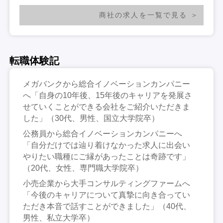
商社の求人を一覧で見る
転職体験記
メガバンクから総合イノベーションカンパニー
へ「自身の10年後、15年後のキャリアを発展さ
せていくことができる会社をご紹介いただきま
した」（30代、男性、国立大学院卒）
公務員から総合イノベーションカンパニーへ
「自分だけでは辿り着けなかった求人に出会い
やりたい職種にご縁があったことは奇跡です」
（20代、女性、専門職大学院卒）
小売企業から大手コンサルティングファームへ
「今後のキャリアについて真摯に向き合ってい
ただき本音で話すことができました」（40代、
男性、私立大学卒）