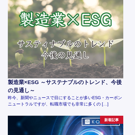
製造業×ESG ～サステナブルのトレンド、今後
の見通し～
昨今、新聞やニュースで目にすることが多いESG・カーボン
ニュートラルですが、転職市場でも非常に多くの […]
新着記事