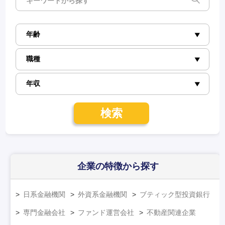
検索
企業の特徴
から探す
日系金融機関
外資系金融機関
ブティック型投資銀行
専門金融会社
ファンド運営会社
不動産関連企業