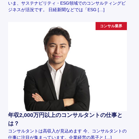
いま、サステナビリティ・ESG領域でのコンサルティングビ
ジネスが活況です。 日経新聞などでは「ESG […]
コンサル業界
年収2,000万円以上のコンサルタントの仕事と
は？
コンサルタントは高収入が見込めます 今、コンサルタントの
仕事に注目が集まっています。企業経営の黒子と […]