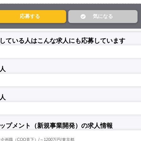
している人はこんな求人にも応募しています
人
人
ップメント（新規事業開発）の求人情報
画職（COO直下）/～1200万円/東京都