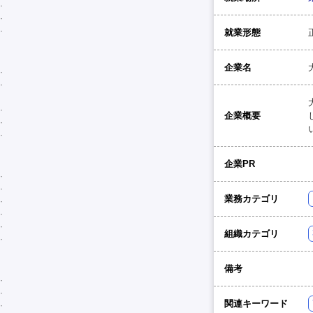
就業形態
企業名
企業概要
企業PR
業務カテゴリ
組織カテゴリ
備考
関連キーワード