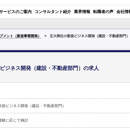
サービスのご案内
コンサルタント紹介
業界情報
転職者の声
会社情
プメント（新規事業開発）
五大商社の新規ビジネス開発（建設・不動産部門）
ビジネス開発（建設・不動産部門）の求人
新規ビジネス開発（建設・不動産部門）
経験に応じて検討