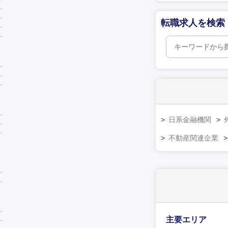
転職求人を検索
日系金融機関
不動産関連企業
主要エリア