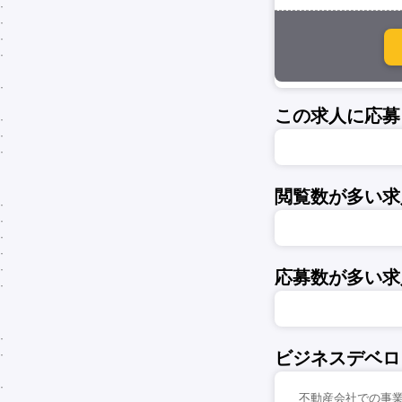
この求人に応募
閲覧数が多い求
応募数が多い求
ビジネスデベロ
不動産会社での事業企