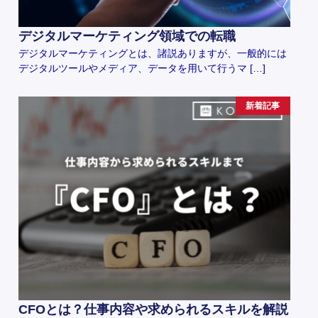
デジタルマーケティング領域での転職
デジタルマーケティングとは、諸説ありますが、一般的には
デジタルツールやメディア、データを用いて行うマ […]
新着記事
CFOとは？仕事内容や求められるスキルを解説