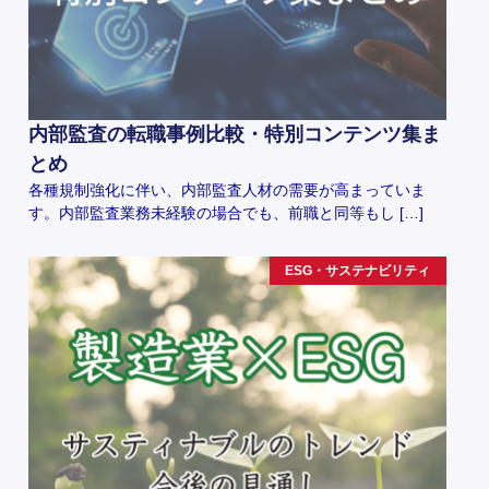
内部監査の転職事例比較・特別コンテンツ集ま
とめ
各種規制強化に伴い、内部監査人材の需要が高まっていま
す。内部監査業務未経験の場合でも、前職と同等もし […]
ESG・サステナビリティ