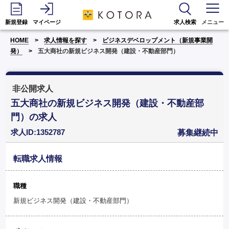
新規登録
マイページ
求人検索
メニュー
HOME
求人情報を探す
ビジネスデベロップメント（新規事業開
発）
五大商社の新規ビジネス開発（建設・不動産部門）
非公開求人
五大商社の新規ビジネス開発（建設・不動産部
門）の求人
求人ID:1352787
募集継続中
転職求人情報
職種
新規ビジネス開発（建設・不動産部門）