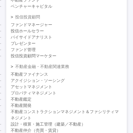
不動産ファンド
ベンチャーキャピタル
投信投資顧問
ファンドマネージャー
投信ホールセラー
バイサイドアナリスト
プレゼンター
ファンド管理
投信投資顧問マーケター
不動産金融・不動産関連業務
不動産ファイナンス
アクイジション・ソーシング
アセットマネジメント
プロパティマネジメント
不動産鑑定
不動産開発
不動産コンストラクションマネジメント＆ファシリティマ
ネジメント
設計・積算・施工管理（建築／不動産）
不動産仲介（売買・賃貸）