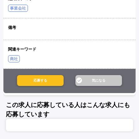
事業会社
備考
関連キーワード
商社
この求人に応募している人はこんな求人にも
応募しています