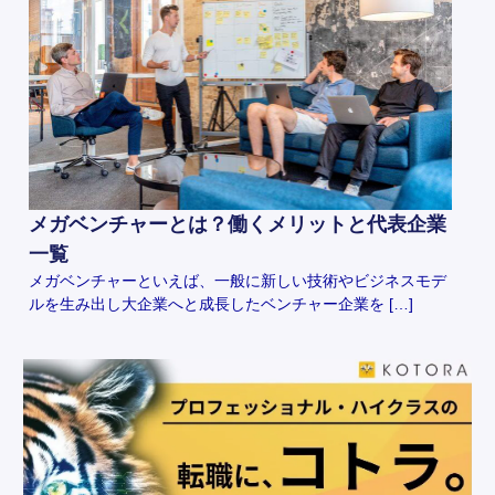
メガベンチャーとは？働くメリットと代表企業
一覧
メガベンチャーといえば、一般に新しい技術やビジネスモデ
ルを生み出し大企業へと成長したベンチャー企業を […]