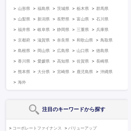
山形県
福島県
茨城県
栃木県
群馬県
山梨県
新潟県
長野県
富山県
石川県
福井県
岐阜県
静岡県
三重県
兵庫県
京都府
滋賀県
奈良県
和歌山県
鳥取県
島根県
岡山県
広島県
山口県
徳島県
香川県
愛媛県
高知県
佐賀県
長崎県
熊本県
大分県
宮崎県
鹿児島県
沖縄県
海外
注目のキーワード
から探す
コーポレートファイナンス
バリューアップ