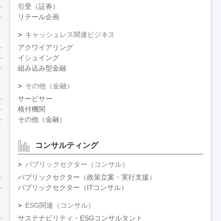
引受（証券）
リテール企画
キャッシュレス関連ビジネス
アクワイアリング
イシュイング
組み込み型金融
その他（金融）
サービサー
格付機関
その他（金融）
コンサルティング
パブリックセクター（コンサル）
パブリックセクター（政策立案・実行支援）
パブリックセクター（ITコンサル）
ESG関連（コンサル）
サステナビリティ・ESGコンサルタント