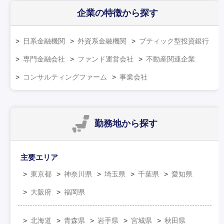
企業の特徴
から探す
日系金融機関
外資系金融機関
ブティック型投資銀行
専門金融会社
ファンド運営会社
不動産関連企業
コンサルティングファーム
事業会社
勤務地
から探す
主要エリア
東京都
神奈川県
埼玉県
千葉県
愛知県
大阪府
福岡県
北海道
青森県
岩手県
宮城県
秋田県