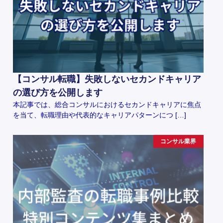
【コンサル転職】失敗しないセカンドキャリア
の選び方を公開します
本記事では、総合コンサルにおけるセカンドキャリアに焦点
を当て、転職理由や代表的なキャリアパターンにつ […]
コンサル業界