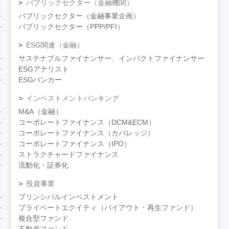
パブリックセクター（金融機関）
パブリックセクター（金融事業企画）
パブリックセクター（PPP/PFI）
ESG関連（金融）
サステナブルファイナンサー、インパクトファイナンサー
ESGアナリスト
ESGバンカー
インベストメントバンキング
M&A（金融）
コーポレートファイナンス（DCM&ECM）
コーポレートファイナンス（カバレッジ）
コーポレートファイナンス（IPO）
ストラクチャードファイナンス
流動化・証券化
投資事業
プリンシパルインベストメント
プライベートエクイティ（バイアウト・再生ファンド）
複合型ファンド