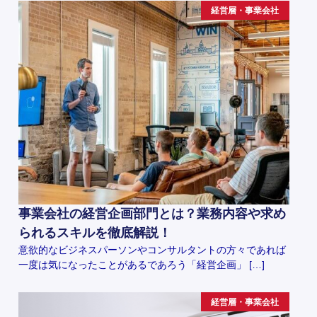
経営層・事業会社
事業会社の経営企画部門とは？業務内容や求め
られるスキルを徹底解説！
意欲的なビジネスパーソンやコンサルタントの方々であれば
一度は気になったことがあるであろう「経営企画」 […]
経営層・事業会社