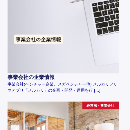
事業会社の企業情報
事業会社(ベンチャー企業、メガベンチャー他) メルカリフリ
マアプリ「メルカリ」の企画・開発・運用を行 […]
経営層・事業会社