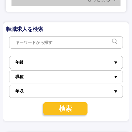
転職求人を検索
検索