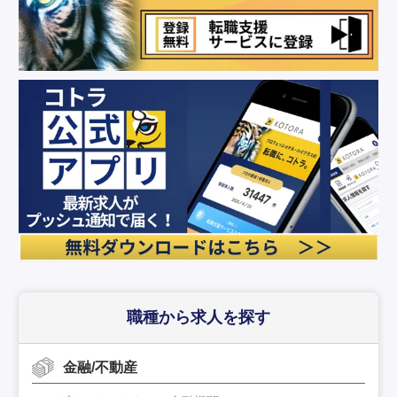
職種から求人を探す
金融/不動産