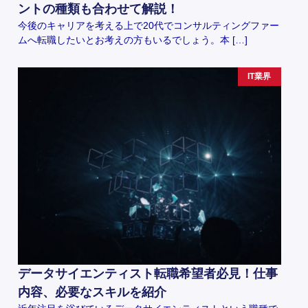
ントの種類も合わせて解説！
今後のキャリアを考える上で20代でコンサルティングファー
ムへ転職したいとお考えの方もいるでしょう。本 […]
IT業界
データサイエンティスト転職希望者必見！仕事
内容、必要なスキルを紹介