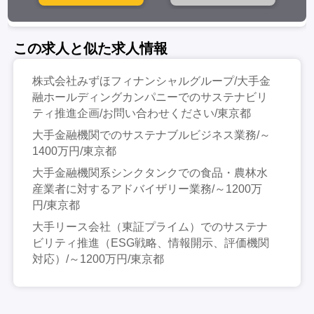
この求人と似た求人情報
株式会社みずほフィナンシャルグループ/大手金
融ホールディングカンパニーでのサステナビリ
ティ推進企画/お問い合わせください/東京都
大手金融機関でのサステナブルビジネス業務/～
1400万円/東京都
大手金融機関系シンクタンクでの食品・農林水
産業者に対するアドバイザリー業務/～1200万
円/東京都
大手リース会社（東証プライム）でのサステナ
ビリティ推進（ESG戦略、情報開示、評価機関
対応）/～1200万円/東京都