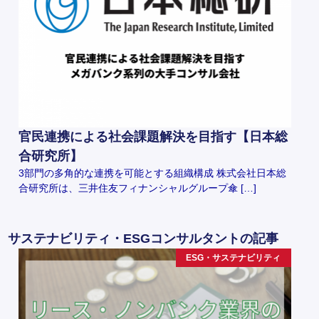
官民連携による社会課題解決を目指す【日本総
合研究所】
3部門の多角的な連携を可能とする組織構成 株式会社日本総
合研究所は、三井住友フィナンシャルグループ傘 […]
サステナビリティ・ESGコンサルタントの記事
ESG・サステナビリティ