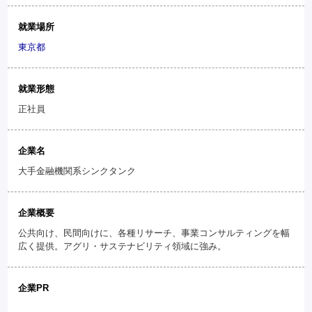
就業場所
東京都
就業形態
正社員
企業名
大手金融機関系シンクタンク
企業概要
公共向け、民間向けに、各種リサーチ、事業コンサルティングを幅
広く提供。アグリ・サステナビリティ領域に強み。
企業PR