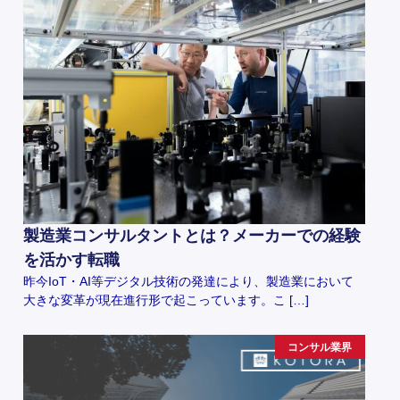
製造業コンサルタントとは？メーカーでの経験
を活かす転職
昨今IoT・AI等デジタル技術の発達により、製造業において
大きな変革が現在進行形で起こっています。こ […]
コンサル業界