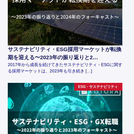
サステナビリティ・ESG採用マーケットが転換
期を迎える〜2023年の振り返りと2…
2017年から成長を続けてきたサステナビリティ・ESGに関す
る採用マーケットは、2023年も引き続き […]
ESG・サステナビリティ