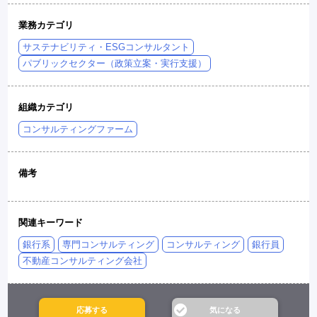
業務カテゴリ
サステナビリティ・ESGコンサルタント
パブリックセクター（政策立案・実行支援）
組織カテゴリ
コンサルティングファーム
備考
関連キーワード
銀行系
専門コンサルティング
コンサルティング
銀行員
不動産コンサルティング会社