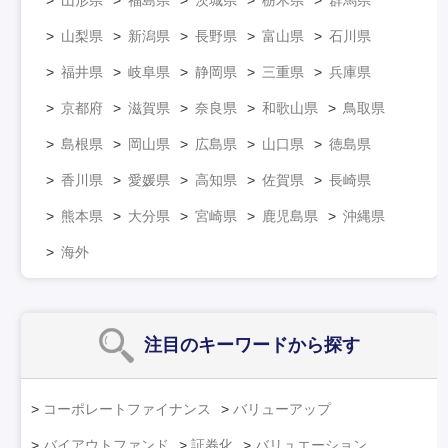
山梨県
新潟県
長野県
富山県
石川県
福井県
岐阜県
静岡県
三重県
兵庫県
京都府
滋賀県
奈良県
和歌山県
鳥取県
島根県
岡山県
広島県
山口県
徳島県
香川県
愛媛県
高知県
佐賀県
長崎県
熊本県
大分県
宮崎県
鹿児島県
沖縄県
海外
注目のキーワード
から探す
コーポレートファイナンス
バリューアップ
バイアウトファンド
証券化
バリュエーション