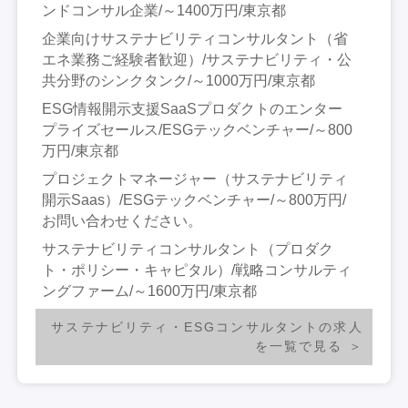
ンドコンサル企業/～1400万円/東京都
企業向けサステナビリティコンサルタント（省
エネ業務ご経験者歓迎）/サステナビリティ・公
共分野のシンクタンク/～1000万円/東京都
ESG情報開示支援SaaSプロダクトのエンター
プライズセールス/ESGテックベンチャー/～800
万円/東京都
プロジェクトマネージャー（サステナビリティ
開示Saas）/ESGテックベンチャー/～800万円/
お問い合わせください。
サステナビリティコンサルタント（プロダク
ト・ポリシー・キャピタル）/戦略コンサルティ
ングファーム/～1600万円/東京都
サステナビリティ・ESGコンサルタントの求人
を一覧で見る