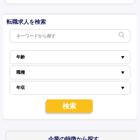
転職求人を検索
検索
企業の特徴
から探す