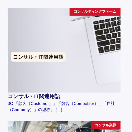
コンサルティングファーム
コンサル・IT関連用語
3C 「顧客（Customer）」「競合（Competitor）」「自社
（Company）」の総称。 […]
コンサル業界