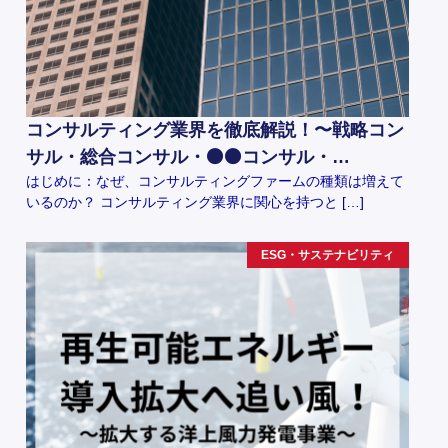
コンサルティング業界を徹底解説！〜戦略コン
サル・総合コンサル・⚫️⚫️コンサル・…
はじめに：なぜ、コンサルティングファームの種類は増えて
いるのか？ コンサルティング業界に関心を持つと […]
ESG・サステナビリティ