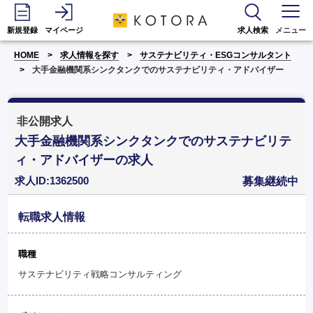
新規登録
マイページ
求人検索
メニュー
HOME
求人情報を探す
サステナビリティ・ESGコンサルタント
大手金融機関系シンクタンクでのサステナビリティ・アドバイザー
非公開求人
大手金融機関系シンクタンクでのサステナビリテ
ィ・アドバイザーの求人
求人ID:1362500
募集継続中
転職求人情報
職種
サステナビリティ戦略コンサルティング