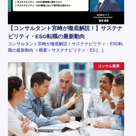
【コンサルタント宮崎が徹底解説！】サステナ
ビリティ・ESG転職の最新動向
コンサルタント宮崎が徹底解説！サステナビリティ・ESG転
職の最新動向 ＜概要＞サステナビリティ・ES […]
コンサル業界