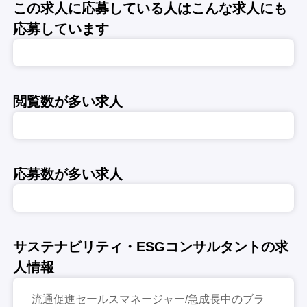
この求人に応募している人はこんな求人にも
応募しています
閲覧数が多い求人
応募数が多い求人
サステナビリティ・ESGコンサルタントの求
人情報
流通促進セールスマネージャー/急成長中のブラ