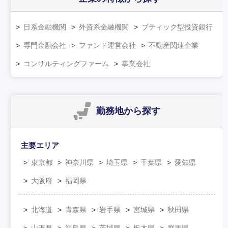
日系金融機関
外資系金融機関
ブティック型投資銀行
専門金融会社
ファンド運営会社
不動産関連企業
コンサルティングファーム
事業会社
勤務地
から探す
主要エリア
東京都
神奈川県
埼玉県
千葉県
愛知県
大阪府
福岡県
北海道
青森県
岩手県
宮城県
秋田県
山形県
福島県
茨城県
栃木県
群馬県