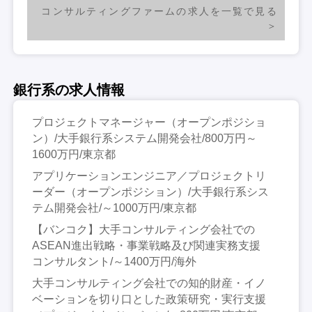
コンサルティングファームの求人を一覧で見る
銀行系の求人情報
プロジェクトマネージャー（オープンポジショ
ン）/大手銀行系システム開発会社/800万円～
1600万円/東京都
アプリケーションエンジニア／プロジェクトリ
ーダー（オープンポジション）/大手銀行系シス
テム開発会社/～1000万円/東京都
【バンコク】大手コンサルティング会社での
ASEAN進出戦略・事業戦略及び関連実務支援
コンサルタント/～1400万円/海外
大手コンサルティング会社での知的財産・イノ
ベーションを切り口とした政策研究・実行支援