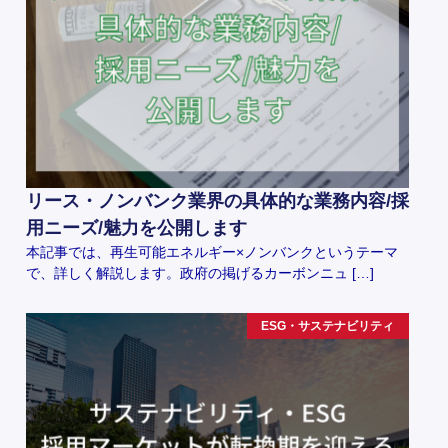
リース・ノンバンク業界の具体的な業務内容/採
用ニーズ/魅力を公開します
本記事では、再生可能エネルギー×ノンバンクというテーマ
で、詳しく解説します。政府の掲げるカーボンニュ […]
ESG・サステナビリティ