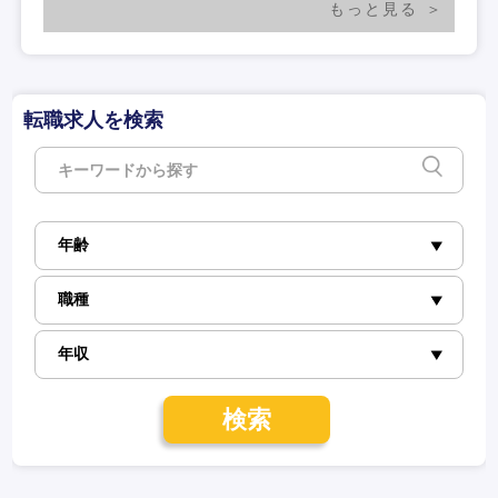
もっと見る
転職求人を検索
検索