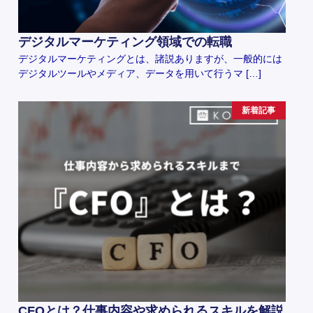
デジタルマーケティング領域での転職
デジタルマーケティングとは、諸説ありますが、一般的には
デジタルツールやメディア、データを用いて行うマ […]
新着記事
CFOとは？仕事内容や求められるスキルを解説