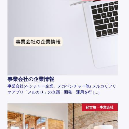
事業会社の企業情報
事業会社(ベンチャー企業、メガベンチャー他) メルカリフリ
マアプリ「メルカリ」の企画・開発・運用を行 […]
経営層・事業会社