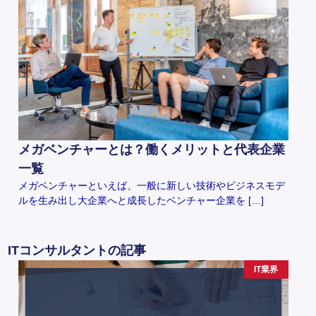
メガベンチャーとは？働くメリットと代表企業
一覧
メガベンチャーといえば、一般に新しい技術やビジネスモデ
ルを生み出し大企業へと成長したベンチャー企業を […]
ITコンサルタントの記事
IT業界