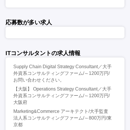
応募数が多い求人
ITコンサルタントの求人情報
Supply Chain Digital Strategy Consultant／大手
外資系コンサルティングファーム/～1200万円/
お問い合わせください。
【大阪】 Operations Strategy Consultant／大手
外資系コンサルティングファーム/～1200万円/
大阪府
Marketing&Commerce アーキテクト/大手監査
法人系コンサルティングファーム/～800万円/東
京都