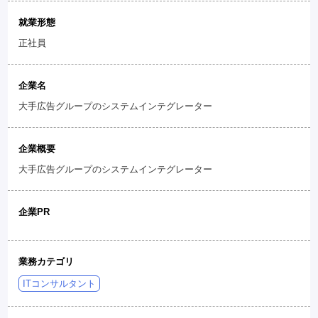
就業形態
正社員
企業名
大手広告グループのシステムインテグレーター
企業概要
大手広告グループのシステムインテグレーター
企業PR
業務カテゴリ
ITコンサルタント