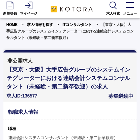
新規登録
マイページ
求人検索
メニュー
HOME
求人情報を探す
ITコンサルタント
【東京・大阪】大
手広告グループのシステムインテグレーターにおける連結会計システムコン
サルタント（未経験・第二新卒歓迎）
非公開求人
【東京・大阪】大手広告グループのシステムイン
テグレーターにおける連結会計システムコンサル
タント（未経験・第二新卒歓迎）の求人
求人ID:136577
募集継続中
転職求人情報
職種
連結会計システムコンサルタント（未経験・第二新卒歓迎）