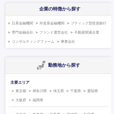
企業の特徴
から探す
日系金融機関
外資系金融機関
ブティック型投資銀行
専門金融会社
ファンド運営会社
不動産関連企業
コンサルティングファーム
事業会社
勤務地
から探す
主要エリア
東京都
神奈川県
埼玉県
千葉県
愛知県
大阪府
福岡県