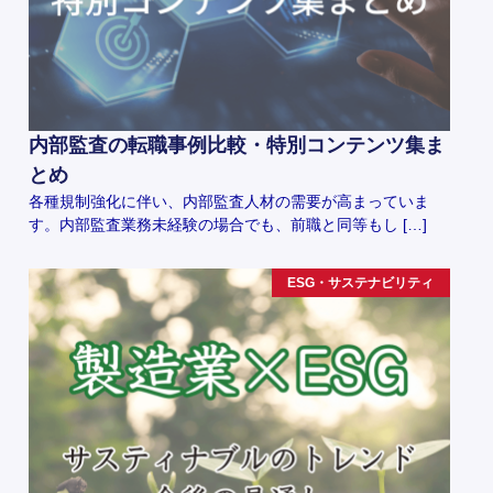
内部監査の転職事例比較・特別コンテンツ集ま
とめ
各種規制強化に伴い、内部監査人材の需要が高まっていま
す。内部監査業務未経験の場合でも、前職と同等もし […]
ESG・サステナビリティ