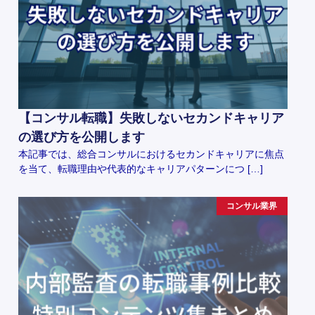
【コンサル転職】失敗しないセカンドキャリア
の選び方を公開します
本記事では、総合コンサルにおけるセカンドキャリアに焦点
を当て、転職理由や代表的なキャリアパターンにつ […]
コンサル業界