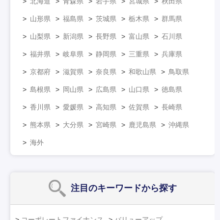
北海道
青森県
岩手県
宮城県
秋田県
山形県
福島県
茨城県
栃木県
群馬県
山梨県
新潟県
長野県
富山県
石川県
福井県
岐阜県
静岡県
三重県
兵庫県
京都府
滋賀県
奈良県
和歌山県
鳥取県
島根県
岡山県
広島県
山口県
徳島県
香川県
愛媛県
高知県
佐賀県
長崎県
熊本県
大分県
宮崎県
鹿児島県
沖縄県
海外
注目のキーワード
から探す
コーポレートファイナンス
バリューアップ