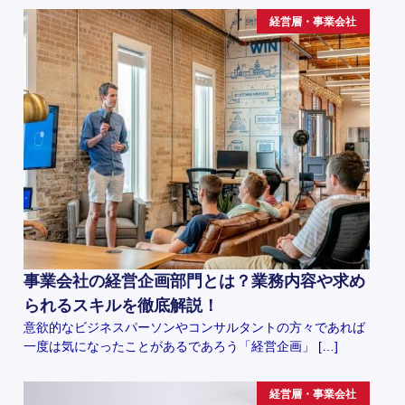
経営層・事業会社
事業会社の経営企画部門とは？業務内容や求め
られるスキルを徹底解説！
意欲的なビジネスパーソンやコンサルタントの方々であれば
一度は気になったことがあるであろう「経営企画」 […]
経営層・事業会社