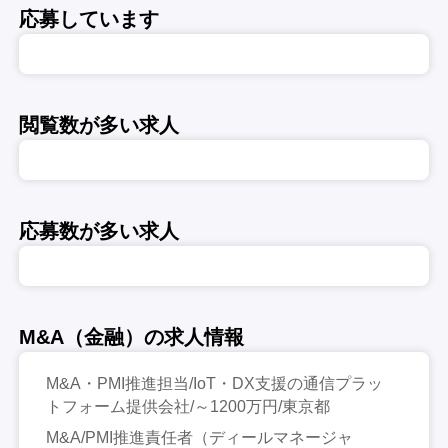
応募しています
閲覧数が多い求人
応募数が多い求人
M&A（金融）の求人情報
M&A・PMI推進担当/IoT・DX支援の通信プラッ
トフォーム提供会社/～1200万円/東京都
M&A/PMI推進責任者（ディールマネージャ