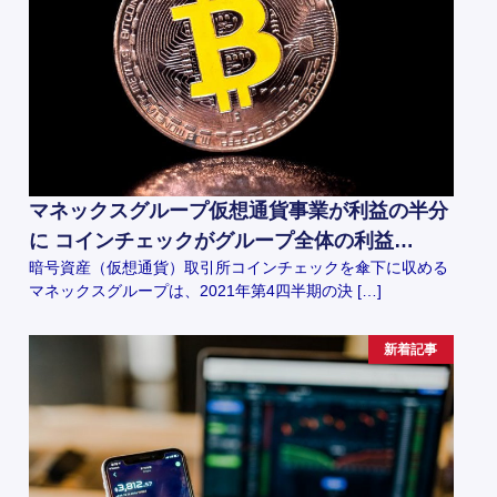
マネックスグループ仮想通貨事業が利益の半分
に コインチェックがグループ全体の利益…
暗号資産（仮想通貨）取引所コインチェックを傘下に収める
マネックスグループは、2021年第4四半期の決 […]
新着記事