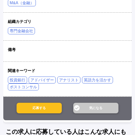
M&A（金融）
組織カテゴリ
専門金融会社
備考
関連キーワード
投資銀行
アドバイザー
アナリスト
英語力を活かす
ポストコンサル
この求人に応募している人はこんな求人にも