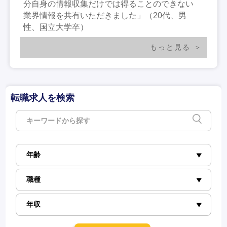
分自身の情報収集だけでは得ることのできない
業界情報を共有いただきました」（20代、男
性、国立大学卒）
もっと見る
転職求人を検索