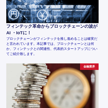
フィンテック革命からブロックチェーンの波が
AI ・IoTに！
ブロックチェーンがフィンテックを推し進めることは確実だ
と言われています。本記事では、ブロックチェーンとは何
か、フィンテックとの関連性、代表的スタートアップについ
てご紹介致します。
金融業界