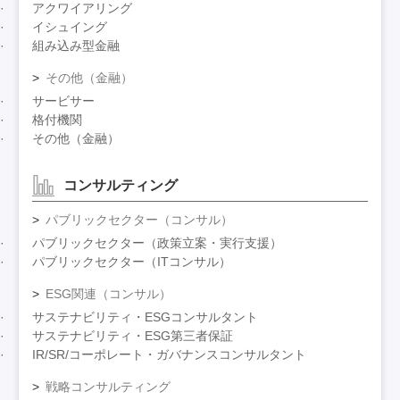
アクワイアリング
イシュイング
組み込み型金融
その他（金融）
サービサー
格付機関
その他（金融）
コンサルティング
パブリックセクター（コンサル）
パブリックセクター（政策立案・実行支援）
パブリックセクター（ITコンサル）
ESG関連（コンサル）
サステナビリティ・ESGコンサルタント
サステナビリティ・ESG第三者保証
IR/SR/コーポレート・ガバナンスコンサルタント
戦略コンサルティング