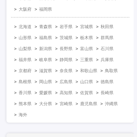
大阪府
福岡県
北海道
青森県
岩手県
宮城県
秋田県
山形県
福島県
茨城県
栃木県
群馬県
山梨県
新潟県
長野県
富山県
石川県
福井県
岐阜県
静岡県
三重県
兵庫県
京都府
滋賀県
奈良県
和歌山県
鳥取県
島根県
岡山県
広島県
山口県
徳島県
香川県
愛媛県
高知県
佐賀県
長崎県
熊本県
大分県
宮崎県
鹿児島県
沖縄県
海外