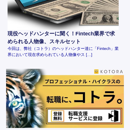
現役ヘッドハンターに聞く！Fintech業界で求
められる人物像、スキルセット
今回は、弊社（コトラ）のヘッドハンター達に「Fintech」業
界において現在求められている人物像やス […]