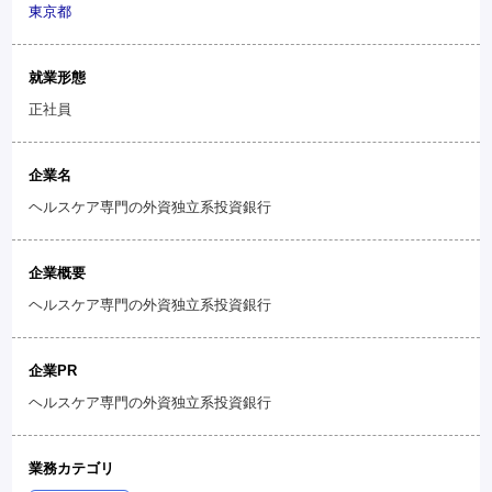
東京都
就業形態
正社員
企業名
ヘルスケア専門の外資独立系投資銀行
企業概要
ヘルスケア専門の外資独立系投資銀行
企業PR
ヘルスケア専門の外資独立系投資銀行
業務カテゴリ