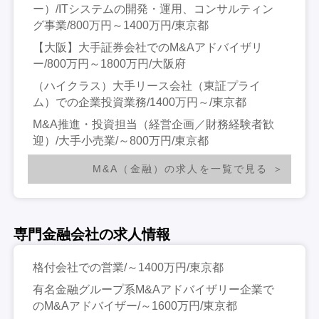
ー）/ITシステムの開発・運用、コンサルティン
グ事業/800万円～1400万円/東京都
【大阪】大手証券会社でのM&Aアドバイザリ
ー/800万円～1800万円/大阪府
（ハイクラス）大手リース会社（東証プライ
ム）での企業投資業務/1400万円～/東京都
M&A推進・投資担当（経営企画／財務経験者歓
迎）/大手小売業/～800万円/東京都
M&A（金融）の求人を一覧で見る
専門金融会社の求人情報
格付会社での営業/～1400万円/東京都
有名金融グループ系M&Aアドバイザリー企業で
のM&Aアドバイザー/～1600万円/東京都