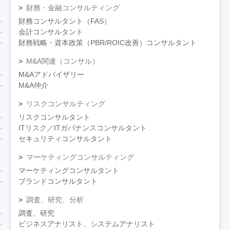
財務・金融コンサルティング
財務コンサルタント（FAS）
会計コンサルタント
財務戦略・資本政策（PBR/ROIC改善）コンサルタント
M&A関連（コンサル）
M&Aアドバイザリー
M&A仲介
リスクコンサルティング
リスクコンサルタント
ITリスク／ITガバナンスコンサルタント
セキュリティコンサルタント
マーケティングコンサルティング
マーケティングコンサルタント
ブランドコンサルタント
調査、研究、分析
調査、研究
ビジネスアナリスト、システムアナリスト