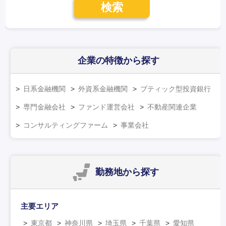
検索
企業の特徴
から探す
日系金融機関
外資系金融機関
ブティック型投資銀行
専門金融会社
ファンド運営会社
不動産関連企業
コンサルティングファーム
事業会社
勤務地
から探す
主要エリア
東京都
神奈川県
埼玉県
千葉県
愛知県