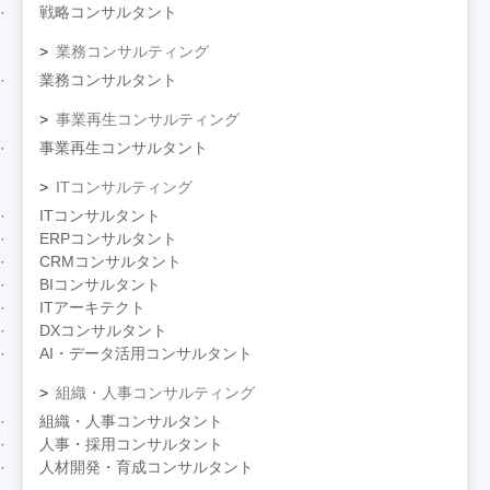
戦略コンサルタント
業務コンサルティング
業務コンサルタント
事業再生コンサルティング
事業再生コンサルタント
ITコンサルティング
ITコンサルタント
ERPコンサルタント
CRMコンサルタント
BIコンサルタント
ITアーキテクト
DXコンサルタント
AI・データ活用コンサルタント
組織・人事コンサルティング
組織・人事コンサルタント
人事・採用コンサルタント
人材開発・育成コンサルタント