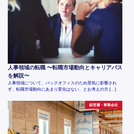
人事領域の転職 〜転職市場動向とキャリアパス
を解説〜
人事領域について、バックオフィスのため景気に影響され
ず、転職市場動向にあまり変化はない、とお考えの方 […]
経営層・事業会社