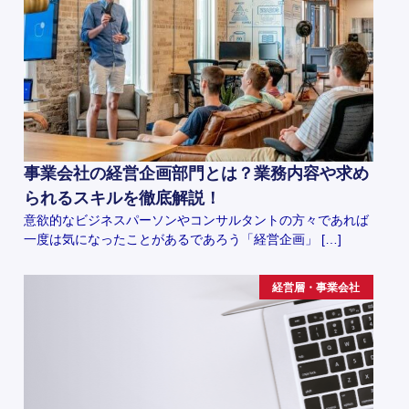
事業会社の経営企画部門とは？業務内容や求め
られるスキルを徹底解説！
意欲的なビジネスパーソンやコンサルタントの方々であれば
一度は気になったことがあるであろう「経営企画」 […]
経営層・事業会社