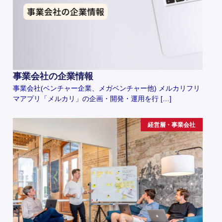
事業会社の企業情報
事業会社(ベンチャー企業、メガベンチャー他) メルカリフリ
マアプリ「メルカリ」の企画・開発・運用を行 […]
経営層・事業会社