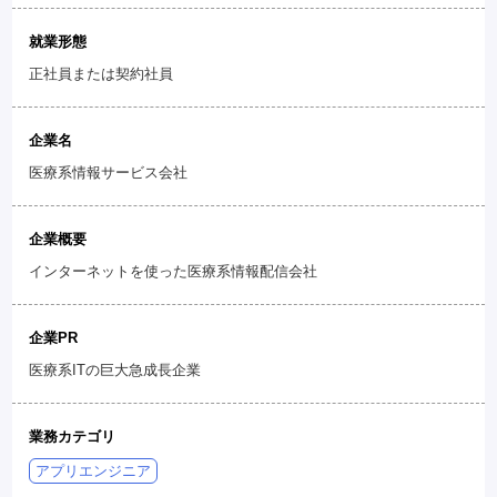
就業形態
正社員または契約社員
企業名
医療系情報サービス会社
企業概要
インターネットを使った医療系情報配信会社
企業PR
医療系ITの巨大急成長企業
業務カテゴリ
アプリエンジニア