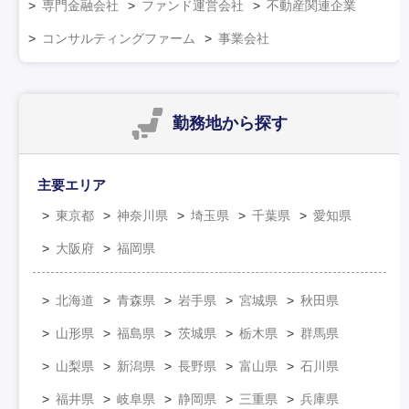
専門金融会社
ファンド運営会社
不動産関連企業
コンサルティングファーム
事業会社
勤務地
から探す
主要エリア
東京都
神奈川県
埼玉県
千葉県
愛知県
大阪府
福岡県
北海道
青森県
岩手県
宮城県
秋田県
山形県
福島県
茨城県
栃木県
群馬県
山梨県
新潟県
長野県
富山県
石川県
福井県
岐阜県
静岡県
三重県
兵庫県