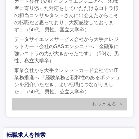
カード会社でのITインフラエンジニアへ「求職
者に寄り添った対応をしていただけるコトラ様
の担当コンサルタントさんに出会えたからこそ
の転職だと思っており、大変感謝しておりま
す」（50代、男性、国立大学卒）
データサイエンスサービス会社から大手クレジ
ットカード会社のSASエンジニアへ「金融系に
強いコトラの力が大きかったです」（50代、男
性、私立大学卒）
事業会社から大手クレジットカード会社でのIT
業務推進へ 「経験業務と親和性のあるポジショ
ンを紹介いただき、よい転職につながりまし
た」（50代、男性、公立大学卒）
もっと見る
転職求人を検索