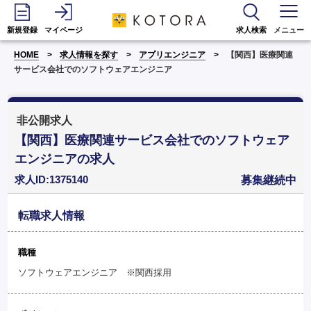
新規登録
マイページ
求人検索
メニュー
HOME
求人情報を探す
アプリエンジニア
【関西】医療関連
サービス会社でのソフトウェアエンジニア
非公開求人
【関西】医療関連サービス会社でのソフトウェア
エンジニアの求人
求人ID:1375140
募集継続中
転職求人情報
職種
ソフトウェアエンジニア ※関西採用