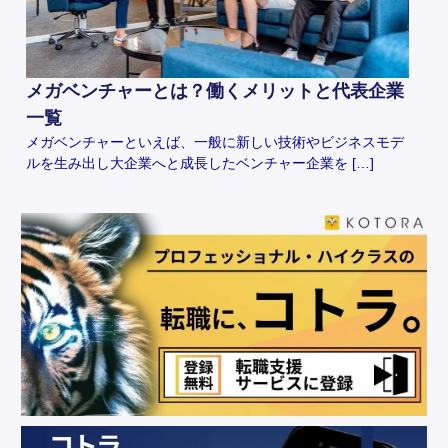
メガベンチャーとは？働くメリットと代表企業
一覧
メガベンチャーといえば、一般に新しい技術やビジネスモデ
ルを生み出し大企業へと成長したベンチャー企業を […]