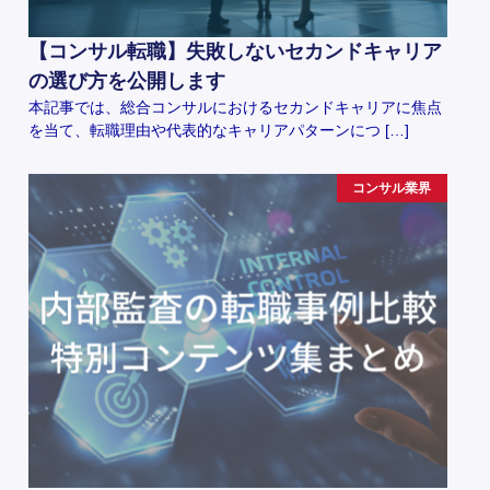
【コンサル転職】失敗しないセカンドキャリア
の選び方を公開します
本記事では、総合コンサルにおけるセカンドキャリアに焦点
を当て、転職理由や代表的なキャリアパターンにつ […]
コンサル業界