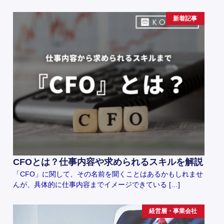
新着記事
CFOとは？仕事内容や求められるスキルを解説
「CFO」に関して、その名前を聞くことはあるかもしれませ
んが、具体的に仕事内容までイメージできている […]
経営層・事業会社