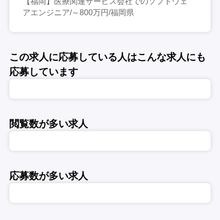
【福岡】医療関連サービス会社でのソフトウェ
アエンジニア/～800万円/福岡県
この求人に応募している人はこんな求人にも
応募しています
閲覧数が多い求人
応募数が多い求人