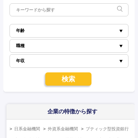
検索
企業の特徴
から探す
日系金融機関
外資系金融機関
ブティック型投資銀行