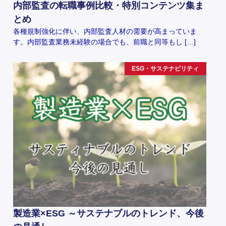
内部監査の転職事例比較・特別コンテンツ集ま
とめ
各種規制強化に伴い、内部監査人材の需要が高まっていま
す。内部監査業務未経験の場合でも、前職と同等もし […]
ESG・サステナビリティ
製造業×ESG ～サステナブルのトレンド、今後