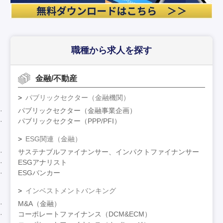
職種から求人を探す
金融/不動産
パブリックセクター（金融機関）
パブリックセクター（金融事業企画）
パブリックセクター（PPP/PFI）
ESG関連（金融）
サステナブルファイナンサー、インパクトファイナンサー
ESGアナリスト
ESGバンカー
インベストメントバンキング
M&A（金融）
コーポレートファイナンス（DCM&ECM）