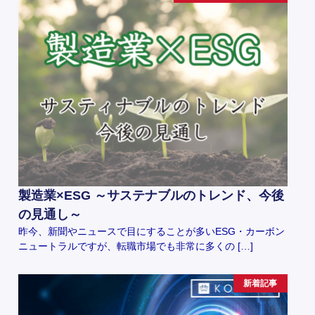
製造業×ESG ～サステナブルのトレンド、今後
の見通し～
昨今、新聞やニュースで目にすることが多いESG・カーボン
ニュートラルですが、転職市場でも非常に多くの […]
新着記事