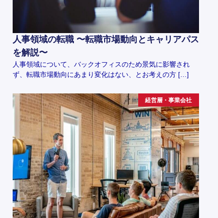
人事領域の転職 〜転職市場動向とキャリアパス
を解説〜
人事領域について、バックオフィスのため景気に影響され
ず、転職市場動向にあまり変化はない、とお考えの方 […]
経営層・事業会社