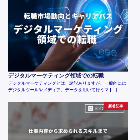
デジタルマーケティング領域での転職
デジタルマーケティングとは、諸説ありますが、一般的には
デジタルツールやメディア、データを用いて行うマ […]
新着記事