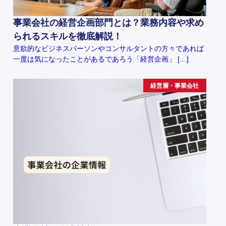
事業会社の経営企画部門とは？業務内容や求め
られるスキルを徹底解説！
意欲的なビジネスパーソンやコンサルタントの方々であれば
一度は気になったことがあるであろう「経営企画」 […]
経営層・事業会社