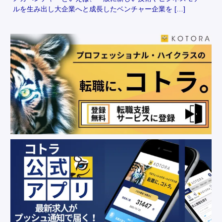
ルを生み出し大企業へと成長したベンチャー企業を […]