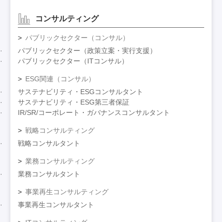
コンサルティング
パブリックセクター（コンサル）
パブリックセクター（政策立案・実行支援）
パブリックセクター（ITコンサル）
ESG関連（コンサル）
サステナビリティ・ESGコンサルタント
サステナビリティ・ESG第三者保証
IR/SR/コーポレート・ガバナンスコンサルタント
戦略コンサルティング
戦略コンサルタント
業務コンサルティング
業務コンサルタント
事業再生コンサルティング
事業再生コンサルタント