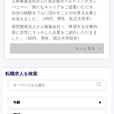
人材事業会社からIT系企業ホールディングカン
パニーへ「新たなキャリアをご提案いただき、
自分の経験をフルに活かすことが出来る企業と
出会えました」（40代、男性、私立大学卒）
研究開発法人から製薬会社へ「希望する仕事内
容に非常にマッチした企業をご紹介いただきま
した」（60代、男性、国立大学院卒）
もっと見る
転職求人を検索