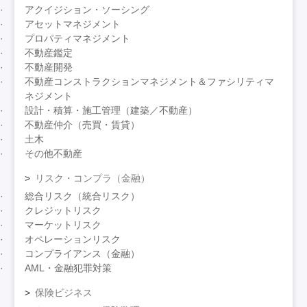
アクイジション・ソーシング
アセットマネジメント
プロパティマネジメント
不動産鑑定
不動産開発
不動産コンストラクションマネジメント＆ファシリティマ
ネジメント
設計・積算・施工管理（建築／不動産）
不動産仲介（売買・賃貸）
土木
その他不動産
リスク・コンプラ（金融）
総合リスク（統合リスク）
クレジットリスク
マーケットリスク
オペレーションリスク
コンプライアンス（金融）
AML・金融犯罪対策
保険ビジネス