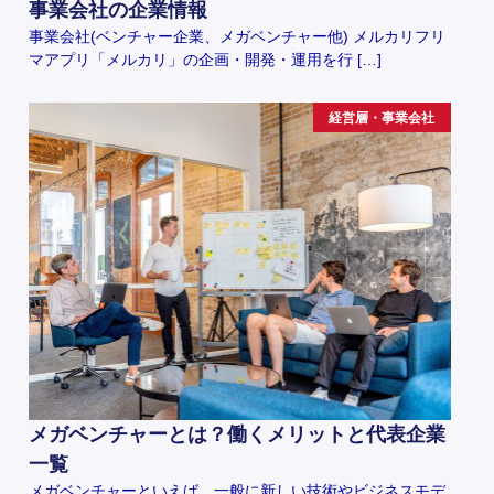
事業会社の企業情報
事業会社(ベンチャー企業、メガベンチャー他) メルカリフリ
マアプリ「メルカリ」の企画・開発・運用を行 […]
経営層・事業会社
メガベンチャーとは？働くメリットと代表企業
一覧
メガベンチャーといえば、一般に新しい技術やビジネスモデ