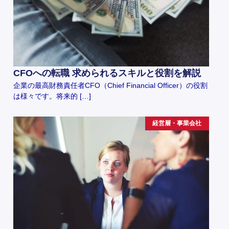
CFOへの転職 求められるスキルと役割を解説
企業の最高財務責任者CFO（Chief Financial Officer）の役割
は様々です。将来的 […]
経営層・事業会社