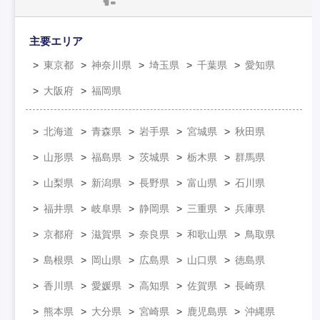
主要エリア
東京都
神奈川県
埼玉県
千葉県
愛知県
大阪府
福岡県
北海道
青森県
岩手県
宮城県
秋田県
山形県
福島県
茨城県
栃木県
群馬県
山梨県
新潟県
長野県
富山県
石川県
福井県
岐阜県
静岡県
三重県
兵庫県
京都府
滋賀県
奈良県
和歌山県
鳥取県
島根県
岡山県
広島県
山口県
徳島県
香川県
愛媛県
高知県
佐賀県
長崎県
熊本県
大分県
宮崎県
鹿児島県
沖縄県