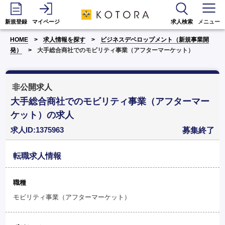
新規登録
マイページ
求人検索
メニュー
HOME
求人情報を探す
ビジネスデベロップメント（新規事業開
発）
大手総合商社でのモビリティ事業（アフターマーケット）
非公開求人
大手総合商社でのモビリティ事業（アフターマー
ケット）の求人
求人ID:1375963
募集終了
転職求人情報
職種
モビリティ事業（アフターマーケット）