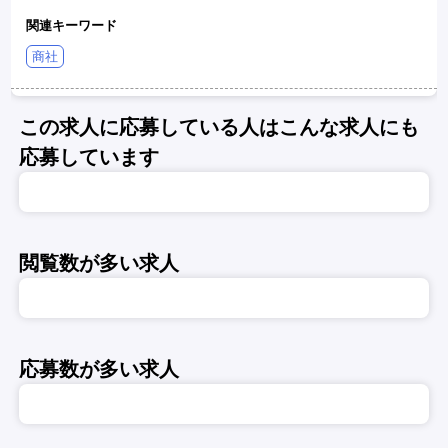
関連キーワード
商社
この求人に応募している人はこんな求人にも
応募しています
閲覧数が多い求人
応募数が多い求人