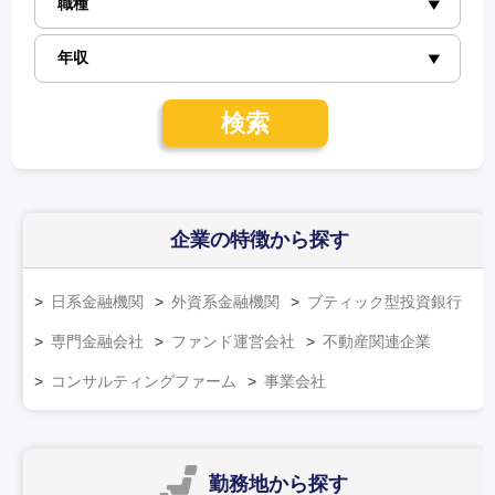
検索
企業の特徴
から探す
日系金融機関
外資系金融機関
ブティック型投資銀行
専門金融会社
ファンド運営会社
不動産関連企業
コンサルティングファーム
事業会社
勤務地
から探す