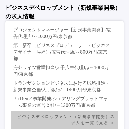
ビジネスデベロップメント（新規事業開発）
の求人情報
プロジェクトマネージャー【新規事業開発】/広
告代理店/～1000万円/東京都
第二新卒（ビジネスプロデューサー・ビジネス
デザイナー候補）/広告代理店/～800万円/東京
都
海外ライツ営業担当/大手広告代理店/～1000万
円/東京都
トランザクションビジネスにおける戦略推進・
新規事業企画/大手銀行/～1400万円/東京都
BizDev／事業開発/シェアリングプラットフォ
ーム事業の運営会社/～1200万円/東京都
ビジネスデベロップメント（新規事業開発）の
求人を一覧で見る