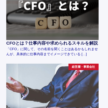
CFOとは？仕事内容や求められるスキルを解説
「CFO」に関して、その名前を聞くことはあるかもしれませ
んが、具体的に仕事内容までイメージできている […]
経営層・事業会社