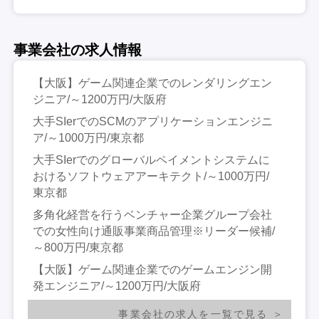
事業会社の求人情報
【大阪】ゲーム関連企業でのレンダリングエン
ジニア/～1200万円/大阪府
大手SIerでのSCMのアプリケーションエンジニ
ア/～1000万円/東京都
大手SIerでのグローバルペイメントシステムに
おけるソフトウェアアーキテクト/～1000万円/
東京都
多角化経営を行うベンチャー企業グループ会社
での女性向け通販事業商品管理※リーダー候補/
～800万円/東京都
【大阪】ゲーム関連企業でのゲームエンジン開
発エンジニア/～1200万円/大阪府
事業会社の求人を一覧で見る