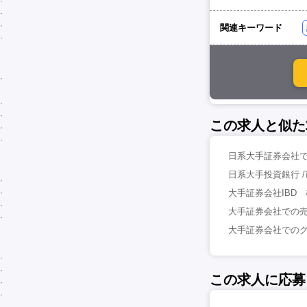
関連キーワード
この求人と似た
日系大手証券会社で
日系大手投資銀行 
大手証券会社IBD 
大手証券会社での売買
大手証券会社でのグ
この求人に応募