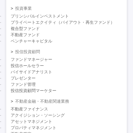
投資事業
プリンシパルインベストメント
プライベートエクイティ（バイアウト・再生ファンド）
複合型ファンド
不動産ファンド
ベンチャーキャピタル
投信投資顧問
ファンドマネージャー
投信ホールセラー
バイサイドアナリスト
プレゼンター
ファンド管理
投信投資顧問マーケター
不動産金融・不動産関連業務
不動産ファイナンス
アクイジション・ソーシング
アセットマネジメント
プロパティマネジメント