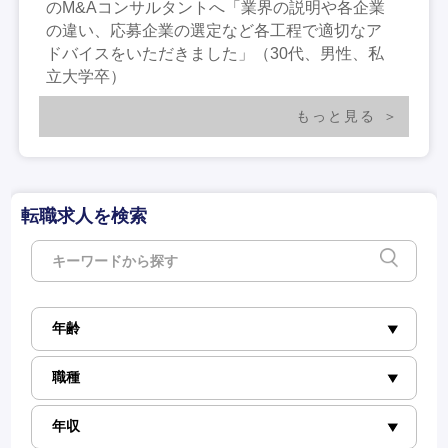
のM&Aコンサルタントへ「業界の説明や各企業
の違い、応募企業の選定など各工程で適切なア
ドバイスをいただきました」（30代、男性、私
立大学卒）
もっと見る
転職求人を検索