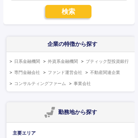
検索
企業の特徴
から探す
日系金融機関
外資系金融機関
ブティック型投資銀行
専門金融会社
ファンド運営会社
不動産関連企業
コンサルティングファーム
事業会社
勤務地
から探す
主要エリア