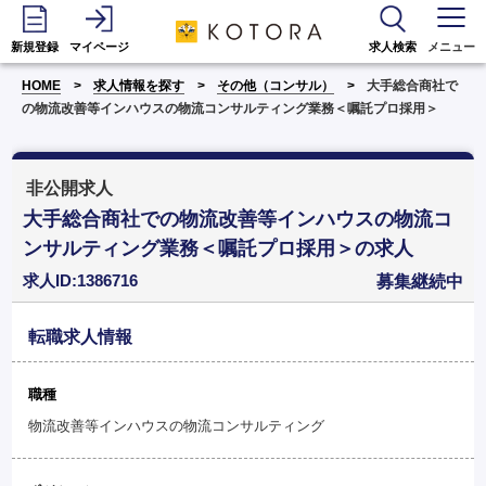
新規登録
マイページ
求人検索
メニュー
HOME
求人情報を探す
その他（コンサル）
大手総合商社で
の物流改善等インハウスの物流コンサルティング業務＜嘱託プロ採用＞
非公開求人
大手総合商社での物流改善等インハウスの物流コ
ンサルティング業務＜嘱託プロ採用＞の求人
求人ID:1386716
募集継続中
転職求人情報
職種
物流改善等インハウスの物流コンサルティング