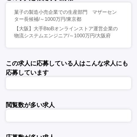
菓子の製造小売企業での生産部門 マザーセン
ター長候補/～1000万円/東京都
【大阪】大手BtoBオンラインストア運営企業の
物流システムエンジニア/～1000万円/大阪府
この求人に応募している人はこんな求人にも
応募しています
閲覧数が多い求人