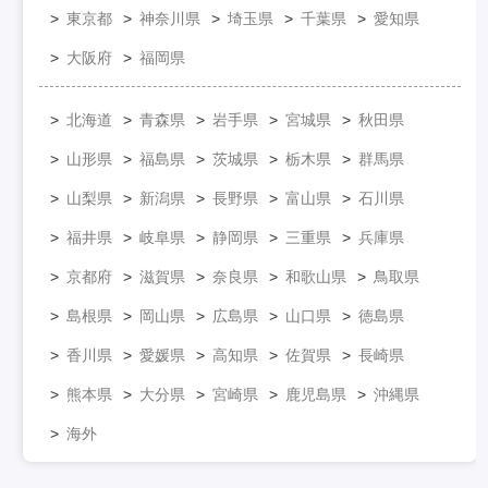
東京都
神奈川県
埼玉県
千葉県
愛知県
大阪府
福岡県
北海道
青森県
岩手県
宮城県
秋田県
山形県
福島県
茨城県
栃木県
群馬県
山梨県
新潟県
長野県
富山県
石川県
福井県
岐阜県
静岡県
三重県
兵庫県
京都府
滋賀県
奈良県
和歌山県
鳥取県
島根県
岡山県
広島県
山口県
徳島県
香川県
愛媛県
高知県
佐賀県
長崎県
熊本県
大分県
宮崎県
鹿児島県
沖縄県
海外