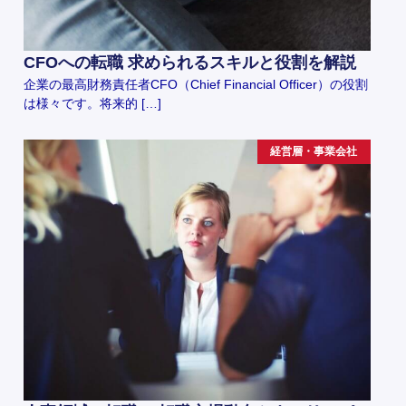
CFOへの転職 求められるスキルと役割を解説
企業の最高財務責任者CFO（Chief Financial Officer）の役割
は様々です。将来的 […]
経営層・事業会社