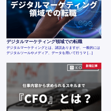
デジタルマーケティング領域での転職
デジタルマーケティングとは、諸説ありますが、一般的には
デジタルツールやメディア、データを用いて行うマ […]
新着記事