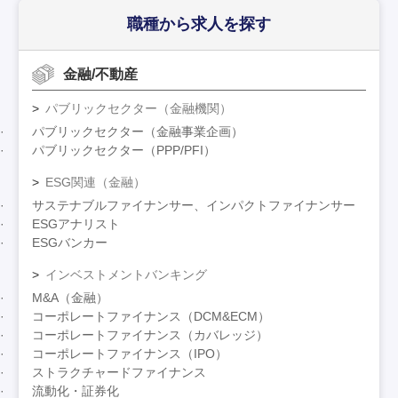
職種から求人を探す
金融/不動産
パブリックセクター（金融機関）
パブリックセクター（金融事業企画）
パブリックセクター（PPP/PFI）
ESG関連（金融）
サステナブルファイナンサー、インパクトファイナンサー
ESGアナリスト
ESGバンカー
インベストメントバンキング
M&A（金融）
コーポレートファイナンス（DCM&ECM）
コーポレートファイナンス（カバレッジ）
コーポレートファイナンス（IPO）
ストラクチャードファイナンス
流動化・証券化