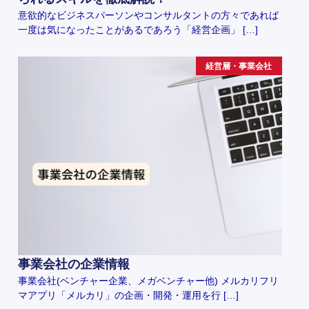
意欲的なビジネスパーソンやコンサルタントの方々であれば
一度は気になったことがあるであろう「経営企画」 […]
経営層・事業会社
事業会社の企業情報
事業会社(ベンチャー企業、メガベンチャー他) メルカリフリ
マアプリ「メルカリ」の企画・開発・運用を行 […]