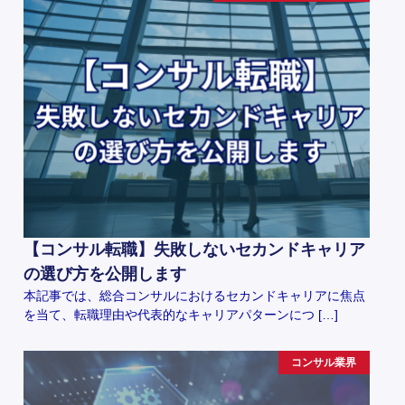
【コンサル転職】失敗しないセカンドキャリア
の選び方を公開します
本記事では、総合コンサルにおけるセカンドキャリアに焦点
を当て、転職理由や代表的なキャリアパターンにつ […]
コンサル業界