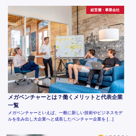
経営層・事業会社
メガベンチャーとは？働くメリットと代表企業
一覧
メガベンチャーといえば、一般に新しい技術やビジネスモデ
ルを生み出し大企業へと成長したベンチャー企業を […]