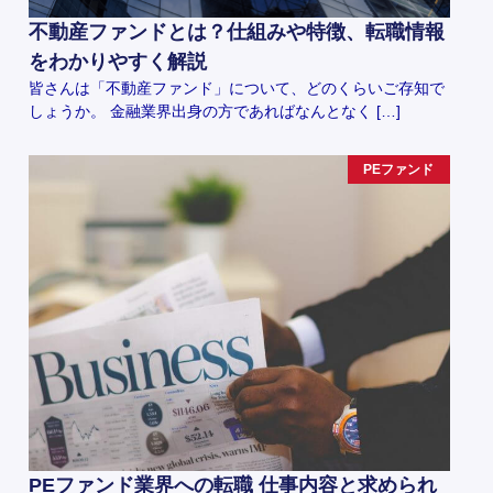
不動産ファンドとは？仕組みや特徴、転職情報
をわかりやすく解説
皆さんは「不動産ファンド」について、どのくらいご存知で
しょうか。 金融業界出身の方であればなんとなく […]
PEファンド
PEファンド業界への転職 仕事内容と求められ