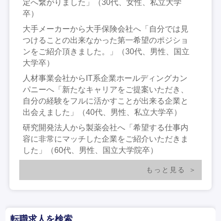
定へ繋がりました」（30代、女性、私立大学
卒）
大手メーカーから大手保険会社へ「自分では見
つけることの出来なかった第一希望のポジショ
ンをご紹介頂きました。」（30代、男性、国立
大学卒）
人材事業会社からIT系企業ホールディングカン
パニーへ「新たなキャリアをご提案いただき、
自分の経験をフルに活かすことが出来る企業と
出会えました」（40代、男性、私立大学卒）
研究開発法人から製薬会社へ「希望する仕事内
容に非常にマッチした企業をご紹介いただきま
した」（60代、男性、国立大学院卒）
もっと見る
転職求人を検索