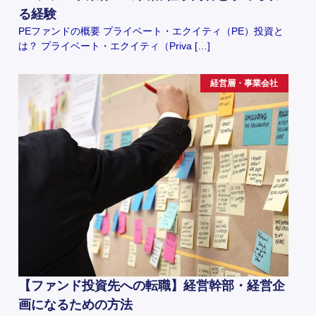
る経験
PEファンドの概要 プライベート・エクイティ（PE）投資と
は？ プライベート・エクイティ（Priva […]
経営層・事業会社
【ファンド投資先への転職】経営幹部・経営企
画になるための方法