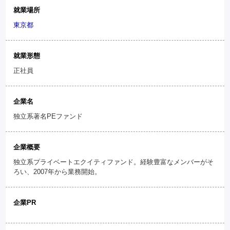
就業場所
東京都
就業形態
正社員
企業名
独立系著名PEファンド
企業概要
独立系プライベートエクイティファンド。経験豊富なメンバーがそ
ろい、2007年から業務開始。
企業PR