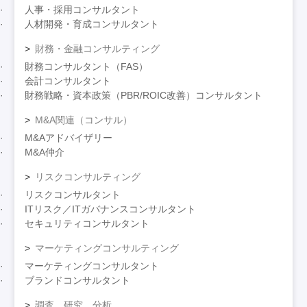
人事・採用コンサルタント
人材開発・育成コンサルタント
財務・金融コンサルティング
財務コンサルタント（FAS）
会計コンサルタント
財務戦略・資本政策（PBR/ROIC改善）コンサルタント
M&A関連（コンサル）
M&Aアドバイザリー
M&A仲介
リスクコンサルティング
リスクコンサルタント
ITリスク／ITガバナンスコンサルタント
セキュリティコンサルタント
マーケティングコンサルティング
マーケティングコンサルタント
ブランドコンサルタント
調査、研究、分析