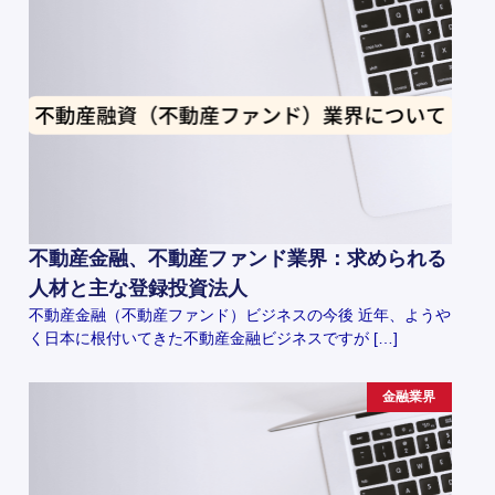
不動産金融、不動産ファンド業界：求められる
人材と主な登録投資法人
不動産金融（不動産ファンド）ビジネスの今後 近年、ようや
く日本に根付いてきた不動産金融ビジネスですが […]
金融業界