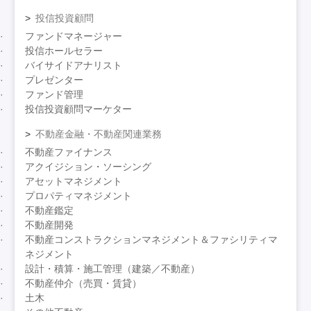
投信投資顧問
ファンドマネージャー
投信ホールセラー
バイサイドアナリスト
プレゼンター
ファンド管理
投信投資顧問マーケター
不動産金融・不動産関連業務
不動産ファイナンス
アクイジション・ソーシング
アセットマネジメント
プロパティマネジメント
不動産鑑定
不動産開発
不動産コンストラクションマネジメント＆ファシリティマ
ネジメント
設計・積算・施工管理（建築／不動産）
不動産仲介（売買・賃貸）
土木