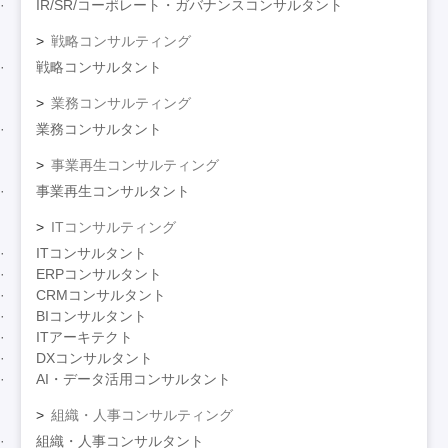
IR/SR/コーポレート・ガバナンスコンサルタント
戦略コンサルティング
戦略コンサルタント
業務コンサルティング
業務コンサルタント
事業再生コンサルティング
事業再生コンサルタント
ITコンサルティング
ITコンサルタント
ERPコンサルタント
CRMコンサルタント
BIコンサルタント
ITアーキテクト
DXコンサルタント
AI・データ活用コンサルタント
組織・人事コンサルティング
組織・人事コンサルタント