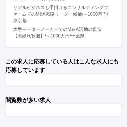
リアルビジネスも手掛けるコンサルティングフ
ァームでのM&A戦略リーダー候補/～1000万円/
東京都
大手モーターメーカーでのM＆A活動の促進
【未経験歓迎】/～1000万円/千葉県
この求人に応募している人はこんな求人にも
応募しています
閲覧数が多い求人