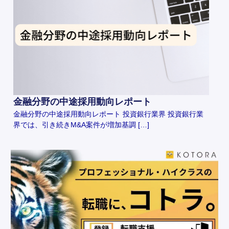
金融分野の中途採用動向レポート
金融分野の中途採用動向レポート 投資銀行業界 投資銀行業
界では、引き続きM&A案件が増加基調 […]