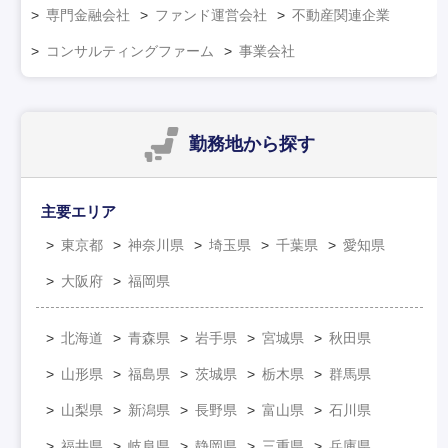
専門金融会社
ファンド運営会社
不動産関連企業
コンサルティングファーム
事業会社
勤務地
から探す
主要エリア
東京都
神奈川県
埼玉県
千葉県
愛知県
大阪府
福岡県
北海道
青森県
岩手県
宮城県
秋田県
山形県
福島県
茨城県
栃木県
群馬県
山梨県
新潟県
長野県
富山県
石川県
福井県
岐阜県
静岡県
三重県
兵庫県