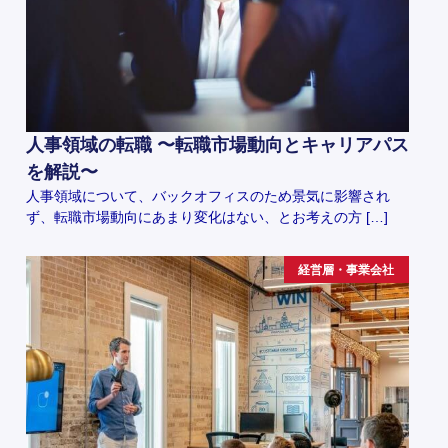
人事領域の転職 〜転職市場動向とキャリアパス
を解説〜
人事領域について、バックオフィスのため景気に影響され
ず、転職市場動向にあまり変化はない、とお考えの方 […]
経営層・事業会社