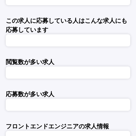
この求人に応募している人はこんな求人にも
応募しています
閲覧数が多い求人
応募数が多い求人
フロントエンドエンジニアの求人情報