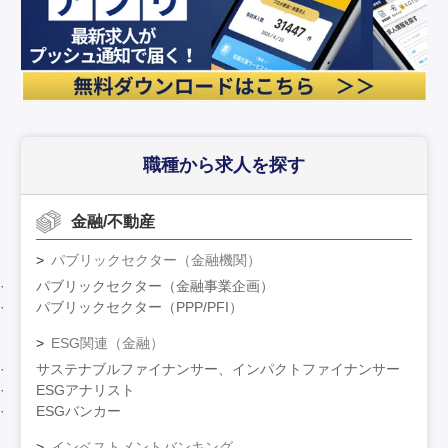
職種から求人を探す
金融/不動産
パブリックセクター（金融機関）
パブリックセクター（金融事業企画）
パブリックセクター（PPP/PFI）
ESG関連（金融）
サステナブルファイナンサー、インパクトファイナンサー
ESGアナリスト
ESGバンカー
インベストメントバンキング