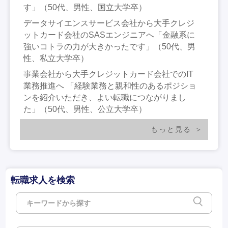
す」（50代、男性、国立大学卒）
データサイエンスサービス会社から大手クレジ
ットカード会社のSASエンジニアへ「金融系に
強いコトラの力が大きかったです」（50代、男
性、私立大学卒）
事業会社から大手クレジットカード会社でのIT
業務推進へ 「経験業務と親和性のあるポジショ
ンを紹介いただき、よい転職につながりまし
た」（50代、男性、公立大学卒）
もっと見る
転職求人を検索