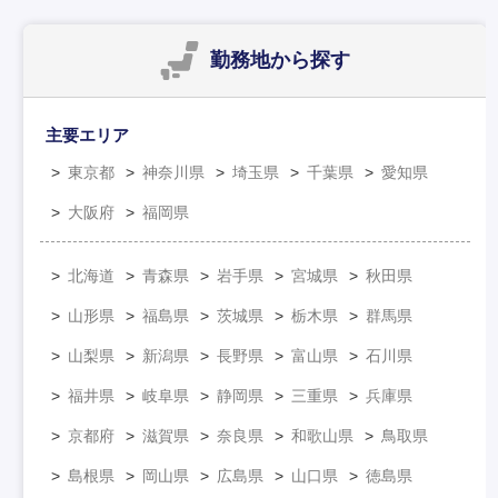
勤務地
から探す
主要エリア
東京都
神奈川県
埼玉県
千葉県
愛知県
大阪府
福岡県
北海道
青森県
岩手県
宮城県
秋田県
山形県
福島県
茨城県
栃木県
群馬県
山梨県
新潟県
長野県
富山県
石川県
福井県
岐阜県
静岡県
三重県
兵庫県
京都府
滋賀県
奈良県
和歌山県
鳥取県
島根県
岡山県
広島県
山口県
徳島県