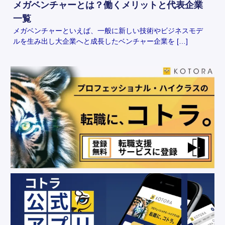
メガベンチャーとは？働くメリットと代表企業
一覧
メガベンチャーといえば、一般に新しい技術やビジネスモデ
ルを生み出し大企業へと成長したベンチャー企業を […]