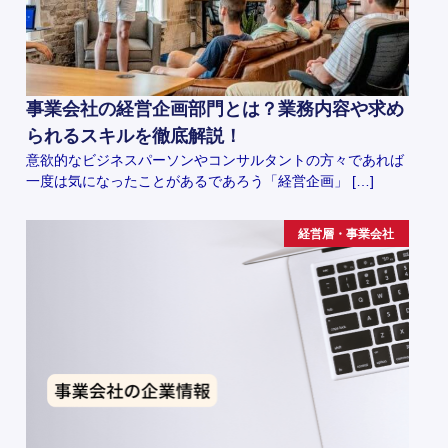
事業会社の経営企画部門とは？業務内容や求め
られるスキルを徹底解説！
意欲的なビジネスパーソンやコンサルタントの方々であれば
一度は気になったことがあるであろう「経営企画」 […]
経営層・事業会社