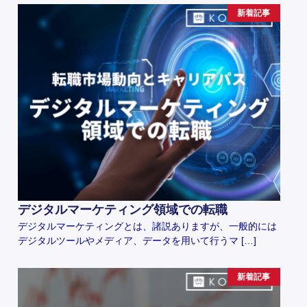
新着記事
デジタルマーケティング領域での転職
デジタルマーケティングとは、諸説ありますが、一般的には
デジタルツールやメディア、データを用いて行うマ […]
新着記事