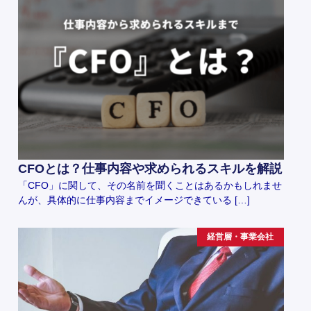
CFOとは？仕事内容や求められるスキルを解説
「CFO」に関して、その名前を聞くことはあるかもしれませ
んが、具体的に仕事内容までイメージできている […]
経営層・事業会社