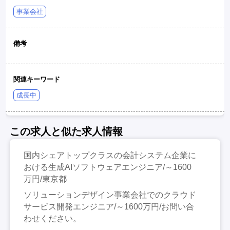
事業会社
備考
関連キーワード
成長中
この求人と似た求人情報
国内シェアトップクラスの会計システム企業に
おける生成AIソフトウェアエンジニア/～1600
万円/東京都
ソリューションデザイン事業会社でのクラウド
サービス開発エンジニア/～1600万円/お問い合
わせください。