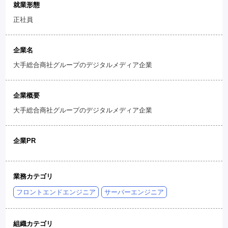
就業形態
正社員
企業名
大手総合商社グループのデジタルメディア企業
企業概要
大手総合商社グループのデジタルメディア企業
企業PR
業務カテゴリ
フロントエンドエンジニア
サーバーエンジニア
組織カテゴリ