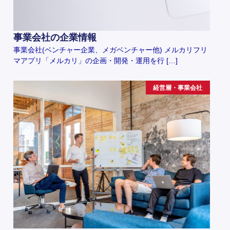
事業会社の企業情報
事業会社(ベンチャー企業、メガベンチャー他) メルカリフリ
マアプリ「メルカリ」の企画・開発・運用を行 […]
経営層・事業会社