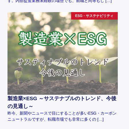
す。内部監査業務未経験の場合でも、前職と同等もし […]
ESG・サステナビリティ
製造業×ESG ～サステナブルのトレンド、今後
の見通し～
昨今、新聞やニュースで目にすることが多いESG・カーボン
ニュートラルですが、転職市場でも非常に多くの […]