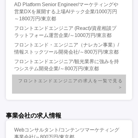
AD Platform Senior Engineer/マーケティングや
営業DXを展開する上場AIテック企業/1000万円
～1800万円/東京都
フロントエンドエンジニア (React)/資産相談プ
ラットフォーム運営企業/～1000万円/東京都
フロントエンド・エンジニア（ナレカン事業）/
情報ストックツール開発会社/～800万円/東京都
フロントエンドエンジニア/観光業界に強みを持
つシステム開発企業/～800万円/東京都
フロントエンドエンジニアの求人を一覧で見る
事業会社の求人情報
Webコンサルタント/コンテンツマーケティング
事業会社/～800万円/東京都