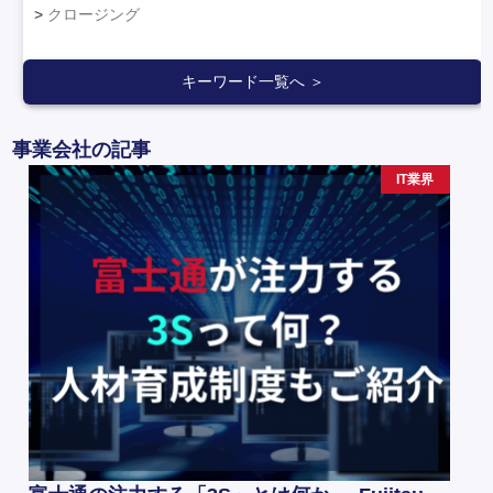
クロージング
キーワード一覧へ ＞
事業会社の記事
IT業界