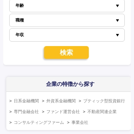
検索
企業の特徴
から探す
日系金融機関
外資系金融機関
ブティック型投資銀行
専門金融会社
ファンド運営会社
不動産関連企業
コンサルティングファーム
事業会社