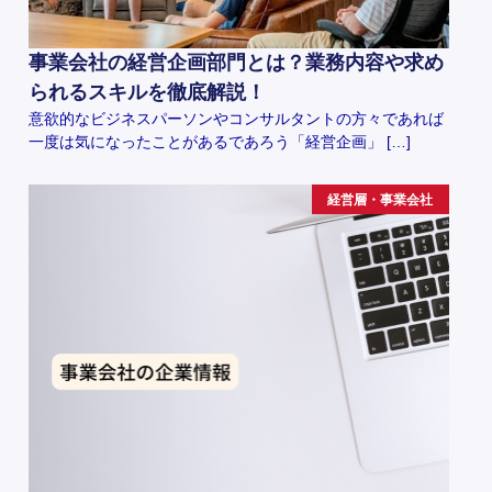
事業会社の経営企画部門とは？業務内容や求め
られるスキルを徹底解説！
意欲的なビジネスパーソンやコンサルタントの方々であれば
一度は気になったことがあるであろう「経営企画」 […]
経営層・事業会社