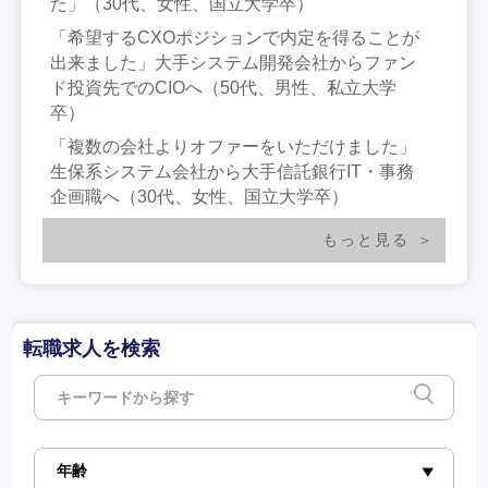
た」（30代、女性、国立大学卒）
「希望するCXOポジションで内定を得ることが
出来ました」大手システム開発会社からファン
ド投資先でのCIOへ（50代、男性、私立大学
卒）
「複数の会社よりオファーをいただけました」
生保系システム会社から大手信託銀行IT・事務
企画職へ（30代、女性、国立大学卒）
もっと見る
転職求人を検索