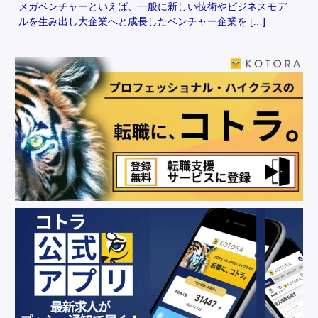
メガベンチャーといえば、一般に新しい技術やビジネスモデ
ルを生み出し大企業へと成長したベンチャー企業を […]