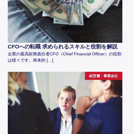
CFOへの転職 求められるスキルと役割を解説
企業の最高財務責任者CFO（Chief Financial Officer）の役割
は様々です。将来的 […]
経営層・事業会社