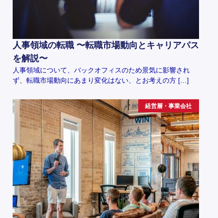
人事領域の転職 〜転職市場動向とキャリアパス
を解説〜
人事領域について、バックオフィスのため景気に影響され
ず、転職市場動向にあまり変化はない、とお考えの方 […]
経営層・事業会社