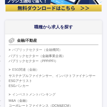
職種から求人を探す
金融/不動産
パブリックセクター（金融機関）
パブリックセクター（金融事業企画）
パブリックセクター（PPP/PFI）
ESG関連（金融）
サステナブルファイナンサー、インパクトファイナンサー
ESGアナリスト
ESGバンカー
インベストメントバンキング
M&A（金融）
コーポレートファイナンス（DCM&ECM）