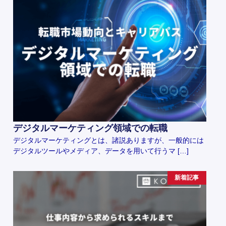
デジタルマーケティング領域での転職
デジタルマーケティングとは、諸説ありますが、一般的には
デジタルツールやメディア、データを用いて行うマ […]
新着記事