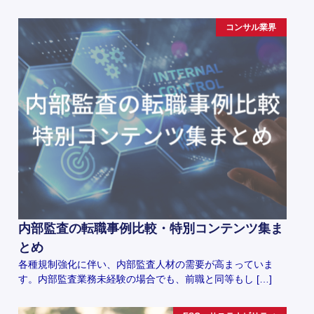
コンサル業界
内部監査の転職事例比較・特別コンテンツ集ま
とめ
各種規制強化に伴い、内部監査人材の需要が高まっていま
す。内部監査業務未経験の場合でも、前職と同等もし […]