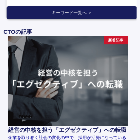
キーワード一覧へ ＞
CTOの記事
新着記事
経営の中核を担う「エグゼクティブ」への転職
企業を取り巻く社会の変化の中で、採用が活発になっている