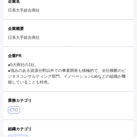
企業名
日系大手総合商社
企業概要
日系大手総合商社
企業PR
●5大商社の1社。
●強みのある資源分野以外での事業開発も積極的で、全社横断のビ
ジネスコンサルティング部門、イノベーションLabなどの組織が機
能していることも特色。
業務カテゴリ
CTO
組織カテゴリ