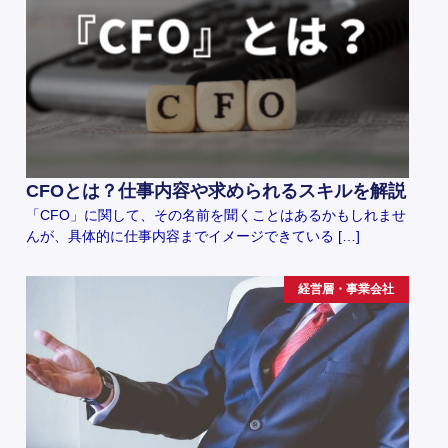
CFOとは？仕事内容や求められるスキルを解説
「CFO」に関して、その名前を聞くことはあるかもしれませ
んが、具体的に仕事内容までイメージできている […]
経営層・事業会社