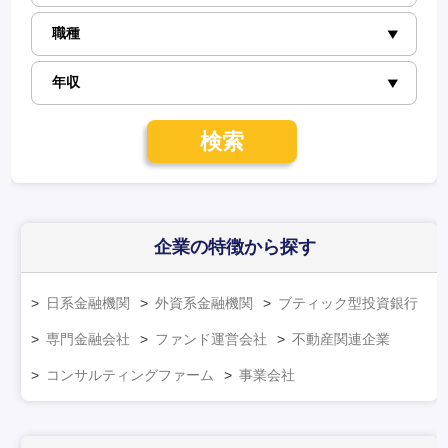
検索
企業の特徴
から探す
日系金融機関
外資系金融機関
ブティック型投資銀行
専門金融会社
ファンド運営会社
不動産関連企業
コンサルティングファーム
事業会社