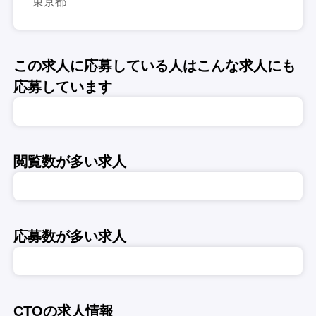
東京都
この求人に応募している人はこんな求人にも
応募しています
閲覧数が多い求人
応募数が多い求人
CTOの求人情報