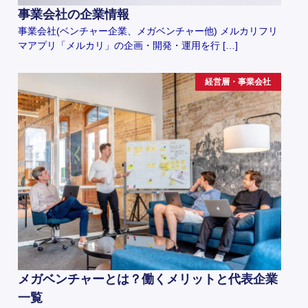
事業会社の企業情報
事業会社(ベンチャー企業、メガベンチャー他) メルカリフリ
マアプリ「メルカリ」の企画・開発・運用を行 […]
経営層・事業会社
メガベンチャーとは？働くメリットと代表企業
一覧