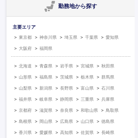
勤務地
から探す
主要エリア
東京都
神奈川県
埼玉県
千葉県
愛知県
大阪府
福岡県
北海道
青森県
岩手県
宮城県
秋田県
山形県
福島県
茨城県
栃木県
群馬県
山梨県
新潟県
長野県
富山県
石川県
福井県
岐阜県
静岡県
三重県
兵庫県
京都府
滋賀県
奈良県
和歌山県
鳥取県
島根県
岡山県
広島県
山口県
徳島県
香川県
愛媛県
高知県
佐賀県
長崎県