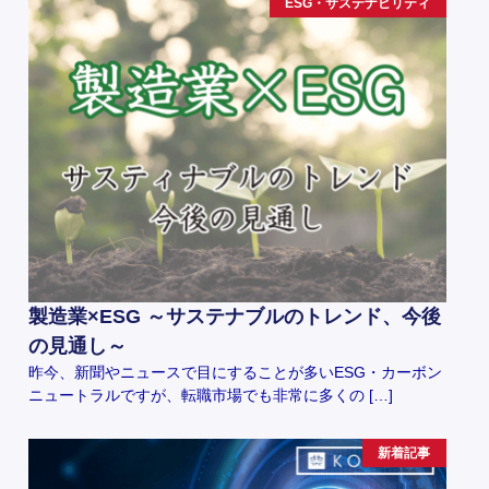
ESG・サステナビリティ
製造業×ESG ～サステナブルのトレンド、今後
の見通し～
昨今、新聞やニュースで目にすることが多いESG・カーボン
ニュートラルですが、転職市場でも非常に多くの […]
新着記事