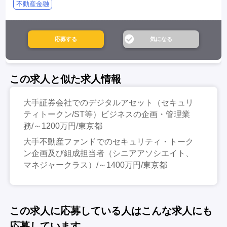
不動産金融
この求人と似た求人情報
大手証券会社でのデジタルアセット（セキュリ
ティトークン/ST等）ビジネスの企画・管理業
務/～1200万円/東京都
大手不動産ファンドでのセキュリティ・トーク
ン企画及び組成担当者（シニアアソシエイト、
マネジャークラス）/～1400万円/東京都
この求人に応募している人はこんな求人にも
応募しています