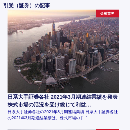
引受（証券）の記事
金融業界
日系大手証券各社 2021年3月期連結業績を発表
株式市場の活況を受け総じて利益…
日系大手証券各社の2021年3月期連結業績 日系大手証券各社
の2021年3月期連結業績は、株式市場の […]