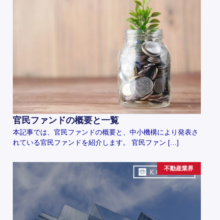
官民ファンドの概要と一覧
本記事では、官民ファンドの概要と、中小機構により発表さ
れている官民ファンドを紹介します。 官民ファン […]
不動産業界