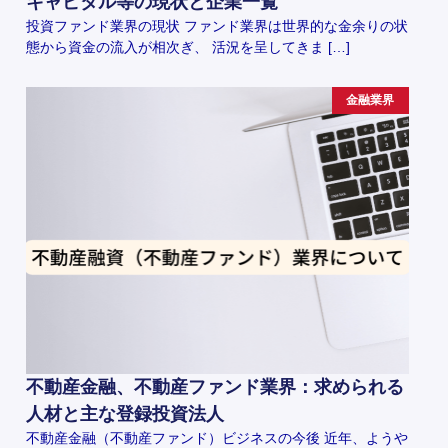
キャピタル等の現状と企業一覧
投資ファンド業界の現状 ファンド業界は世界的な金余りの状
態から資金の流入が相次ぎ、 活況を呈してきま […]
金融業界
不動産金融、不動産ファンド業界：求められる
人材と主な登録投資法人
不動産金融（不動産ファンド）ビジネスの今後 近年、ようや