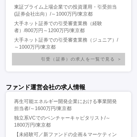
東証プライム上場企業での投資運用・引受担当
(証券会社出向）/～1000万円/東京都
大手ネット証券での引受審査業務（経験
者）/800万円～1200万円/東京都
大手ネット証券での引受審査業務（ジュニア）/
～1000万円/東京都
引受（証券）の求人を一覧で見る
ファンド運営会社の求人情報
再生可能エネルギー開発企業における事業開発
担当者/～1600万円/東京都
独立系VCでのベンチャーキャピタリスト/～
1800万円/東京都
【未経験可／新ファンドの企画＆マーケティン