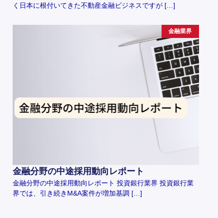
く日本に根付いてきた不動産金融ビジネスですが […]
金融業界
金融分野の中途採用動向レポート
金融分野の中途採用動向レポート 投資銀行業界 投資銀行業
界では、引き続きM&A案件が増加基調 […]