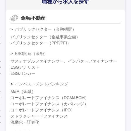
職種から求人を探す
金融/不動産
パブリックセクター（金融機関）
パブリックセクター（金融事業企画）
パブリックセクター（PPP/PFI）
ESG関連（金融）
サステナブルファイナンサー、インパクトファイナンサー
ESGアナリスト
ESGバンカー
インベストメントバンキング
M&A（金融）
コーポレートファイナンス（DCM&ECM）
コーポレートファイナンス（カバレッジ）
コーポレートファイナンス（IPO）
ストラクチャードファイナンス
流動化・証券化