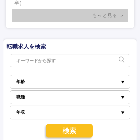
卒）
もっと見る
転職求人を検索
検索