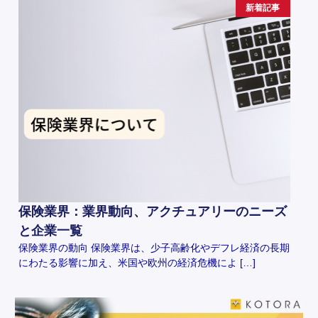
新着記事
保険業界：業界動向、アクチュアリーのニーズ
と企業一覧
保険業界の動向 保険業界は、少子高齢化やデフレ経済の長期
にわたる影響に加え、米国や欧州の経済危機によ […]