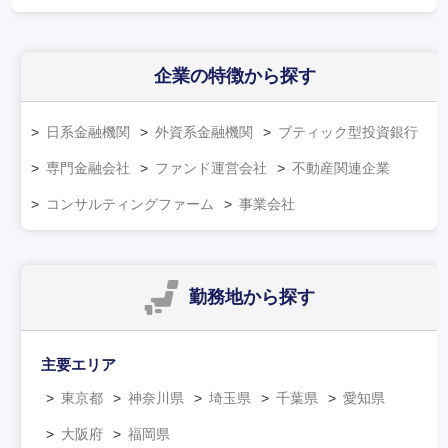
企業の特徴
から探す
日系金融機関
外資系金融機関
ブティック型投資銀行
専門金融会社
ファンド運営会社
不動産関連企業
コンサルティングファーム
事業会社
勤務地
から探す
主要エリア
東京都
神奈川県
埼玉県
千葉県
愛知県
大阪府
福岡県