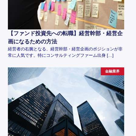
【ファンド投資先への転職】経営幹部・経営企
画になるための方法
経営者の右腕となる、経営幹部・経営企画のポジションが非
常に人気です。特にコンサルティングファーム出身 […]
金融業界