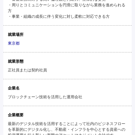
・周りとコミュニケーションを円滑に取りながら業務を進められる
方
・事業・組織の成長に伴う変化に対し柔軟に対応できる方
就業場所
東京都
就業形態
正社員または契約社員
企業名
ブロックチェーン技術を活用した運用会社
企業概要
最新のデジタル技術を活用することによって社内のビジネスフロー
を革新的にデジタル化し、不動産・インフラを中心とする資産への