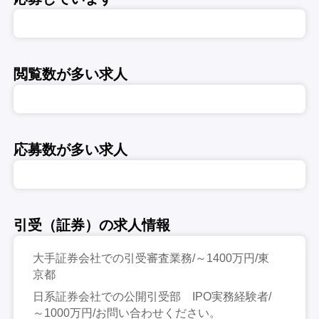
閲覧数が多い求人
応募数が多い求人
引受（証券）の求人情報
大手証券会社での引受審査業務/～1400万円/東
京都
日系証券会社での公開引受部 IPO実務経験者/
～1000万円/お問い合わせください。