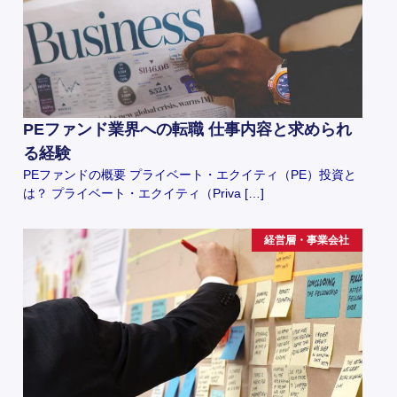
PEファンド業界への転職 仕事内容と求められ
る経験
PEファンドの概要 プライベート・エクイティ（PE）投資と
は？ プライベート・エクイティ（Priva […]
経営層・事業会社