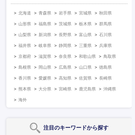
北海道
青森県
岩手県
宮城県
秋田県
山形県
福島県
茨城県
栃木県
群馬県
山梨県
新潟県
長野県
富山県
石川県
福井県
岐阜県
静岡県
三重県
兵庫県
京都府
滋賀県
奈良県
和歌山県
鳥取県
島根県
岡山県
広島県
山口県
徳島県
香川県
愛媛県
高知県
佐賀県
長崎県
熊本県
大分県
宮崎県
鹿児島県
沖縄県
海外
注目のキーワード
から探す