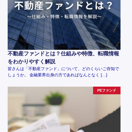
不動産ファンドとは？仕組みや特徴、転職情報
をわかりやすく解説
皆さんは「不動産ファンド」について、どのくらいご存知で
しょうか。 金融業界出身の方であればなんとなく […]
PEファンド