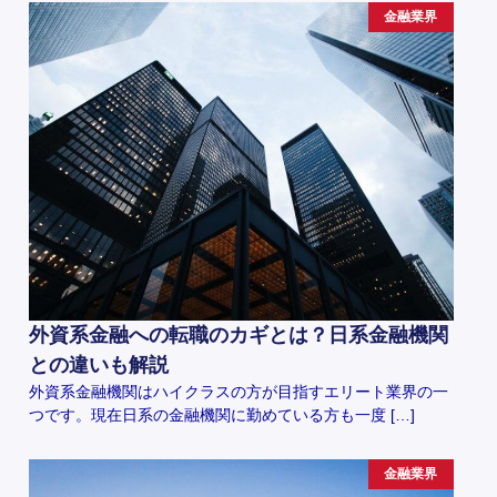
金融業界
外資系金融への転職のカギとは？日系金融機関
との違いも解説
外資系金融機関はハイクラスの方が目指すエリート業界の一
つです。現在日系の金融機関に勤めている方も一度 […]
金融業界