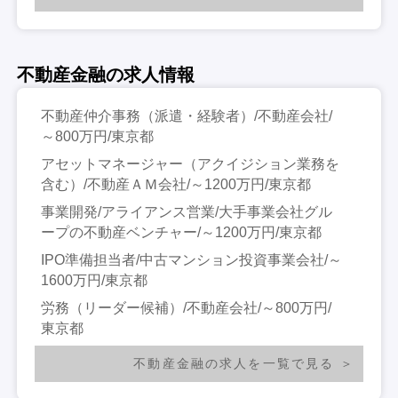
不動産金融の求人情報
不動産仲介事務（派遣・経験者）/不動産会社/
～800万円/東京都
アセットマネージャー（アクイジション業務を
含む）/不動産ＡＭ会社/～1200万円/東京都
事業開発/アライアンス営業/大手事業会社グル
ープの不動産ベンチャー/～1200万円/東京都
IPO準備担当者/中古マンション投資事業会社/～
1600万円/東京都
労務（リーダー候補）/不動産会社/～800万円/
東京都
不動産金融の求人を一覧で見る