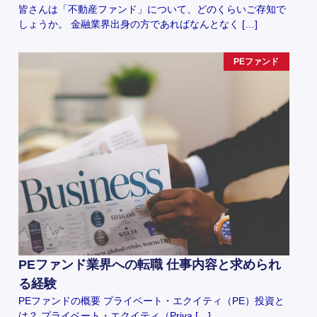
皆さんは「不動産ファンド」について、どのくらいご存知で
しょうか。 金融業界出身の方であればなんとなく […]
PEファンド
PEファンド業界への転職 仕事内容と求められ
る経験
PEファンドの概要 プライベート・エクイティ（PE）投資と
は？ プライベート・エクイティ（Priva […]