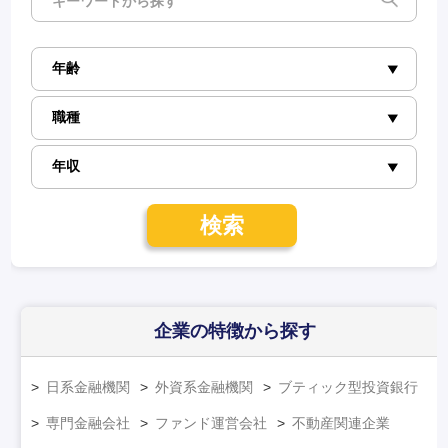
検索
企業の特徴
から探す
日系金融機関
外資系金融機関
ブティック型投資銀行
専門金融会社
ファンド運営会社
不動産関連企業