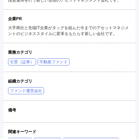
投資運用を行う新しい形態のアセットマネジメント会社です。
企業PR
大手商社と先端IT企業がタッグを組んだ今までのアセットマネジメ
ントのビジネススタイルに変革をもたらす新しい会社です。
業務カテゴリ
引受（証券）
不動産ファンド
組織カテゴリ
ファンド運営会社
備考
関連キーワード