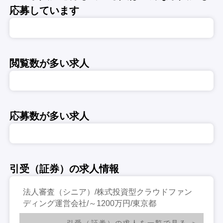
応募しています
閲覧数が多い求人
応募数が多い求人
引受（証券）の求人情報
法人審査（シニア）/株式投資型クラウドファン
ディング運営会社/～1200万円/東京都
引受（証券）の求人を一覧で見る