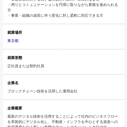
・周りとコミュニケーションを円滑に取りながら業務を進められる
方
・事業・組織の成長に伴う変化に対し柔軟に対応できる方
就業場所
東京都
就業形態
正社員または契約社員
企業名
ブロックチェーン技術を活用した運用会社
企業概要
最新のデジタル技術を活用することによって社内のビジネスフロー
を革新的にデジタル化し、不動産・インフラを中心とする資産への