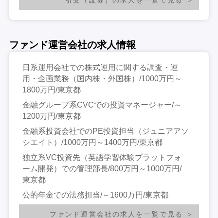
ファンド運営会社の求人情報
日系運用会社での株式運用に関する調査・運
用・企画業務（国内株・外国株）/1000万円～
1800万円/東京都
金融グループ系CVCでの投資マネージャー/～
1200万円/東京都
金融系投資会社でのPE投資担当（ジュニアアソ
シエイト）/1000万円～1400万円/東京都
独立系VC投資先（英語学習体験プラットフォ
ーム開発）での管理部長/800万円～1000万円/
東京都
公的年金での法務担当/～1600万円/東京都
ファンド運営会社の求人を一覧で見る