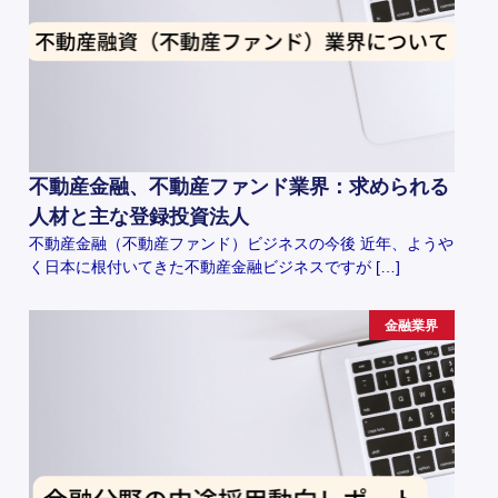
不動産金融、不動産ファンド業界：求められる
人材と主な登録投資法人
不動産金融（不動産ファンド）ビジネスの今後 近年、ようや
く日本に根付いてきた不動産金融ビジネスですが […]
金融業界