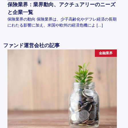
保険業界：業界動向、アクチュアリーのニーズ
と企業一覧
保険業界の動向 保険業界は、少子高齢化やデフレ経済の長期
にわたる影響に加え、米国や欧州の経済危機によ […]
ファンド運営会社の記事
金融業界