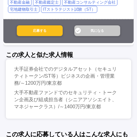
不動産金融
不動産鑑定士
不動産コンサルティング会社
宅地建物取引士
ITストラテジスト試験（ST）
この求人と似た求人情報
大手証券会社でのデジタルアセット（セキュリ
ティトークン/ST等）ビジネスの企画・管理業
務/～1200万円/東京都
大手不動産ファンドでのセキュリティ・トーク
ン企画及び組成担当者（シニアアソシエイト、
マネジャークラス）/～1400万円/東京都
この求人に応募している人はこんな求人にも