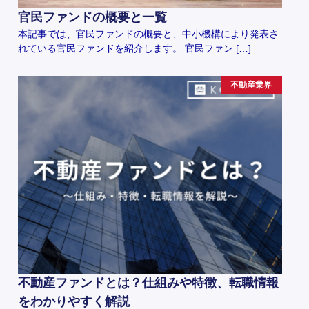
官民ファンドの概要と一覧
本記事では、官民ファンドの概要と、中小機構により発表さ
れている官民ファンドを紹介します。 官民ファン […]
不動産業界
不動産ファンドとは？仕組みや特徴、転職情報
をわかりやすく解説