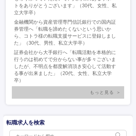
トをありがとうございます」（30代、女性、私
立大学卒）
金融機関から資産管理専門信託銀行での国内証
券管理へ「転職を諦めたくないという思いか
ら、コトラ様の転職支援サービスに登録しまし
た」（30代、男性、私立大学卒）
証券会社から大手銀行へ「転職活動を本格的に
行うのは初めてで分からない事が多々ございま
したが、不明点を都度解消頂き安心して活動す
る事が出来ました」（20代、女性、私立大学
卒）
もっと見る
転職求人を検索