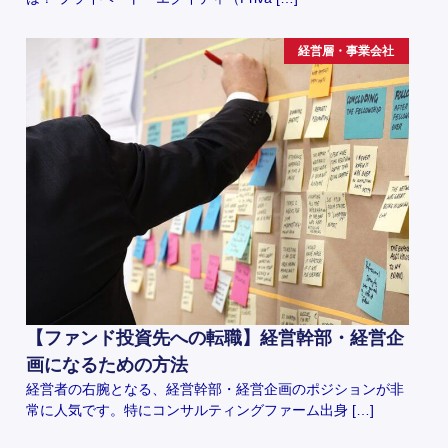
経営層・事業会社
【ファンド投資先への転職】経営幹部・経営企
画になるための方法
経営者の右腕となる、経営幹部・経営企画のポジションが非
常に人気です。特にコンサルティングファーム出身 […]