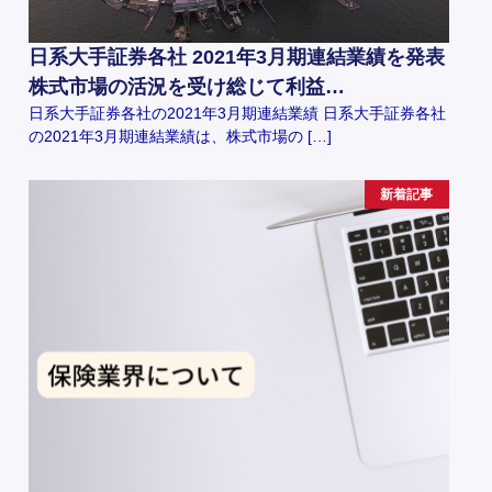
日系大手証券各社 2021年3月期連結業績を発表
株式市場の活況を受け総じて利益…
日系大手証券各社の2021年3月期連結業績 日系大手証券各社
の2021年3月期連結業績は、株式市場の […]
新着記事