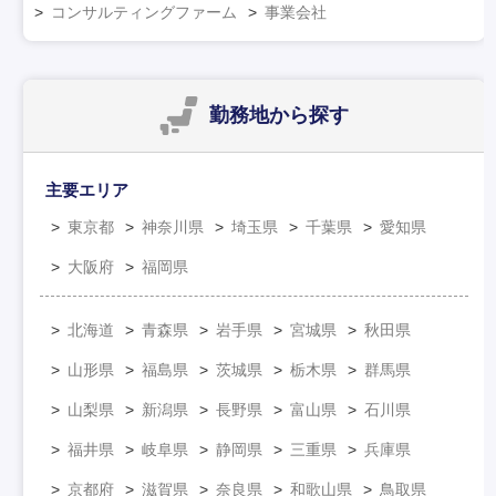
コンサルティングファーム
事業会社
勤務地
から探す
主要エリア
東京都
神奈川県
埼玉県
千葉県
愛知県
大阪府
福岡県
北海道
青森県
岩手県
宮城県
秋田県
山形県
福島県
茨城県
栃木県
群馬県
山梨県
新潟県
長野県
富山県
石川県
福井県
岐阜県
静岡県
三重県
兵庫県
京都府
滋賀県
奈良県
和歌山県
鳥取県