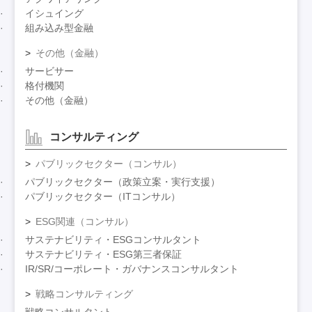
イシュイング
組み込み型金融
その他（金融）
サービサー
格付機関
その他（金融）
コンサルティング
パブリックセクター（コンサル）
パブリックセクター（政策立案・実行支援）
パブリックセクター（ITコンサル）
ESG関連（コンサル）
サステナビリティ・ESGコンサルタント
サステナビリティ・ESG第三者保証
IR/SR/コーポレート・ガバナンスコンサルタント
戦略コンサルティング