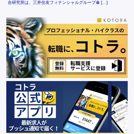
合研究所は、三井住友フィナンシャルグループ傘 […]