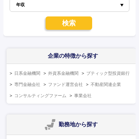
検索
企業の特徴
から探す
日系金融機関
外資系金融機関
ブティック型投資銀行
専門金融会社
ファンド運営会社
不動産関連企業
コンサルティングファーム
事業会社
勤務地
から探す