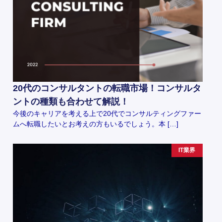
20代のコンサルタントの転職市場！コンサルタ
ントの種類も合わせて解説！
今後のキャリアを考える上で20代でコンサルティングファー
ムへ転職したいとお考えの方もいるでしょう。本 […]
IT業界