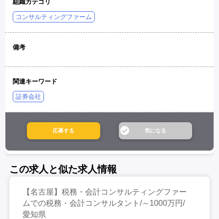
組織カテゴリ
コンサルティングファーム
備考
関連キーワード
証券会社
この求人と似た求人情報
【名古屋】税務・会計コンサルティングファー
ムでの税務・会計コンサルタント/～1000万円/
愛知県