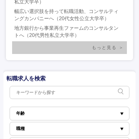
私立大学卒）
幅広い選択肢を持って転職活動、コンサルティ
ングカンパニーへ（20代女性公立大学卒）
地方銀行から事業再生ファームのコンサルタン
トへ（20代男性私立大学卒）
もっと見る
転職求人を検索