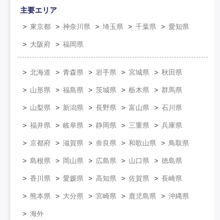
主要エリア
東京都
神奈川県
埼玉県
千葉県
愛知県
大阪府
福岡県
北海道
青森県
岩手県
宮城県
秋田県
山形県
福島県
茨城県
栃木県
群馬県
山梨県
新潟県
長野県
富山県
石川県
福井県
岐阜県
静岡県
三重県
兵庫県
京都府
滋賀県
奈良県
和歌山県
鳥取県
島根県
岡山県
広島県
山口県
徳島県
香川県
愛媛県
高知県
佐賀県
長崎県
熊本県
大分県
宮崎県
鹿児島県
沖縄県
海外