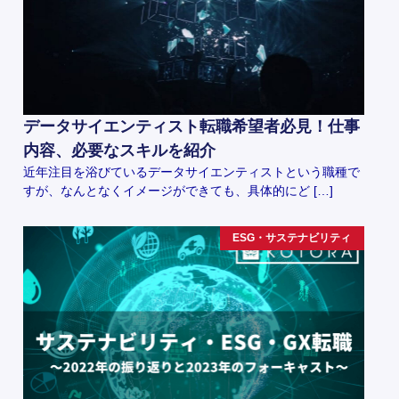
データサイエンティスト転職希望者必見！仕事
内容、必要なスキルを紹介
近年注目を浴びているデータサイエンティストという職種で
すが、なんとなくイメージができても、具体的にど […]
ESG・サステナビリティ