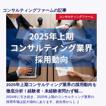
コンサルティングファームの記事
コンサルティングファーム
2025年上期コンサルティング業界の採用動向を
徹底分析！経験者・未経験者問わず幅…
2024年に引き続き、2025年上期のコンサルティング業界の
採用市場は拡大傾向にあります。総合系から […]