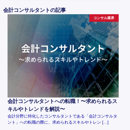
会計コンサルタントの記事
コンサル業界
会計コンサルタントへの転職！〜求められるス
キルやトレンドを解説〜
会計分野に特化したコンサルタントである「会計コンサルタ
ント」への転職の際に、求められるスキルやトレン […]