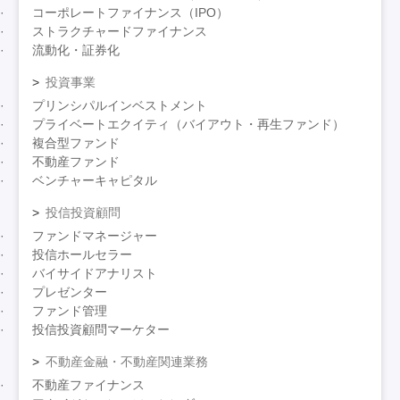
コーポレートファイナンス（IPO）
ストラクチャードファイナンス
流動化・証券化
投資事業
プリンシパルインベストメント
プライベートエクイティ（バイアウト・再生ファンド）
複合型ファンド
不動産ファンド
ベンチャーキャピタル
投信投資顧問
ファンドマネージャー
投信ホールセラー
バイサイドアナリスト
プレゼンター
ファンド管理
投信投資顧問マーケター
不動産金融・不動産関連業務
不動産ファイナンス