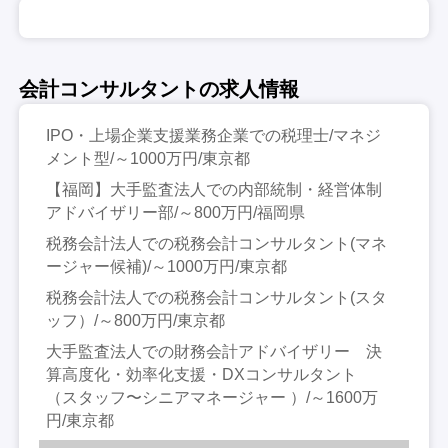
会計コンサルタントの求人情報
IPO・上場企業支援業務企業での税理士/マネジ
メント型/～1000万円/東京都
【福岡】大手監査法人での内部統制・経営体制
アドバイザリー部/～800万円/福岡県
税務会計法人での税務会計コンサルタント(マネ
ージャー候補)/～1000万円/東京都
税務会計法人での税務会計コンサルタント(スタ
ッフ）/～800万円/東京都
大手監査法人での財務会計アドバイザリー 決
算高度化・効率化支援・DXコンサルタント
（スタッフ〜シニアマネージャー ）/～1600万
円/東京都