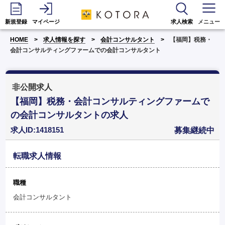
新規登録
マイページ
求人検索
メニュー
HOME
求人情報を探す
会計コンサルタント
【福岡】税務・
会計コンサルティングファームでの会計コンサルタント
非公開求人
【福岡】税務・会計コンサルティングファームで
の会計コンサルタントの求人
求人ID:1418151
募集継続中
転職求人情報
職種
会計コンサルタント