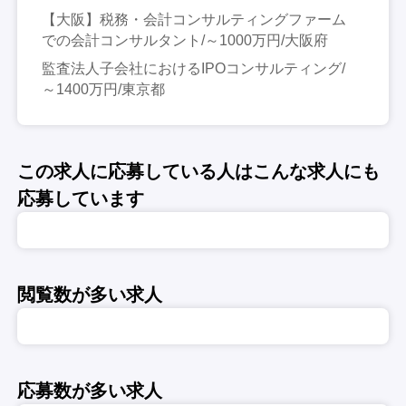
【大阪】税務・会計コンサルティングファーム
での会計コンサルタント/～1000万円/大阪府
監査法人子会社におけるIPOコンサルティング/
～1400万円/東京都
この求人に応募している人はこんな求人にも
応募しています
閲覧数が多い求人
応募数が多い求人