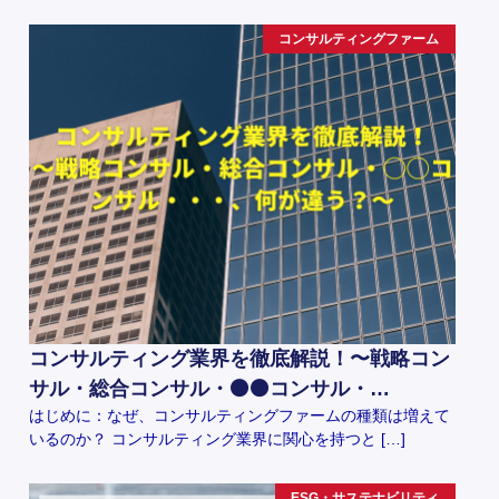
コンサルティングファーム
コンサルティング業界を徹底解説！〜戦略コン
サル・総合コンサル・⚫️⚫️コンサル・…
はじめに：なぜ、コンサルティングファームの種類は増えて
いるのか？ コンサルティング業界に関心を持つと […]
ESG・サステナビリティ