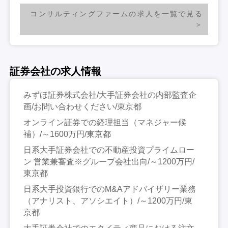
コンサルティングファームの求人を一覧で見る
証券会社の求人情報
みずほ証券株式会社/大手証券会社の内部監査企
画/お問い合わせください/東京都
オンライン証券での経理担当（マネジャー候
補）/～1600万円/東京都
日系大手証券会社での不動産投資プライムロー
ン 営業兼審査※グループ会社出向/～1200万円/
東京都
日系大手投資銀行でのM&Aアドバイザリー業務
（アナリスト、アソシエイト）/～1200万円/東
京都