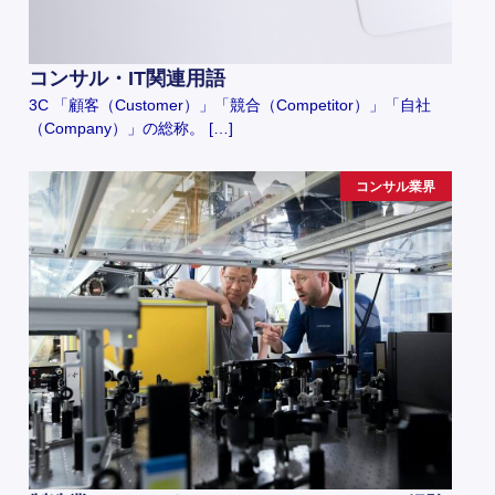
コンサル・IT関連用語
3C 「顧客（Customer）」「競合（Competitor）」「自社
（Company）」の総称。 […]
コンサル業界