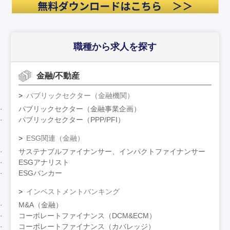
職種から求人を探す
金融/不動産
パブリックセクター（金融機関）
パブリックセクター（金融事業企画）
パブリックセクター（PPP/PFI）
ESG関連（金融）
サステナブルファイナンサー、インパクトファイナンサー
ESGアナリスト
ESGバンカー
インベストメントバンキング
M&A（金融）
コーポレートファイナンス（DCM&ECM）
コーポレートファイナンス（カバレッジ）