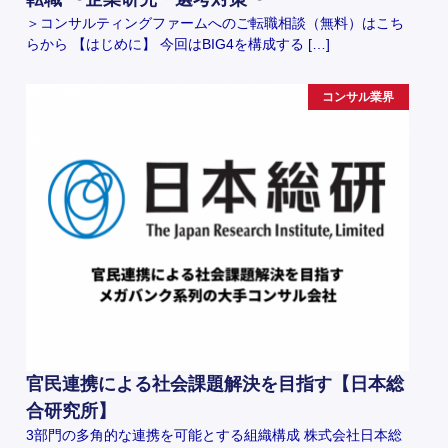
＞コンサルティングファームへのご転職相談（無料）はこち
らから 【はじめに】 今回はBIG4を構成する […]
コンサル業界
官民連携による社会課題解決を目指す【日本総
合研究所】
3部門の多角的な連携を可能とする組織構成 株式会社日本総