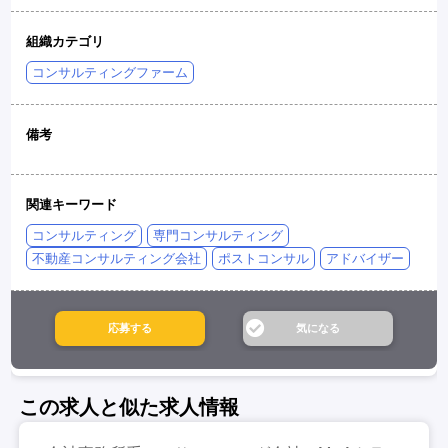
組織カテゴリ
コンサルティングファーム
備考
関連キーワード
コンサルティング
専門コンサルティング
不動産コンサルティング会社
ポストコンサル
アドバイザー
この求人と似た求人情報