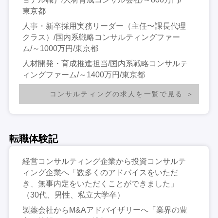
東京都
人事・新卒採用実務リーダー（主任〜課長代理
クラス）/国内系戦略コンサルティングファー
ム/～1000万円/東京都
人材開発・育成推進担当/国内系戦略コンサルテ
ィングファーム/～1400万円/東京都
コンサルティングの求人を一覧で見る
転職体験記
経営コンサルティング企業から投資コンサルテ
ィング企業へ「数多くのアドバイスをいただ
き、無事内定をいただくことができました」
（30代、男性、私立大学卒）
製薬会社からM&Aアドバイザリーへ「業界の豊