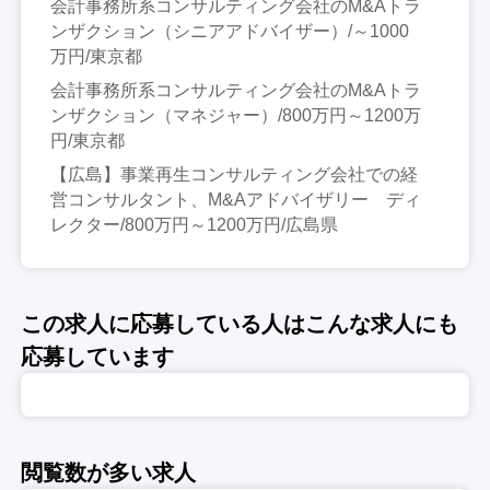
会計事務所系コンサルティング会社のM&Aトラ
ンザクション（シニアアドバイザー）/～1000
万円/東京都
会計事務所系コンサルティング会社のM&Aトラ
ンザクション（マネジャー）/800万円～1200万
円/東京都
【広島】事業再生コンサルティング会社での経
営コンサルタント、M&Aアドバイザリー ディ
レクター/800万円～1200万円/広島県
この求人に応募している人はこんな求人にも
応募しています
閲覧数が多い求人