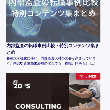
内部監査の転職事例比較・特別コンテンツ集ま
とめ
各種規制強化に伴い、内部監査人材の需要が高まっていま
す。内部監査業務未経験の場合でも、前職と同等もし […]
コンサル業界