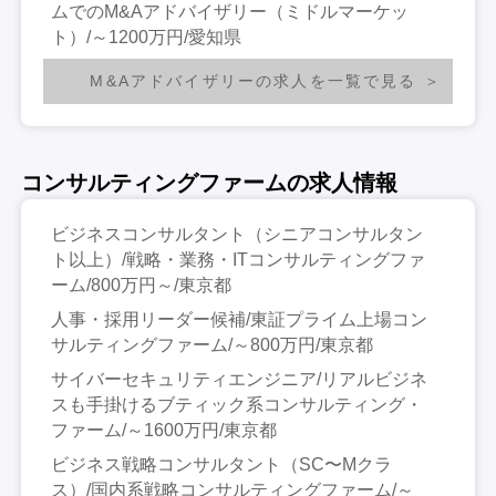
ムでのM&Aアドバイザリー（ミドルマーケッ
ト）/～1200万円/愛知県
M&Aアドバイザリーの求人を一覧で見る
コンサルティングファームの求人情報
ビジネスコンサルタント（シニアコンサルタン
ト以上）/戦略・業務・ITコンサルティングファ
ーム/800万円～/東京都
人事・採用リーダー候補/東証プライム上場コン
サルティングファーム/～800万円/東京都
サイバーセキュリティエンジニア/リアルビジネ
スも手掛けるブティック系コンサルティング・
ファーム/～1600万円/東京都
ビジネス戦略コンサルタント（SC〜Mクラ
ス）/国内系戦略コンサルティングファーム/～