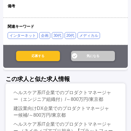
備考
関連キーワード
インターネット
企画
30代
20代
メディカル
この求人と似た求人情報
ヘルスケア系IT企業でのプロダクトマネージャ
ー（エンジニア組織付）/～800万円/東京都
建設業向けDX企業でのプロダクトマネージャ
ー候補/～800万円/東京都
ヘルスケア系IT企業でのプロダクトマネージャ
ー （ネイティブアプリ担当）【プラットフォー