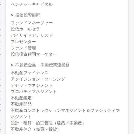
ベンチャーキャピタル
投信投資顧問
ファンドマネージャー
投信ホールセラー
バイサイドアナリスト
プレゼンター
ファンド管理
投信投資顧問マーケター
不動産金融・不動産関連業務
不動産ファイナンス
アクイジション・ソーシング
アセットマネジメント
プロパティマネジメント
不動産鑑定
不動産開発
不動産コンストラクションマネジメント＆ファシリティマ
ネジメント
設計・積算・施工管理（建築／不動産）
不動産仲介（売買・賃貸）