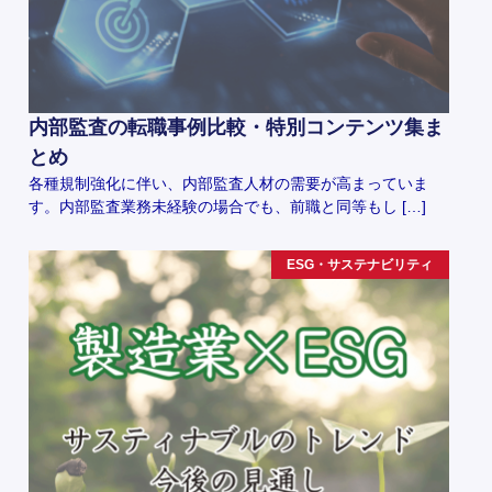
内部監査の転職事例比較・特別コンテンツ集ま
とめ
各種規制強化に伴い、内部監査人材の需要が高まっていま
す。内部監査業務未経験の場合でも、前職と同等もし […]
ESG・サステナビリティ