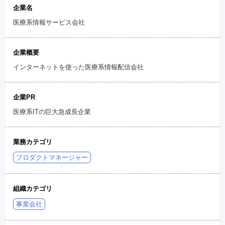
企業名
医療系情報サービス会社
企業概要
インターネットを使った医療系情報配信会社
企業PR
医療系ITの巨大急成長企業
業務カテゴリ
プロダクトマネージャー
組織カテゴリ
事業会社