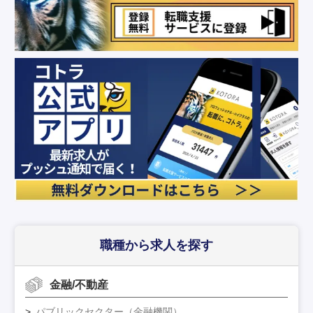
職種から求人を探す
金融/不動産
パブリックセクター（金融機関）