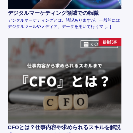
デジタルマーケティング領域での転職
デジタルマーケティングとは、諸説ありますが、一般的には
デジタルツールやメディア、データを用いて行うマ […]
新着記事
CFOとは？仕事内容や求められるスキルを解説