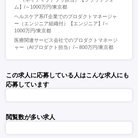
ム】/～1000万円/東京都
ヘルスケア系IT企業でのプロダクトマネージャ
ー（エンジニア組織付）【エンジニア】/～
1000万円/東京都
医療関連サービス会社でのプロダクトマネージ
ャー（AIプロダクト担当）/～800万円/東京都
この求人に応募している人はこんな求人にも
応募しています
閲覧数が多い求人