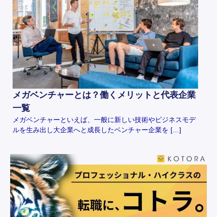
メガベンチャーとは？働くメリットと代表企業
一覧
メガベンチャーといえば、一般に新しい技術やビジネスモデ
ルを生み出し大企業へと成長したベンチャー企業を […]