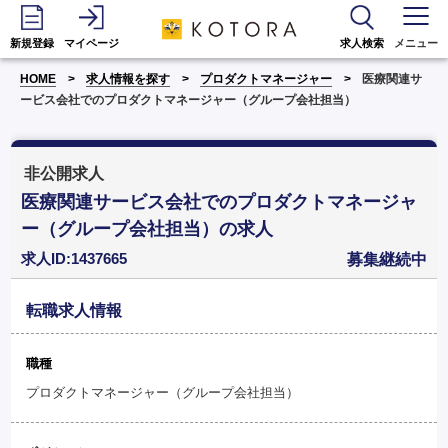
新規登録
マイページ
求人検索
メニュー
HOME
求人情報を探す
プロダクトマネージャー
医療関連サ
ービス会社でのプロダクトマネージャー（グループ会社担当）
非公開求人
医療関連サービス会社でのプロダクトマネージャ
ー（グループ会社担当）の求人
求人ID:1437665
募集継続中
転職求人情報
職種
プロダクトマネージャー（グループ会社担当）