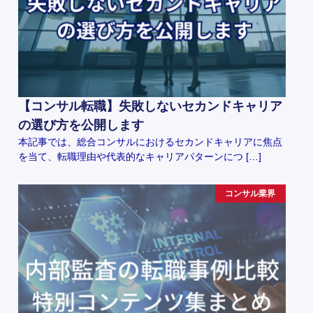
【コンサル転職】失敗しないセカンドキャリア
の選び方を公開します
本記事では、総合コンサルにおけるセカンドキャリアに焦点
を当て、転職理由や代表的なキャリアパターンにつ […]
コンサル業界