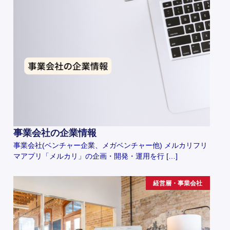
事業会社の企業情報
事業会社(ベンチャー企業、メガベンチャー他) メルカリフリ
マアプリ「メルカリ」の企画・開発・運用を行 […]
経営層・事業会社