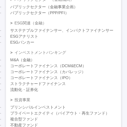
パブリックセクター（金融事業企画）
パブリックセクター（PPP/PFI）
ESG関連（金融）
サステナブルファイナンサー、インパクトファイナンサー
ESGアナリスト
ESGバンカー
インベストメントバンキング
M&A（金融）
コーポレートファイナンス（DCM&ECM）
コーポレートファイナンス（カバレッジ）
コーポレートファイナンス（IPO）
ストラクチャードファイナンス
流動化・証券化
投資事業
プリンシパルインベストメント
プライベートエクイティ（バイアウト・再生ファンド）
複合型ファンド
不動産ファンド