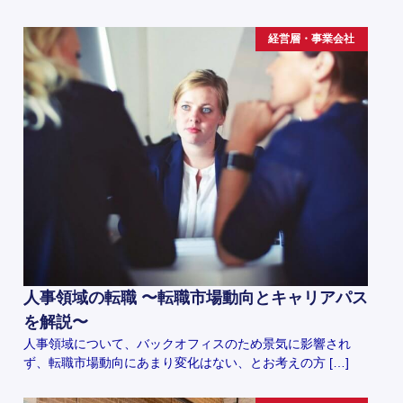
経営層・事業会社
人事領域の転職 〜転職市場動向とキャリアパス
を解説〜
人事領域について、バックオフィスのため景気に影響され
ず、転職市場動向にあまり変化はない、とお考えの方 […]