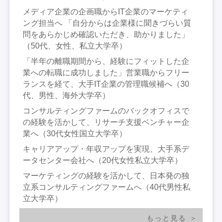
メディア企業の企画職からIT企業のマーケティ
ング担当へ 「自分からは企業様に聞きづらい質
問をあらかじめ確認いただき、助かりました」
（50代、女性、私立大学卒）
「半年の離職期間から、経験にフィットした企
業への転職に成功しました」営業職からフリー
ランスを経て、大手IT企業の管理職候補へ（30
代、男性、海外大学卒）
コンサルティングファームのバックオフィスで
の経験を活かして、リサーチ支援ベンチャー企
業へ（30代女性国立大学卒）
キャリアアップ・年収アップを実現、大手系デ
ータセンター会社へ（20代女性私立大学卒）
マーケティングの経験を活かして、日本発の独
立系コンサルティングファームへ（40代男性私
立大学卒）
もっと見る