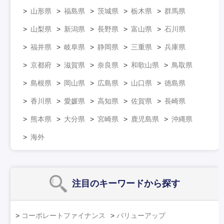
山形県
福島県
茨城県
栃木県
群馬県
山梨県
新潟県
長野県
富山県
石川県
福井県
岐阜県
静岡県
三重県
兵庫県
京都府
滋賀県
奈良県
和歌山県
鳥取県
島根県
岡山県
広島県
山口県
徳島県
香川県
愛媛県
高知県
佐賀県
長崎県
熊本県
大分県
宮崎県
鹿児島県
沖縄県
海外
注目のキーワード
から探す
コーポレートファイナンス
バリューアップ