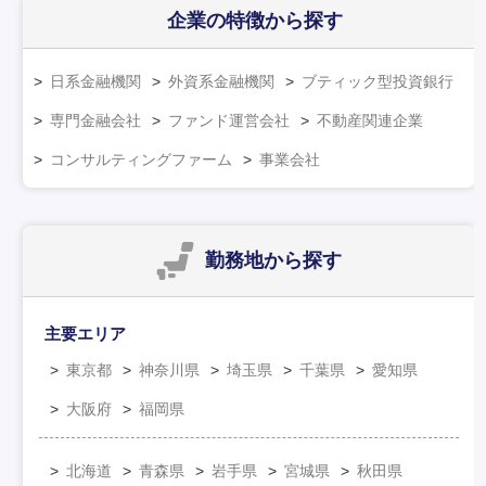
企業の特徴
から探す
日系金融機関
外資系金融機関
ブティック型投資銀行
専門金融会社
ファンド運営会社
不動産関連企業
コンサルティングファーム
事業会社
勤務地
から探す
主要エリア
東京都
神奈川県
埼玉県
千葉県
愛知県
大阪府
福岡県
北海道
青森県
岩手県
宮城県
秋田県