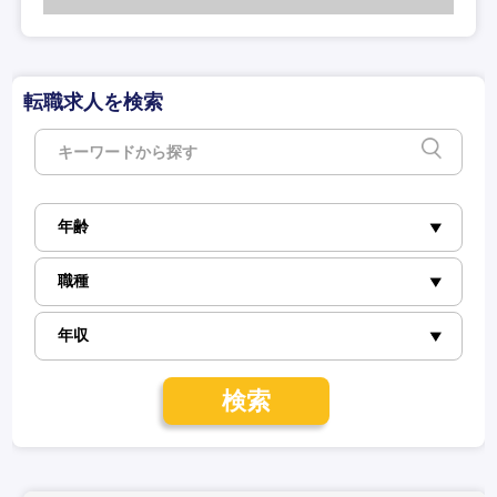
転職求人を検索
検索