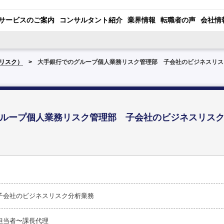
サービスのご案内
コンサルタント紹介
業界情報
転職者の声
会社情
リスク）
大手銀行でのグループ個人業務リスク管理部 子会社のビジネスリス
ループ個人業務リスク管理部 子会社のビジネスリス
子会社のビジネスリスク分析業務
担当者〜課長代理