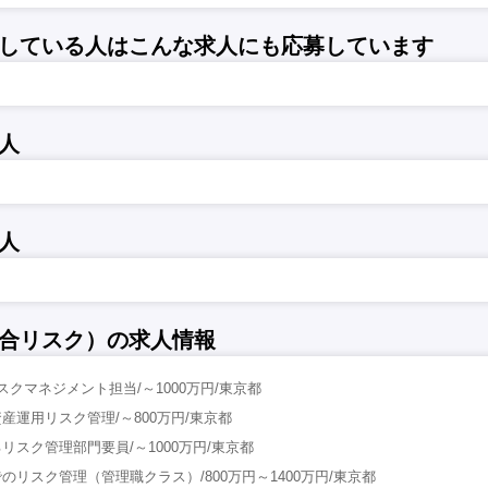
している人はこんな求人にも応募しています
人
人
合リスク）の求人情報
リスクマネジメント担当/～1000万円/東京都
産運用リスク管理/～800万円/東京都
リスク管理部門要員/～1000万円/東京都
リスク管理（管理職クラス）/800万円～1400万円/東京都