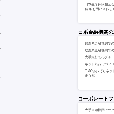
日本生命保険相互会
務可/お問い合わせ
日系金融機関の
政府系金融機関での国
政府系金融機関での
大手銀行でのグルー
ネット銀行でのフロ
GMOあおぞらネッ
東京都
コーポレートフ
大手金融機関でのク