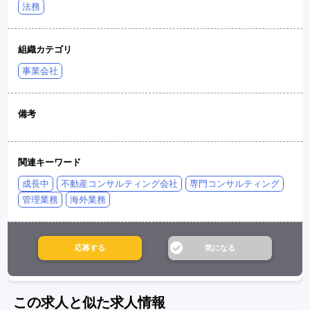
法務
組織カテゴリ
事業会社
備考
関連キーワード
成長中
不動産コンサルティング会社
専門コンサルティング
管理業務
海外業務
この求人と似た求人情報