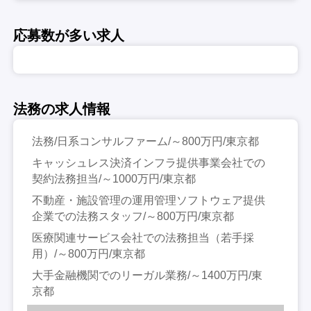
応募数が多い求人
法務の求人情報
法務/日系コンサルファーム/～800万円/東京都
キャッシュレス決済インフラ提供事業会社での
契約法務担当/～1000万円/東京都
不動産・施設管理の運用管理ソフトウェア提供
企業での法務スタッフ/～800万円/東京都
医療関連サービス会社での法務担当（若手採
用）/～800万円/東京都
大手金融機関でのリーガル業務/～1400万円/東
京都