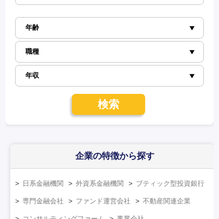
検索
企業の特徴
から探す
日系金融機関
外資系金融機関
ブティック型投資銀行
専門金融会社
ファンド運営会社
不動産関連企業
コンサルティングファーム
事業会社