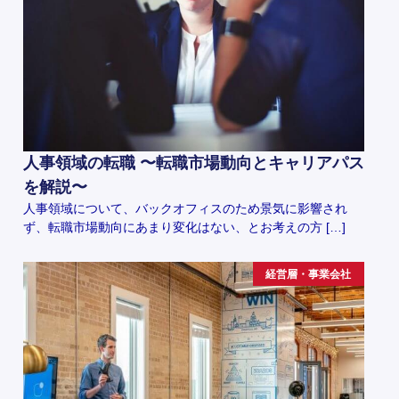
人事領域の転職 〜転職市場動向とキャリアパス
を解説〜
人事領域について、バックオフィスのため景気に影響され
ず、転職市場動向にあまり変化はない、とお考えの方 […]
経営層・事業会社