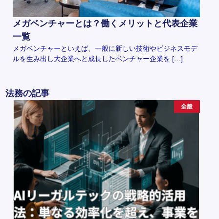
メガベンチャーとは？働くメリットと代表企業
一覧
メガベンチャーといえば、一般に新しい技術やビジネスモデ
ルを生み出し大企業へと成長したベンチャー企業を […]
法務の記事
全般