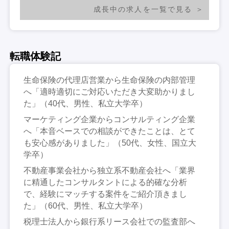
成長中の求人を一覧で見る
転職体験記
生命保険の代理店営業から生命保険の内部管理
へ「適時適切にご対応いただき大変助かりまし
た」（40代、男性、私立大学卒）
マーケティング企業からコンサルティング企業
へ「本音ベースでの相談ができたことは、とて
も安心感がありました」（50代、女性、国立大
学卒）
不動産事業会社から独立系不動産会社へ「業界
に精通したコンサルタントによる的確な分析
で、経験にマッチする案件をご紹介頂きまし
た」（60代、男性、私立大学卒）
税理士法人から銀行系リース会社での監査部へ