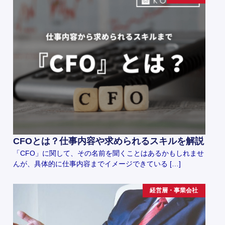
CFOとは？仕事内容や求められるスキルを解説
「CFO」に関して、その名前を聞くことはあるかもしれませ
んが、具体的に仕事内容までイメージできている […]
経営層・事業会社