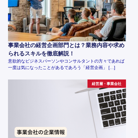
事業会社の経営企画部門とは？業務内容や求め
られるスキルを徹底解説！
意欲的なビジネスパーソンやコンサルタントの方々であれば
一度は気になったことがあるであろう「経営企画」 […]
経営層・事業会社