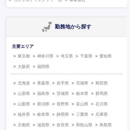
勤務地
から探す
主要エリア
東京都
神奈川県
埼玉県
千葉県
愛知県
大阪府
福岡県
北海道
青森県
岩手県
宮城県
秋田県
山形県
福島県
茨城県
栃木県
群馬県
山梨県
新潟県
長野県
富山県
石川県
福井県
岐阜県
静岡県
三重県
兵庫県
京都府
滋賀県
奈良県
和歌山県
鳥取県