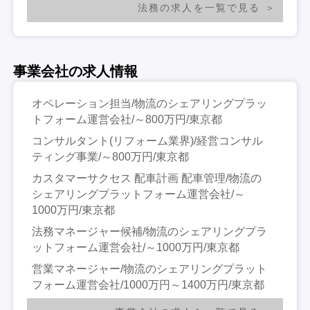
法務の求人を一覧で見る
事業会社の求人情報
オペレーション担当/物流のシェアリングプラッ
トフォーム運営会社/～800万円/東京都
コンサルタント(リフォーム業界)/経営コンサル
ティング事業/～800万円/東京都
カスタマーサクセス 配車計画 配車管理/物流の
シェアリングプラットフォーム運営会社/～
1000万円/東京都
法務マネージャー候補/物流のシェアリングプラ
ットフォーム運営会社/～1000万円/東京都
営業マネージャー/物流のシェアリングプラット
フォーム運営会社/1000万円～1400万円/東京都