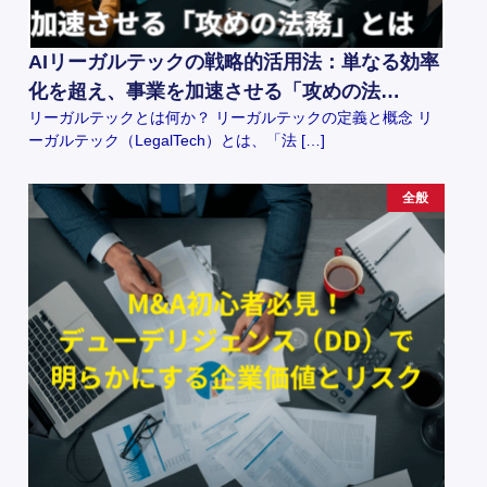
AIリーガルテックの戦略的活用法：単なる効率
化を超え、事業を加速させる「攻めの法…
リーガルテックとは何か？ リーガルテックの定義と概念 リ
ーガルテック（LegalTech）とは、「法 […]
全般