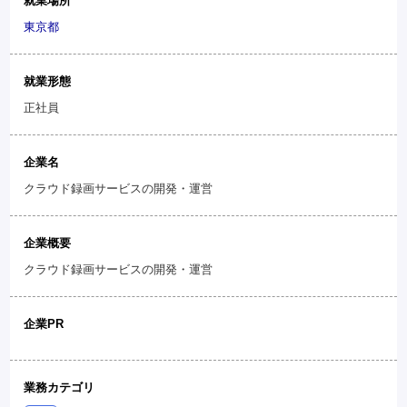
就業場所
東京都
就業形態
正社員
企業名
クラウド録画サービスの開発・運営
企業概要
クラウド録画サービスの開発・運営
企業PR
業務カテゴリ