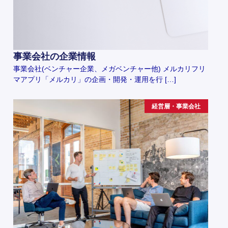
事業会社の企業情報
事業会社(ベンチャー企業、メガベンチャー他) メルカリフリ
マアプリ「メルカリ」の企画・開発・運用を行 […]
経営層・事業会社