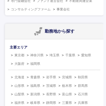
専門金融会社
ファンド運営会社
不動産関連企業
コンサルティングファーム
事業会社
勤務地
から探す
主要エリア
東京都
神奈川県
埼玉県
千葉県
愛知県
大阪府
福岡県
北海道
青森県
岩手県
宮城県
秋田県
山形県
福島県
茨城県
栃木県
群馬県
山梨県
新潟県
長野県
富山県
石川県
福井県
岐阜県
静岡県
三重県
兵庫県