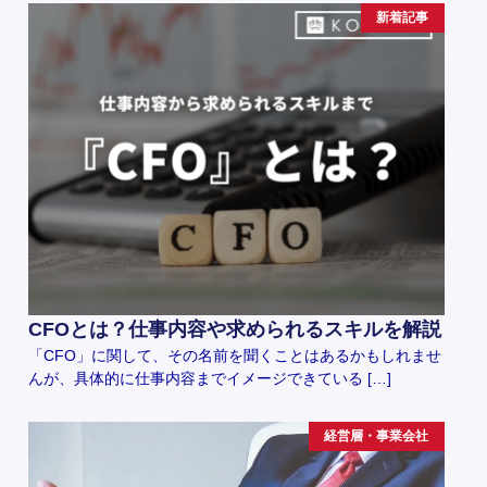
新着記事
CFOとは？仕事内容や求められるスキルを解説
「CFO」に関して、その名前を聞くことはあるかもしれませ
んが、具体的に仕事内容までイメージできている […]
経営層・事業会社