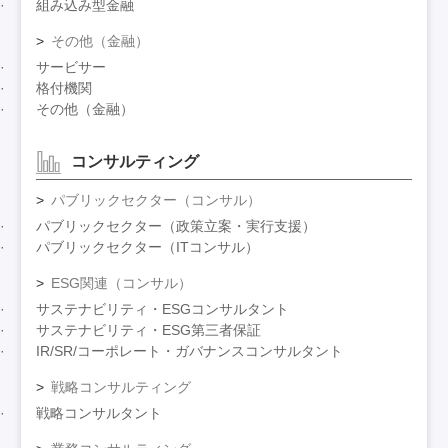
組み込み型金融
その他（金融）
サービサー
格付機関
その他（金融）
コンサルティング
パブリックセクター（コンサル）
パブリックセクター（政策立案・実行支援）
パブリックセクター（ITコンサル）
ESG関連（コンサル）
サステナビリティ・ESGコンサルタント
サステナビリティ・ESG第三者保証
IR/SR/コーポレート・ガバナンスコンサルタント
戦略コンサルティング
戦略コンサルタント