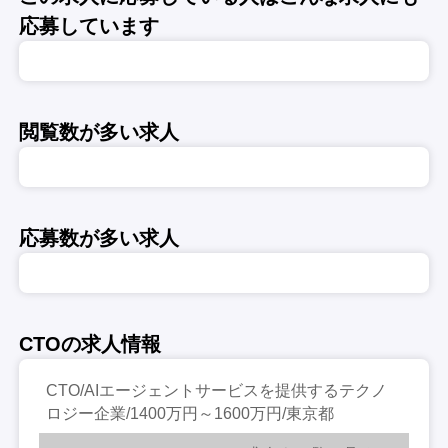
応募しています
閲覧数が多い求人
応募数が多い求人
CTOの求人情報
CTO/AIエージェントサービスを提供するテクノ
ロジー企業/1400万円～1600万円/東京都