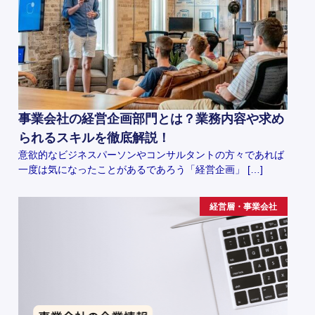
事業会社の経営企画部門とは？業務内容や求め
られるスキルを徹底解説！
意欲的なビジネスパーソンやコンサルタントの方々であれば
一度は気になったことがあるであろう「経営企画」 […]
経営層・事業会社