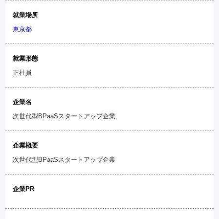
就業場所
東京都
就業形態
正社員
企業名
次世代型BPaaSスタートアップ企業
企業概要
次世代型BPaaSスタートアップ企業
企業PR