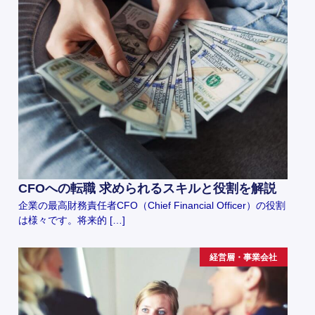
CFOへの転職 求められるスキルと役割を解説
企業の最高財務責任者CFO（Chief Financial Officer）の役割
は様々です。将来的 […]
経営層・事業会社