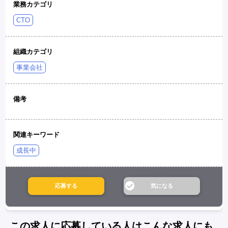
業務カテゴリ
CTO
組織カテゴリ
事業会社
備考
関連キーワード
成長中
この求人に応募している人はこんな求人にも