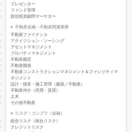
プレゼンター
ファンド管理
投信投資顧問マーケター
不動産金融・不動産関連業務
不動産ファイナンス
アクイジション・ソーシング
アセットマネジメント
プロパティマネジメント
不動産鑑定
不動産開発
不動産コンストラクションマネジメント＆ファシリティマ
ネジメント
設計・積算・施工管理（建築／不動産）
不動産仲介（売買・賃貸）
土木
その他不動産
リスク・コンプラ（金融）
総合リスク（統合リスク）
クレジットリスク