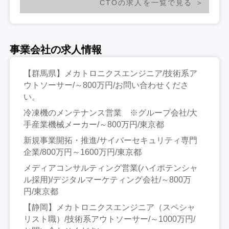
CTOの求人を一覧で見る
事業会社の求人情報
【群馬県】メカトロニクスエンジニア/技術系ア
ウトソーサー/～800万円/お問い合わせくださ
い。
冷凍機のメンテナンス営業 ※グループ会社/大
手産業機械メーカー/～800万円/東京都
新規事業開拓・推進/サイバーセキュリティ専門
企業/800万円～1600万円/東京都
メディアコンサルティング営業(ハイポテンシャ
ル採用)/デジタルマーケティング会社/～800万
円/東京都
【静岡】メカトロニクスエンジニア（スペシャ
リスト職）/技術系アウトソーサー/～1000万円/