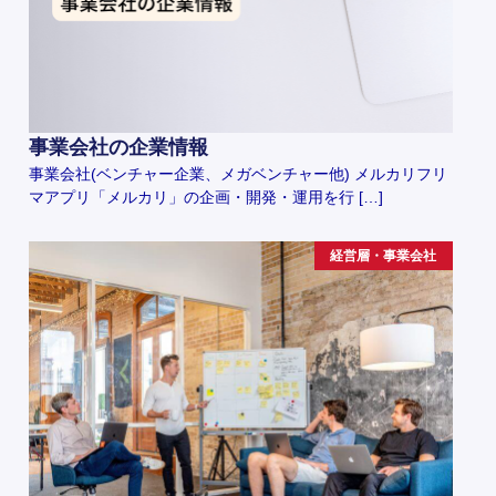
事業会社の企業情報
事業会社(ベンチャー企業、メガベンチャー他) メルカリフリ
マアプリ「メルカリ」の企画・開発・運用を行 […]
経営層・事業会社