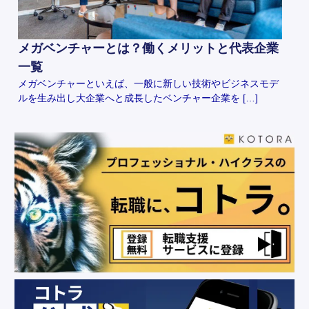
メガベンチャーとは？働くメリットと代表企業
一覧
メガベンチャーといえば、一般に新しい技術やビジネスモデ
ルを生み出し大企業へと成長したベンチャー企業を […]