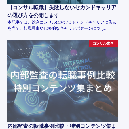
【コンサル転職】失敗しないセカンドキャリア
の選び方を公開します
本記事では、総合コンサルにおけるセカンドキャリアに焦点
を当て、転職理由や代表的なキャリアパターンにつ […]
コンサル業界
内部監査の転職事例比較・特別コンテンツ集ま