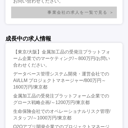
お問い合わせください。
事業会社の求人を一覧で見る
成長中の求人情報
【東京/大阪】金属加工品の受発注プラットフォ
ーム企業でのマーケティング/～800万円/お問い
合わせください。
データベース管理システム開発・運営会社での
AI/LLM プロジェクトマネージャー/800万円～
1600万円/東京都
金属加工品の受発注プラットフォーム企業での
グロース戦略企画/～1200万円/東京都
生命保険会社でのオペレーショナルリスク管理/
スタッフ/～1000万円/東京都
O2Oアプリ開発企業でのプロジェクトマネージ