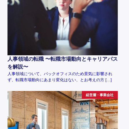
人事領域の転職 〜転職市場動向とキャリアパス
を解説〜
人事領域について、バックオフィスのため景気に影響され
ず、転職市場動向にあまり変化はない、とお考えの方 […]
経営層・事業会社