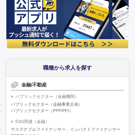
職種から求人を探す
金融/不動産
パブリックセクター（金融機関）
パブリックセクター（金融事業企画）
パブリックセクター（PPP/PFI）
ESG関連（金融）
サステナブルファイナンサー、インパクトファイナンサー