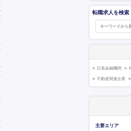
転職求人を検索
日系金融機関
不動産関連企業
主要エリア