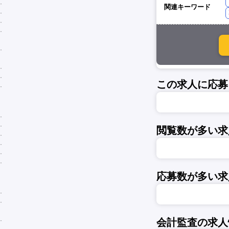
関連キーワード
この求人に応募
閲覧数が多い求
応募数が多い求
会計監査の求人