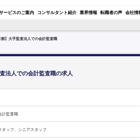
サービスのご案内
コンサルタント紹介
業界情報
転職者の声
会社情
京都】大手監査法人での会計監査職
査法人での会計監査職の求人
会計監査職
スタッフ、シニアスタッフ