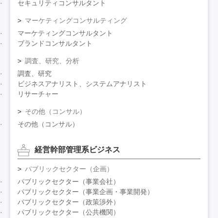
セキュリティコンサルタント
マーケティングコンサルティング
マーケティングコンサルタント
ブランドコンサルタント
調査、研究、分析
調査、研究
ビジネスアナリスト、システムアナリスト
リサーチャー
その他（コンサル）
その他（コンサル）
経営幹部管理系ビジネス
パブリックセクター（企画）
パブリックセクター（事業会社）
パブリックセクター（事業企画・事業開発）
パブリックセクター（政策渉外）
パブリックセクター（公共機関）