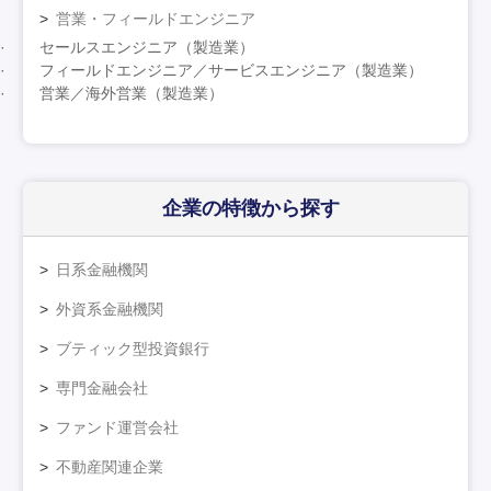
営業・フィールドエンジニア
セールスエンジニア（製造業）
フィールドエンジニア／サービスエンジニア（製造業）
営業／海外営業（製造業）
企業の特徴
から探す
日系金融機関
外資系金融機関
ブティック型投資銀行
専門金融会社
ファンド運営会社
不動産関連企業