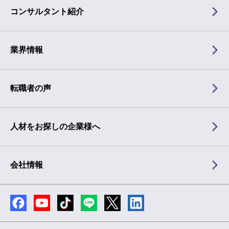
コンサルタント紹介
業界情報
転職者の声
人材をお探しの企業様へ
会社情報