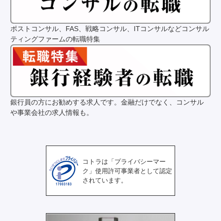
ポストコンサル、FAS、戦略コンサル、ITコンサルなどコンサル
ティングファームの転職特集
銀行員の方にお勧めする求人です。金融だけでなく、コンサル
や事業会社の求人情報も。
コトラは「プライバシーマー
ク」使用許可事業者として認定
されています。