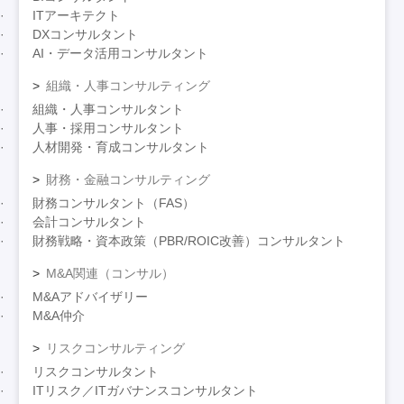
ITアーキテクト
DXコンサルタント
AI・データ活用コンサルタント
組織・人事コンサルティング
組織・人事コンサルタント
人事・採用コンサルタント
人材開発・育成コンサルタント
財務・金融コンサルティング
財務コンサルタント（FAS）
会計コンサルタント
財務戦略・資本政策（PBR/ROIC改善）コンサルタント
M&A関連（コンサル）
M&Aアドバイザリー
M&A仲介
リスクコンサルティング
リスクコンサルタント
ITリスク／ITガバナンスコンサルタント