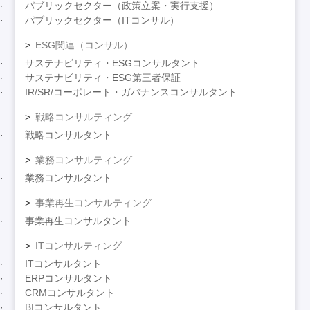
パブリックセクター（政策立案・実行支援）
パブリックセクター（ITコンサル）
ESG関連（コンサル）
サステナビリティ・ESGコンサルタント
サステナビリティ・ESG第三者保証
IR/SR/コーポレート・ガバナンスコンサルタント
戦略コンサルティング
戦略コンサルタント
業務コンサルティング
業務コンサルタント
事業再生コンサルティング
事業再生コンサルタント
ITコンサルティング
ITコンサルタント
ERPコンサルタント
CRMコンサルタント
BIコンサルタント