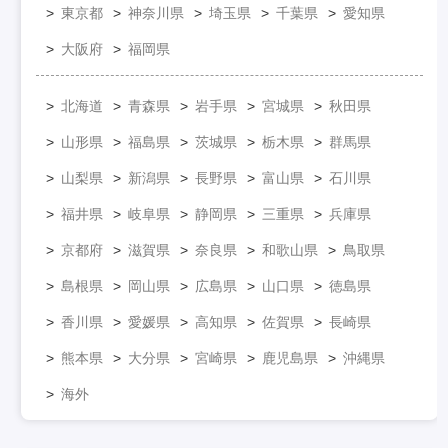
東京都
神奈川県
埼玉県
千葉県
愛知県
大阪府
福岡県
北海道
青森県
岩手県
宮城県
秋田県
山形県
福島県
茨城県
栃木県
群馬県
山梨県
新潟県
長野県
富山県
石川県
福井県
岐阜県
静岡県
三重県
兵庫県
京都府
滋賀県
奈良県
和歌山県
鳥取県
島根県
岡山県
広島県
山口県
徳島県
香川県
愛媛県
高知県
佐賀県
長崎県
熊本県
大分県
宮崎県
鹿児島県
沖縄県
海外