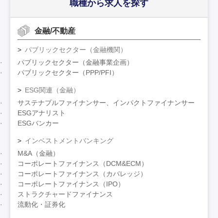
職種から求人を探す
金融/不動産
パブリックセクター（金融機関）
パブリックセクター（金融事業企画）
パブリックセクター（PPP/PFI）
ESG関連（金融）
サステナブルファイナンサー、インパクトファイナンサー
ESGアナリスト
ESGバンカー
インベストメントバンキング
M&A（金融）
コーポレートファイナンス（DCM&ECM）
コーポレートファイナンス（カバレッジ）
コーポレートファイナンス（IPO）
ストラクチャードファイナンス
流動化・証券化