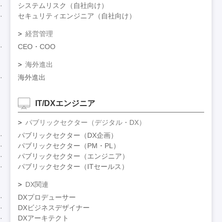
システムリスク（自社向け）
セキュリティエンジニア（自社向け）
経営管理
CEO・COO
海外進出
海外進出
IT/DXエンジニア
パブリックセクター（デジタル・DX）
パブリックセクター（DX企画）
パブリックセクター（PM・PL）
パブリックセクター（エンジニア）
パブリックセクター（ITセールス）
DX関連
DXプロデューサー
DXビジネスデザイナー
DXアーキテクト