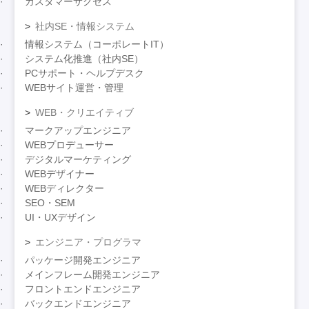
カスタマーサクセス
社内SE・情報システム
情報システム（コーポレートIT）
システム化推進（社内SE）
PCサポート・ヘルプデスク
WEBサイト運営・管理
WEB・クリエイティブ
マークアップエンジニア
WEBプロデューサー
デジタルマーケティング
WEBデザイナー
WEBディレクター
SEO・SEM
UI・UXデザイン
エンジニア・プログラマ
パッケージ開発エンジニア
メインフレーム開発エンジニア
フロントエンドエンジニア
バックエンドエンジニア