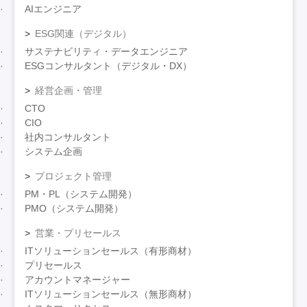
AIエンジニア
ESG関連（デジタル）
サステナビリティ・データエンジニア
ESGコンサルタント（デジタル・DX）
経営企画・管理
CTO
CIO
社内コンサルタント
システム企画
プロジェクト管理
PM・PL（システム開発）
PMO（システム開発）
営業・プリセールス
ITソリューションセールス（有形商材）
プリセールス
アカウントマネージャー
ITソリューションセールス（無形商材）