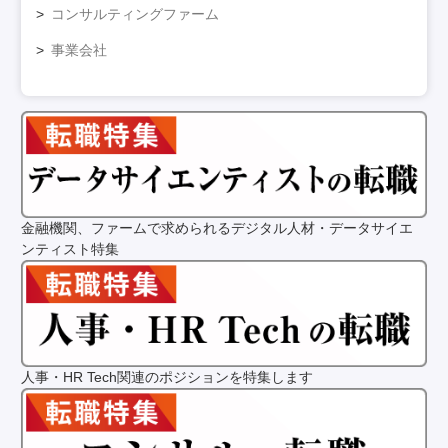
コンサルティングファーム
事業会社
金融機関、ファームで求められるデジタル人材・データサイエ
ンティスト特集
人事・HR Tech関連のポジションを特集します