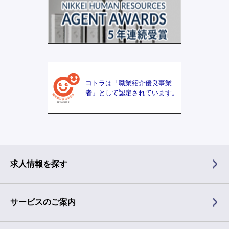
コトラは「職業紹介優良事業
者」として認定されています。
求人情報を探す
サービスのご案内