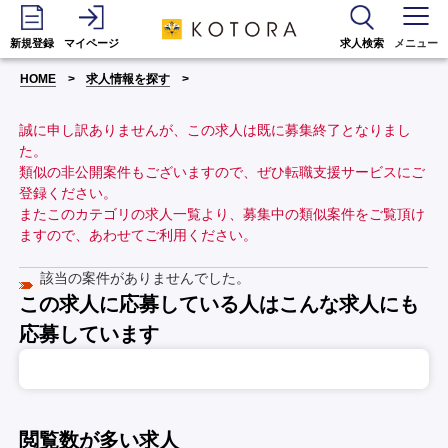
新規登録
マイページ
求人検索
メニュー
HOME
求人情報を探す
誠に申し訳ありませんが、この求人は既に募集終了となりまし
た。
類似の非公開案件もございますので、ぜひ転職支援サービスにご
登録ください。
またこのカテゴリの求人一覧より、募集中の類似案件をご覧頂け
ますので、あわせてご利用ください。
該当の案件がありませんでした。
この求人に応募している人はこんな求人にも
応募しています
閲覧数が多い求人