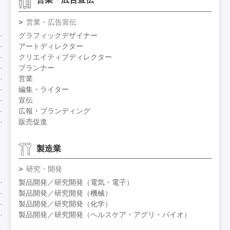
営業・広告宣伝
グラフィックデザイナー
アートディレクター
クリエイティブディレクター
プランナー
営業
編集・ライター
宣伝
広報・ブランディング
販売促進
製造業
研究・開発
製品開発／研究開発（電気・電子）
製品開発／研究開発（機械）
製品開発／研究開発（化学）
製品開発／研究開発（ヘルスケア・アグリ・バイオ）