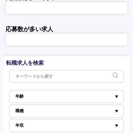
応募数が多い求人
転職求人を検索