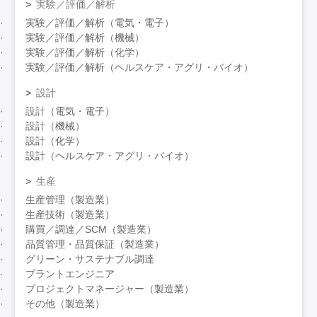
実験／評価／解析
実験／評価／解析（電気・電子）
実験／評価／解析（機械）
実験／評価／解析（化学）
実験／評価／解析（ヘルスケア・アグリ・バイオ）
設計
設計（電気・電子）
設計（機械）
設計（化学）
設計（ヘルスケア・アグリ・バイオ）
生産
生産管理（製造業）
生産技術（製造業）
購買／調達／SCM（製造業）
品質管理・品質保証（製造業）
グリーン・サステナブル調達
プラントエンジニア
プロジェクトマネージャー（製造業）
その他（製造業）