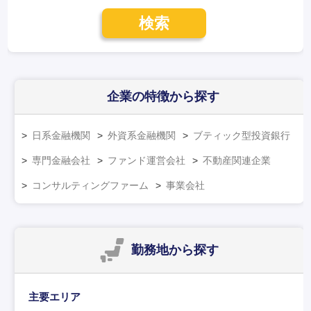
検索
企業の特徴
から探す
日系金融機関
外資系金融機関
ブティック型投資銀行
専門金融会社
ファンド運営会社
不動産関連企業
コンサルティングファーム
事業会社
勤務地
から探す
主要エリア