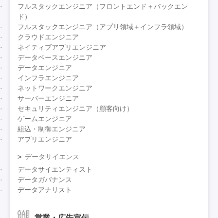
フルスタックエンジニア（フロントエンド＋バックエン
ド）
フルスタックエンジニア（アプリ領域＋インフラ領域）
クラウドエンジニア
ネイティブアプリエンジニア
データベースエンジニア
データエンジニア
インフラエンジニア
ネットワークエンジニア
サーバーエンジニア
セキュリティエンジニア（顧客向け）
ゲームエンジニア
組込・制御エンジニア
アプリエンジニア
データサイエンス
データサイエンティスト
データガバナンス
データアナリスト
営業・広告宣伝