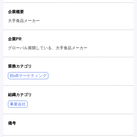
企業概要
大手食品メーカー
企業PR
グローバル展開している、大手食品メーカー
業務カテゴリ
BtoBマーケティング
組織カテゴリ
事業会社
備考