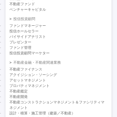
不動産ファンド
ベンチャーキャピタル
投信投資顧問
ファンドマネージャー
投信ホールセラー
バイサイドアナリスト
プレゼンター
ファンド管理
投信投資顧問マーケター
不動産金融・不動産関連業務
不動産ファイナンス
アクイジション・ソーシング
アセットマネジメント
プロパティマネジメント
不動産鑑定
不動産開発
不動産コンストラクションマネジメント＆ファシリティマ
ネジメント
設計・積算・施工管理（建築／不動産）