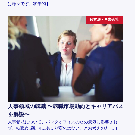
は様々です。将来的 […]
経営層・事業会社
人事領域の転職 〜転職市場動向とキャリアパス
を解説〜
人事領域について、バックオフィスのため景気に影響され
ず、転職市場動向にあまり変化はない、とお考えの方 […]