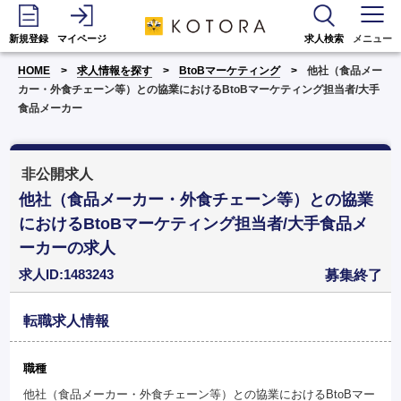
新規登録
マイページ
求人検索
メニュー
HOME
求人情報を探す
BtoBマーケティング
他社（食品メー
カー・外食チェーン等）との協業におけるBtoBマーケティング担当者/大手
食品メーカー
非公開求人
他社（食品メーカー・外食チェーン等）との協業
におけるBtoBマーケティング担当者/大手食品メ
ーカーの求人
求人ID:1483243
募集終了
転職求人情報
職種
他社（食品メーカー・外食チェーン等）との協業におけるBtoBマー