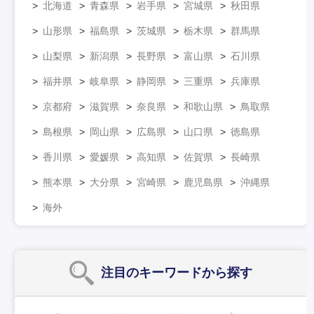
北海道
青森県
岩手県
宮城県
秋田県
山形県
福島県
茨城県
栃木県
群馬県
山梨県
新潟県
長野県
富山県
石川県
福井県
岐阜県
静岡県
三重県
兵庫県
京都府
滋賀県
奈良県
和歌山県
鳥取県
島根県
岡山県
広島県
山口県
徳島県
香川県
愛媛県
高知県
佐賀県
長崎県
熊本県
大分県
宮崎県
鹿児島県
沖縄県
海外
注目のキーワード
から探す