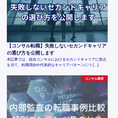
【コンサル転職】失敗しないセカンドキャリア
の選び方を公開します
本記事では、総合コンサルにおけるセカンドキャリアに焦点
を当て、転職理由や代表的なキャリアパターンにつ […]
コンサル業界