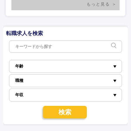
もっと見る
転職求人を検索
検索