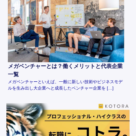
メガベンチャーとは？働くメリットと代表企業
一覧
メガベンチャーといえば、一般に新しい技術やビジネスモデ
ルを生み出し大企業へと成長したベンチャー企業を […]