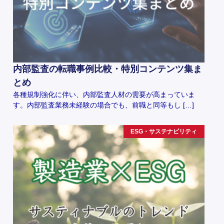
内部監査の転職事例比較・特別コンテンツ集ま
とめ
各種規制強化に伴い、内部監査人材の需要が高まっていま
す。内部監査業務未経験の場合でも、前職と同等もし […]
ESG・サステナビリティ