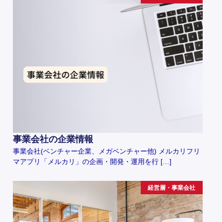
事業会社の企業情報
事業会社(ベンチャー企業、メガベンチャー他) メルカリフリ
マアプリ「メルカリ」の企画・開発・運用を行 […]
経営層・事業会社