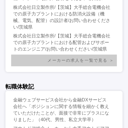
株式会社日立製作所/【茨城】大手総合電機会社
での原子力プラントにおける防消火設備（機
械、電気、配管）の設計者/お問い合わせくださ
い/茨城県
株式会社日立製作所/【茨城】大手総合電機会社
での原子力プラントにおける配管およびサポー
トのエンジニア/お問い合わせください/茨城県
メーカーの求人を一覧で見る
転職体験記
金融ウェブサービス会社から金融DXサービス
会社へ「ポジションに関する情報を細かく教え
ていただけたことが、面接で非常にプラスにな
りました」（40代、男性、私立大学卒）