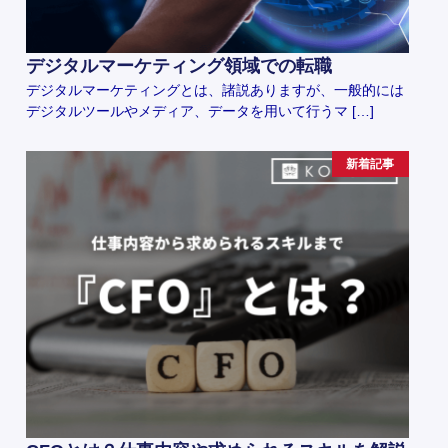
デジタルマーケティング領域での転職
デジタルマーケティングとは、諸説ありますが、一般的には
デジタルツールやメディア、データを用いて行うマ […]
新着記事