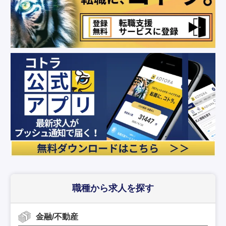
職種から求人を探す
金融/不動産