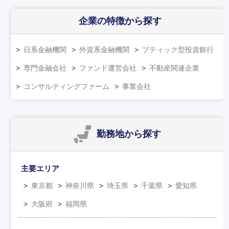
企業の特徴
から探す
日系金融機関
外資系金融機関
ブティック型投資銀行
専門金融会社
ファンド運営会社
不動産関連企業
コンサルティングファーム
事業会社
勤務地
から探す
主要エリア
東京都
神奈川県
埼玉県
千葉県
愛知県
大阪府
福岡県