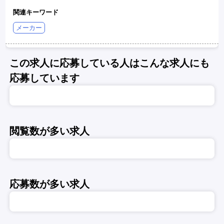
関連キーワード
メーカー
この求人に応募している人はこんな求人にも
応募しています
閲覧数が多い求人
応募数が多い求人