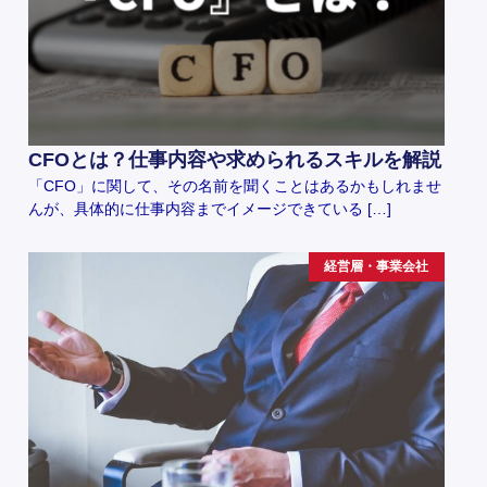
CFOとは？仕事内容や求められるスキルを解説
「CFO」に関して、その名前を聞くことはあるかもしれませ
んが、具体的に仕事内容までイメージできている […]
経営層・事業会社