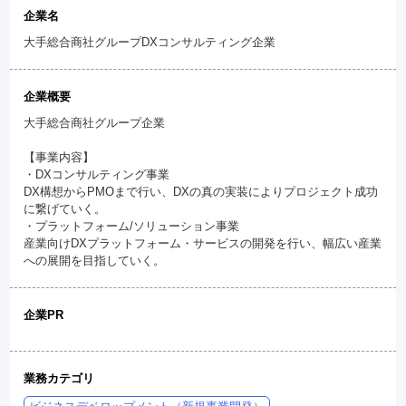
企業名
大手総合商社グループDXコンサルティング企業
企業概要
大手総合商社グループ企業
【事業内容】
・DXコンサルティング事業
DX構想からPMOまで行い、DXの真の実装によりプロジェクト成功
に繋げていく。
・プラットフォーム/ソリューション事業
産業向けDXプラットフォーム・サービスの開発を行い、幅広い産業
への展開を目指していく。
企業PR
業務カテゴリ