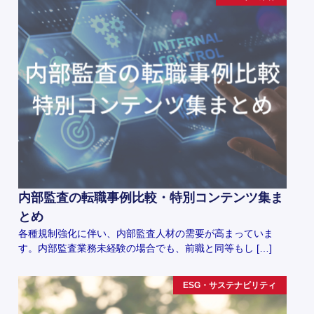
内部監査の転職事例比較・特別コンテンツ集ま
とめ
各種規制強化に伴い、内部監査人材の需要が高まっていま
す。内部監査業務未経験の場合でも、前職と同等もし […]
ESG・サステナビリティ