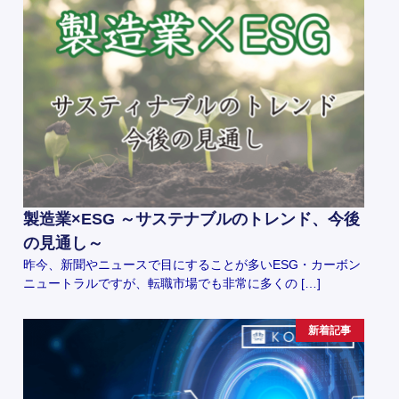
製造業×ESG ～サステナブルのトレンド、今後
の見通し～
昨今、新聞やニュースで目にすることが多いESG・カーボン
ニュートラルですが、転職市場でも非常に多くの […]
新着記事