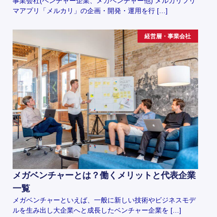
事業会社(ベンチャー企業、メガベンチャー他) メルカリフリ
マアプリ「メルカリ」の企画・開発・運用を行 […]
経営層・事業会社
メガベンチャーとは？働くメリットと代表企業
一覧
メガベンチャーといえば、一般に新しい技術やビジネスモデ
ルを生み出し大企業へと成長したベンチャー企業を […]