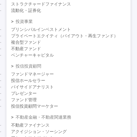
ストラクチャードファイナンス
流動化・証券化
投資事業
プリンシパルインベストメント
プライベートエクイティ（バイアウト・再生ファンド）
複合型ファンド
不動産ファンド
ベンチャーキャピタル
投信投資顧問
ファンドマネージャー
投信ホールセラー
バイサイドアナリスト
プレゼンター
ファンド管理
投信投資顧問マーケター
不動産金融・不動産関連業務
不動産ファイナンス
アクイジション・ソーシング