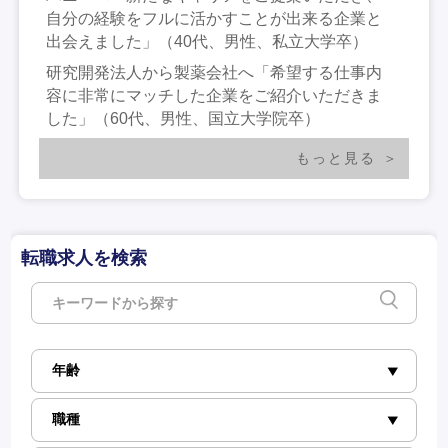
自分の経験をフルに活かすことが出来る企業と
出会えました」（40代、男性、私立大学卒）
研究開発法人から製薬会社へ「希望する仕事内
容に非常にマッチした企業をご紹介いただきま
した」（60代、男性、国立大学院卒）
もっと見る
転職求人を検索