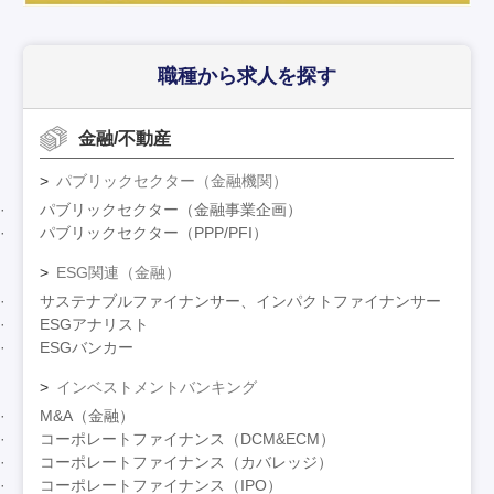
職種から求人を探す
金融/不動産
パブリックセクター（金融機関）
パブリックセクター（金融事業企画）
パブリックセクター（PPP/PFI）
ESG関連（金融）
サステナブルファイナンサー、インパクトファイナンサー
ESGアナリスト
ESGバンカー
インベストメントバンキング
M&A（金融）
コーポレートファイナンス（DCM&ECM）
コーポレートファイナンス（カバレッジ）
コーポレートファイナンス（IPO）