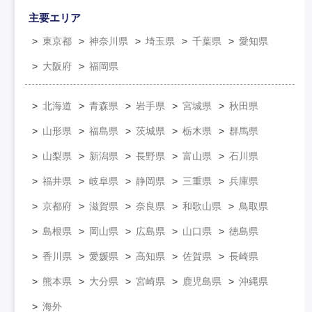
主要エリア
東京都
神奈川県
埼玉県
千葉県
愛知県
大阪府
福岡県
北海道
青森県
岩手県
宮城県
秋田県
山形県
福島県
茨城県
栃木県
群馬県
山梨県
新潟県
長野県
富山県
石川県
福井県
岐阜県
静岡県
三重県
兵庫県
京都府
滋賀県
奈良県
和歌山県
鳥取県
島根県
岡山県
広島県
山口県
徳島県
香川県
愛媛県
高知県
佐賀県
長崎県
熊本県
大分県
宮崎県
鹿児島県
沖縄県
海外