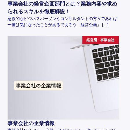
事業会社の経営企画部門とは？業務内容や求め
られるスキルを徹底解説！
意欲的なビジネスパーソンやコンサルタントの方々であれば
一度は気になったことがあるであろう「経営企画」 […]
経営層・事業会社
事業会社の企業情報