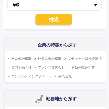
検索
企業の特徴
から探す
日系金融機関
外資系金融機関
ブティック型投資銀行
専門金融会社
ファンド運営会社
不動産関連企業
コンサルティングファーム
事業会社
勤務地
から探す