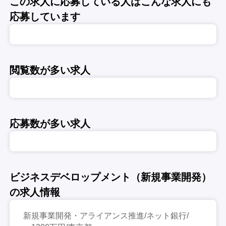
この求人に応募している人はこんな求人にも
応募しています
閲覧数が多い求人
応募数が多い求人
ビジネスデベロップメント（新規事業開発）
の求人情報
新規事業開発・アライアンス推進/ネット銀行/