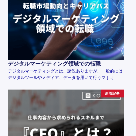
デジタルマーケティング領域での転職
デジタルマーケティングとは、諸説ありますが、一般的には
デジタルツールやメディア、データを用いて行うマ […]
新着記事