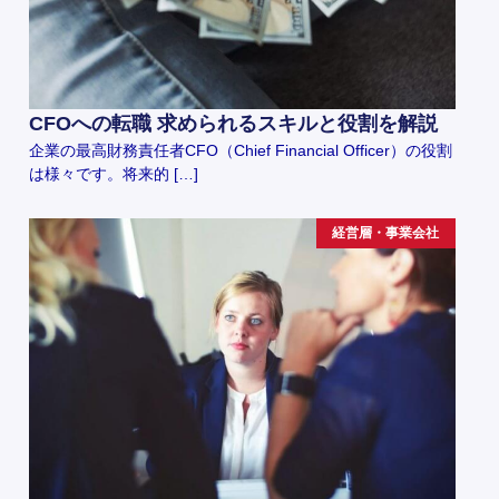
CFOへの転職 求められるスキルと役割を解説
企業の最高財務責任者CFO（Chief Financial Officer）の役割
は様々です。将来的 […]
経営層・事業会社