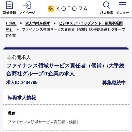
新規登録
マイページ
求人検索
メニュー
HOME
求人情報を探す
ビジネスデベロップメント（新規事業開
発）
ファイナンス領域サービス責任者（候補）/大手総合商社グループ
IT企業
非公開求人
ファイナンス領域サービス責任者（候補）/大手総
合商社グループIT企業の求人
求人ID:1484795
募集継続中
転職求人情報
職種
ファイナンス領域サービス責任者（候補）